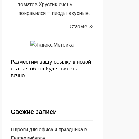
томатов Хрустик очень
понравился — плоды вкусные,...
Старые >>
Разместим вашу ссылку в новой
статье, обзор будет висеть
вечно.
Свежие записи
Пироги для офиса и праздника в
Екатеринбурге