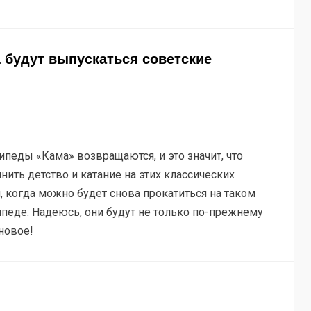
а будут выпускаться советские
ипеды «Кама» возвращаются, и это значит, что
нить детство и катание на этих классических
, когда можно будет снова прокатиться на таком
педе. Надеюсь, они будут не только по-прежнему
 новое!