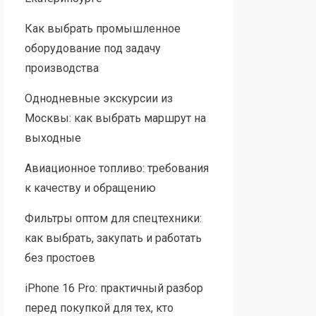
Как выбрать промышленное
оборудование под задачу
производства
Однодневные экскурсии из
Москвы: как выбрать маршрут на
выходные
Авиационное топливо: требования
к качеству и обращению
Фильтры оптом для спецтехники:
как выбрать, закупать и работать
без простоев
iPhone 16 Pro: практичный разбор
перед покупкой для тех, кто