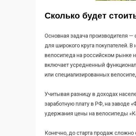
Сколько будет стоит
Основная задача производителя —
для широкого круга покупателей. 
велосипеда на российском рынке на
включает усредненный функционал, 
или специализированных велосипе
Учитывая разницу в доходах населе
заработную плату в РФ, на заводе 
удержания цены на велосипеды «Ка
Конечно, до старта продаж сложно 