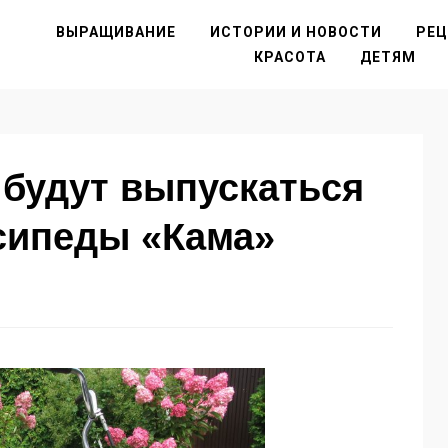
ВЫРАЩИВАНИЕ
ИСТОРИИ И НОВОСТИ
РЕ
КРАСОТА
ДЕТЯМ
 будут выпускаться
сипеды «Кама»