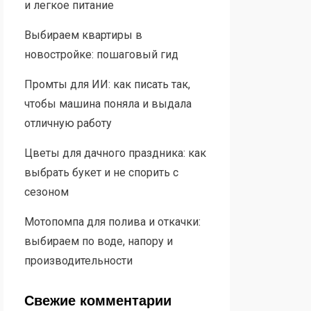
и легкое питание
Выбираем квартиры в
новостройке: пошаговый гид
Промты для ИИ: как писать так,
чтобы машина поняла и выдала
отличную работу
Цветы для дачного праздника: как
выбрать букет и не спорить с
сезоном
Мотопомпа для полива и откачки:
выбираем по воде, напору и
производительности
Свежие комментарии