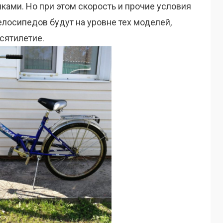
ами. Но при этом скорость и прочие условия
лосипедов будут на уровне тех моделей,
сятилетие.