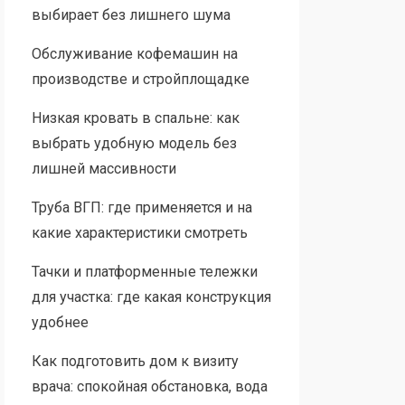
выбирает без лишнего шума
Обслуживание кофемашин на
производстве и стройплощадке
Низкая кровать в спальне: как
выбрать удобную модель без
лишней массивности
Труба ВГП: где применяется и на
какие характеристики смотреть
Тачки и платформенные тележки
для участка: где какая конструкция
удобнее
Как подготовить дом к визиту
врача: спокойная обстановка, вода