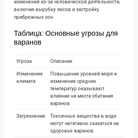
изменений из-за человеческой деятельности,
включая вырубку лесов и застройку
прибрежных зон.
Таблица: Основные угрозы для
варанов
Угроза
Описание
Изменение
Повышение уровней моря и
климата
изменение средних
температур оказывают
влияние на места обитания
варанов.
Загрязнение
Токсичные вещества в воде
могут негативно сказаться на
здоровье варанов.