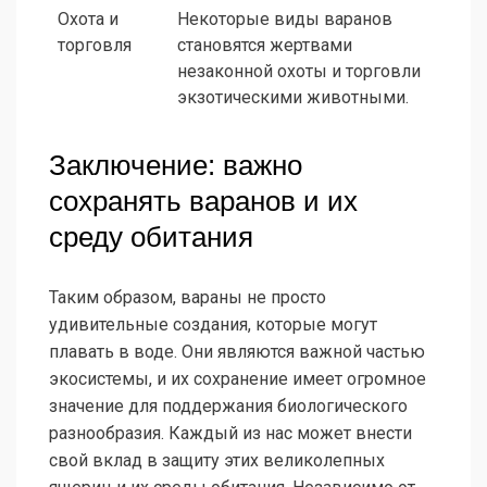
Охота и
Некоторые виды варанов
торговля
становятся жертвами
незаконной охоты и торговли
экзотическими животными.
Заключение: важно
сохранять варанов и их
среду обитания
Таким образом, вараны не просто
удивительные создания, которые могут
плавать в воде. Они являются важной частью
экосистемы, и их сохранение имеет огромное
значение для поддержания биологического
разнообразия. Каждый из нас может внести
свой вклад в защиту этих великолепных