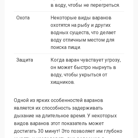
в воду, чтобы не перегреться.
Охота
Некоторые виды варанов
охотятся на рыбу и других
водных существ, что делает
воду отличным местом для
поиска пищи.
Защита
Когда варан чувствует угрозу,
он может быстро нырнуть в
воду, чтобы укрыться от
хищников.
Одной из ярких особенностей варанов
является их способность задерживать
дыхание на длительное время. У некоторых
видов варанов этот показатель может
достигать 30 минут! Это позволяет им глубоко