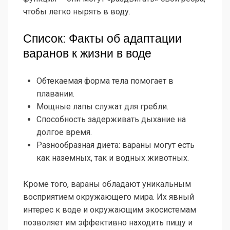
чтобы легко нырять в воду.
Список: Факты об адаптации
варанов к жизни в воде
Обтекаемая форма тела помогает в
плавании.
Мощные лапы служат для гребли.
Способность задерживать дыхание на
долгое время.
Разнообразная диета: вараны могут есть
как наземных, так и водных животных.
Кроме того, вараны обладают уникальным
восприятием окружающего мира. Их явный
интерес к воде и окружающим экосистемам
позволяет им эффективно находить пищу и