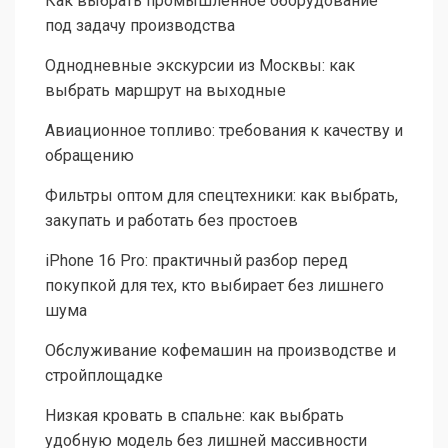
Как выбрать промышленное оборудование
под задачу производства
Однодневные экскурсии из Москвы: как
выбрать маршрут на выходные
Авиационное топливо: требования к качеству и
обращению
Фильтры оптом для спецтехники: как выбрать,
закупать и работать без простоев
iPhone 16 Pro: практичный разбор перед
покупкой для тех, кто выбирает без лишнего
шума
Обслуживание кофемашин на производстве и
стройплощадке
Низкая кровать в спальне: как выбрать
удобную модель без лишней массивности