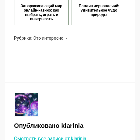
Завораживающий мир
Павлин черноплечий:
онлайн-казино: как
удивительное чудо
выбрать, играть и
природы
выигрывать
Рубрика:
Это интересно
Опубликовано
klarinia
Смотреть все записи от klarinia