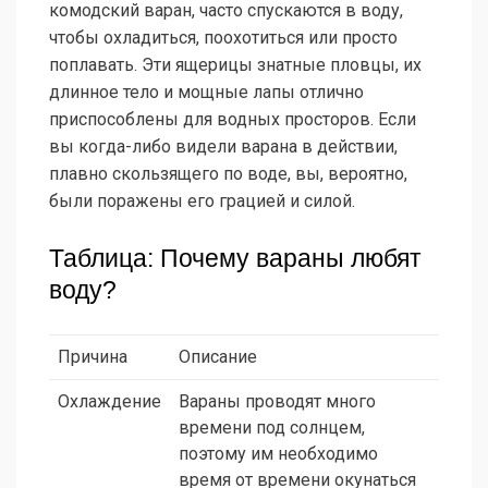
комодский варан, часто спускаются в воду,
чтобы охладиться, поохотиться или просто
поплавать. Эти ящерицы знатные пловцы, их
длинное тело и мощные лапы отлично
приспособлены для водных просторов. Если
вы когда-либо видели варана в действии,
плавно скользящего по воде, вы, вероятно,
были поражены его грацией и силой.
Таблица: Почему вараны любят
воду?
Причина
Описание
Охлаждение
Вараны проводят много
времени под солнцем,
поэтому им необходимо
время от времени окунаться