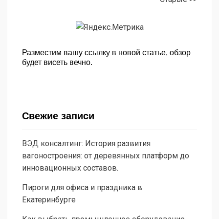
Разместим вашу ссылку в новой статье, обзор
будет висеть вечно.
Свежие записи
ВЭД консалтинг: История развития
вагоностроения: от деревянных платформ до
инновационных составов.
Пироги для офиса и праздника в
Екатеринбурге