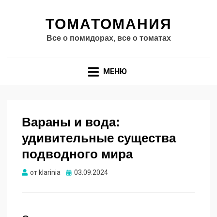
ТОМАТОМАНИЯ
Все о помидорах, все о томатах
МЕНЮ
Вараны и вода:
удивительные существа
подводного мира
Опубликовано
от
klarinia
03.09.2024