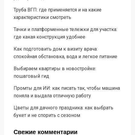
Труба ВГП: где применяется и на какие
характеристики смотреть
Тачки и платформенные тележки для участка:
где какая конструкция удобнее
Как подготовить дом к визиту врача:
спокойная обстановка, вода и легкое питание
Выбираем квартиры в новостройке:
пошаговый гид
Промты для ИИ: как писать так, чтобы машина
поняла и выдала отличную работу
Цветы для дачного праздника: как выбрать
букет и не спорить с сезоном
Свежие комментарии