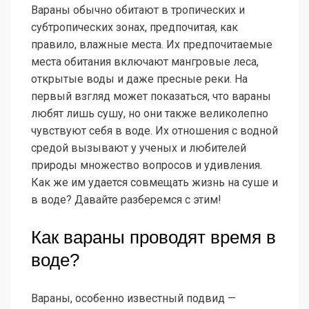
Вараны обычно обитают в тропических и
субтропических зонах, предпочитая, как
правило, влажные места. Их предпочитаемые
места обитания включают мангровые леса,
открытые воды и даже пресные реки. На
первый взгляд может показаться, что вараны
любят лишь сушу, но они также великолепно
чувствуют себя в воде. Их отношения с водной
средой вызывают у ученых и любителей
природы множество вопросов и удивления.
Как же им удается совмещать жизнь на суше и
в воде? Давайте разберемся с этим!
Как вараны проводят время в
воде?
Вараны, особенно известный подвид —