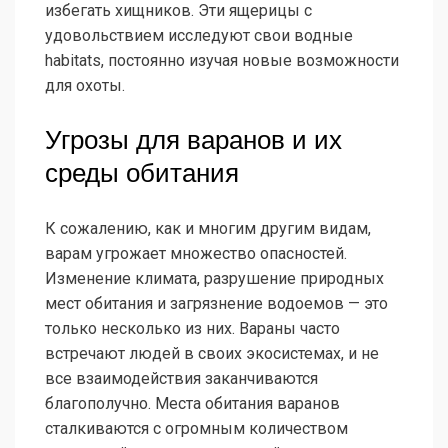
избегать хищников. Эти ящерицы с
удовольствием исследуют свои водные
habitats, постоянно изучая новые возможности
для охоты.
Угрозы для варанов и их
среды обитания
К сожалению, как и многим другим видам,
варам угрожает множество опасностей.
Изменение климата, разрушение природных
мест обитания и загрязнение водоемов — это
только несколько из них. Вараны часто
встречают людей в своих экосистемах, и не
все взаимодействия заканчиваются
благополучно. Места обитания варанов
сталкиваются с огромным количеством