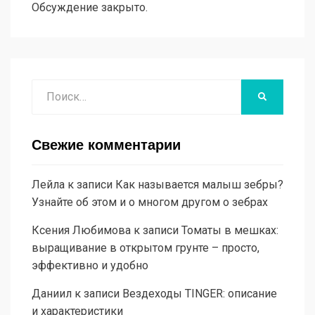
Обсуждение закрыто.
Поиск
НАЙТИ
Свежие комментарии
Лейла
к записи
Как называется малыш зебры?
Узнайте об этом и о многом другом о зебрах
Ксения Любимова
к записи
Томаты в мешках:
выращивание в открытом грунте – просто,
эффективно и удобно
Даниил
к записи
Вездеходы TINGER: описание
и характеристики