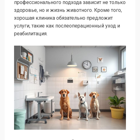
профессионального подхода зависит не только
здоровье, но и жизнь животного. Кроме того,
хорошая клиника обязательно предложит
услуги, такие как послеоперационный уход и
реабилитация.