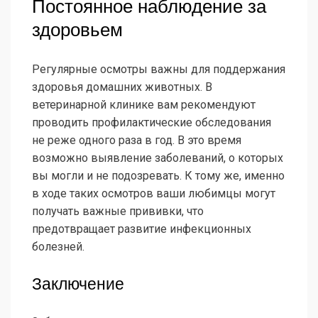
Постоянное наблюдение за
здоровьем
Регулярные осмотры важны для поддержания
здоровья домашних животных. В
ветеринарной клинике вам рекомендуют
проводить профилактические обследования
не реже одного раза в год. В это время
возможно выявление заболеваний, о которых
вы могли и не подозревать. К тому же, именно
в ходе таких осмотров ваши любимцы могут
получать важные прививки, что
предотвращает развитие инфекционных
болезней.
Заключение