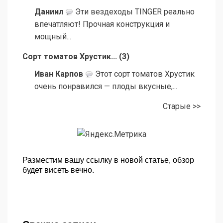
Даниил
Эти вездеходы TINGER реально
впечатляют! Прочная конструкция и
мощный...
Сорт томатов Хрустик...
(
3
)
Иван Карпов
Этот сорт томатов Хрустик
очень понравился — плоды вкусные,...
Старые >>
Разместим вашу ссылку в новой статье, обзор
будет висеть вечно.