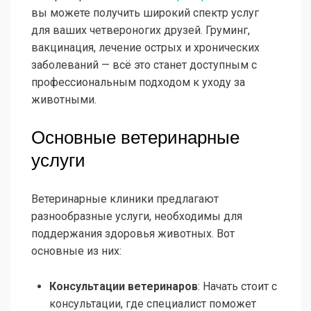
вы можете получить широкий спектр услуг
для ваших четвероногих друзей. Груминг,
вакцинация, лечение острых и хронических
заболеваний — всё это станет доступным с
профессиональным подходом к уходу за
животными.
Основные ветеринарные
услуги
Ветеринарные клиники предлагают
разнообразные услуги, необходимы для
поддержания здоровья животных. Вот
основные из них:
Консультации ветеринаров
: Начать стоит с
консультации, где специалист поможет