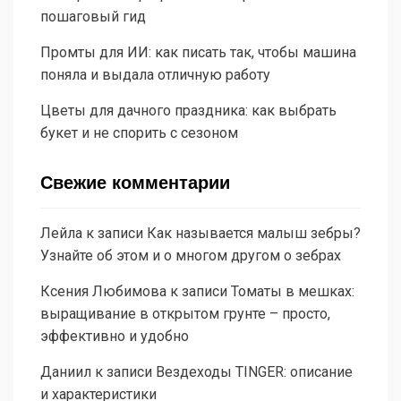
пошаговый гид
Промты для ИИ: как писать так, чтобы машина
поняла и выдала отличную работу
Цветы для дачного праздника: как выбрать
букет и не спорить с сезоном
Свежие комментарии
Лейла
к записи
Как называется малыш зебры?
Узнайте об этом и о многом другом о зебрах
Ксения Любимова
к записи
Томаты в мешках:
выращивание в открытом грунте – просто,
эффективно и удобно
Даниил
к записи
Вездеходы TINGER: описание
и характеристики