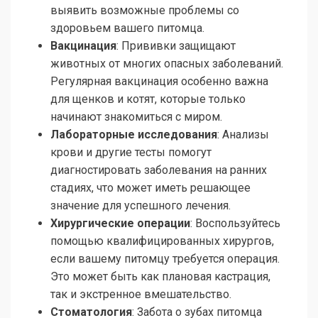
выявить возможные проблемы со
здоровьем вашего питомца.
Вакцинация
: Прививки защищают
животных от многих опасных заболеваний.
Регулярная вакцинация особенно важна
для щенков и котят, которые только
начинают знакомиться с миром.
Лабораторные исследования
: Анализы
крови и другие тесты помогут
диагностировать заболевания на ранних
стадиях, что может иметь решающее
значение для успешного лечения.
Хирургические операции
: Воспользуйтесь
помощью квалифицированных хирургов,
если вашему питомцу требуется операция.
Это может быть как плановая кастрация,
так и экстренное вмешательство.
Стоматология
: Забота о зубах питомца