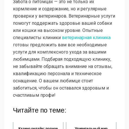
Забота о питомцах — это не только их
кормление и содержание, но и регулярные
проверки у ветеринаров. Ветеринарные услуги
помогут поддержать здоровье вашей собаки
или кошки на высоком уровне. Опытные
специалисты клиники
ветеринарная клиника
готовы предложить вам все необходимые
услуги для комплексного ухода за вашими
любимцами. Подбирая подходящую клинику,
не забывайте обращать внимание на отзывы,
квалификацию персонала и техническое
оснащение. О вашем любимце стоит
заботиться, чтобы он оставался здоровым и
счастливым профи!
Читайте по теме:
Казино онлайн: полное
Удивительный мир