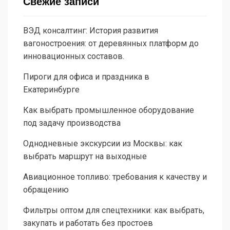
Свежие записи
ВЭД консалтинг: История развития
вагоностроения: от деревянных платформ до
инновационных составов.
Пироги для офиса и праздника в
Екатеринбурге
Как выбрать промышленное оборудование
под задачу производства
Однодневные экскурсии из Москвы: как
выбрать маршрут на выходные
Авиационное топливо: требования к качеству и
обращению
Фильтры оптом для спецтехники: как выбрать,
закупать и работать без простоев