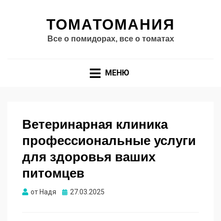
ТОМАТОМАНИЯ
Все о помидорах, все о томатах
МЕНЮ
Ветеринарная клиника
профессиональные услуги
для здоровья ваших
питомцев
Опубликовано
от
Надя
27.03.2025