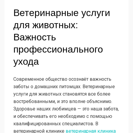
Ветеринарные услуги
для животных:
Важность
профессионального
ухода
Современное общество осознаёт важность
заботы о домашних питомцах. Ветеринарные
услуги для животных становятся все более
востребованными, и это вполне объяснимо.
Здоровье наших любимцев — это наша забота,
и обеспечивать его необходимо с помощью
квалифицированных специалистов. В
ветеринарной клинике
ветеринарная клиника