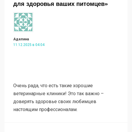
для здоровья ваших питомцев»
Аделина
11.12.2025 в 04:04
Очень рада, что есть такие хорошие
ветеринарные клиники! Это так важно –
доверять здоровье своих любимцев
настоящим профессионалам.