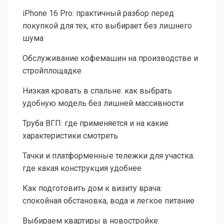
iPhone 16 Pro: практичный разбор перед
покупкой для тех, кто выбирает без лишнего
шума
Обслуживание кофемашин на производстве и
стройплощадке
Низкая кровать в спальне: как выбрать
удобную модель без лишней массивности
Труба ВГП: где применяется и на какие
характеристики смотреть
Тачки и платформенные тележки для участка:
где какая конструкция удобнее
Как подготовить дом к визиту врача:
спокойная обстановка, вода и легкое питание
Выбираем квартиры в новостройке: