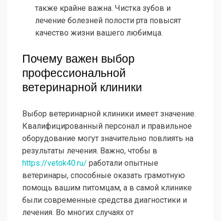
также крайне важна. Чистка зубов и
лечение болезней полости рта повысят
качество жизни вашего любимца.
Почему важен выбор
профессиональной
ветеринарной клиники
Выбор ветеринарной клиники имеет значение.
Квалифицированный персонал и правильное
оборудование могут значительно повлиять на
результаты лечения. Важно, чтобы в
https://vetok40.ru/
работали опытные
ветеринары, способные оказать грамотную
помощь вашим питомцам, а в самой клинике
были современные средства диагностики и
лечения. Во многих случаях от