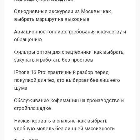
Однодневные экскурсии из Москвы: как
выбрать маршрут на выходные
Авиационное топливо: требования к качеству и
обращению
Фильтры оптом для спецтехники: как выбрать,
закупать и работать без простоев
iPhone 16 Pro: практичный разбор перед
покупкой для тех, кто выбирает без лишнего
шума
Обслуживание кофемашин на производстве и
стройплощадке
Низкая кровать в спальне: как выбрать
удобную модель без лишней массивности