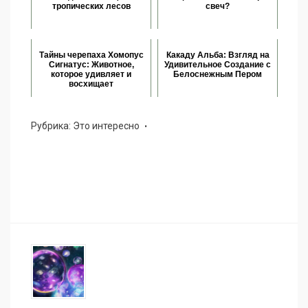
тропических лесов
свеч?
Тайны черепаха Хомопус
Какаду Альба: Взгляд на
Сигнатус: Животное,
Удивительное Создание с
которое удивляет и
Белоснежным Пером
восхищает
Рубрика:
Это интересно