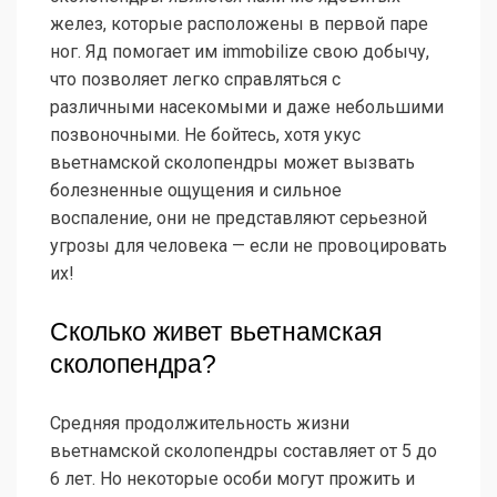
желез, которые расположены в первой паре
ног. Яд помогает им immobilize свою добычу,
что позволяет легко справляться с
различными насекомыми и даже небольшими
позвоночными. Не бойтесь, хотя укус
вьетнамской сколопендры может вызвать
болезненные ощущения и сильное
воспаление, они не представляют серьезной
угрозы для человека — если не провоцировать
их!
Сколько живет вьетнамская
сколопендра?
Средняя продолжительность жизни
вьетнамской сколопендры составляет от 5 до
6 лет. Но некоторые особи могут прожить и