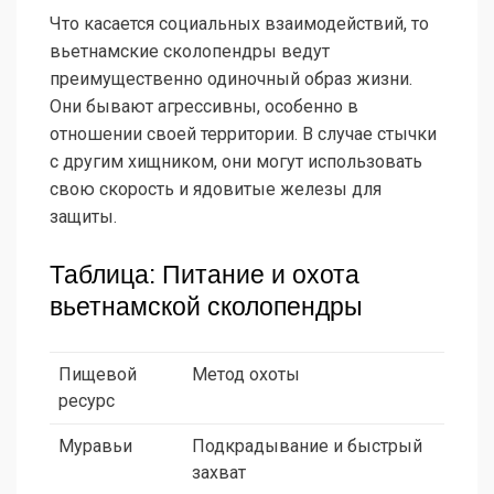
Что касается социальных взаимодействий, то
вьетнамские сколопендры ведут
преимущественно одиночный образ жизни.
Они бывают агрессивны, особенно в
отношении своей территории. В случае стычки
с другим хищником, они могут использовать
свою скорость и ядовитые железы для
защиты.
Таблица: Питание и охота
вьетнамской сколопендры
Пищевой
Метод охоты
ресурс
Муравьи
Подкрадывание и быстрый
захват