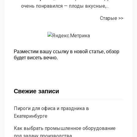
очень понравился — плоды вкусные,...
Старые >>
Разместим вашу ссылку в новой статье, обзор
будет висеть вечно.
Свежие записи
Пироги для офиса и праздника в
Екатеринбурге
Как выбрать промышленное оборудование
под задачу производства