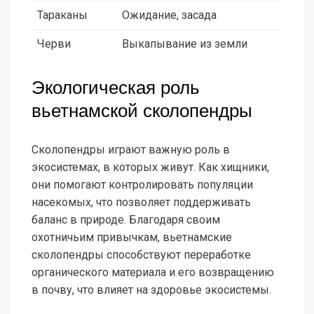
Тараканы
Ожидание, засада
Черви
Выкапывание из земли
Экологическая роль
вьетнамской сколопендры
Сколопендры играют важную роль в
экосистемах, в которых живут. Как хищники,
они помогают контролировать популяции
насекомых, что позволяет поддерживать
баланс в природе. Благодаря своим
охотничьим привычкам, вьетнамские
сколопендры способствуют переработке
органического материала и его возвращению
в почву, что влияет на здоровье экосистемы.