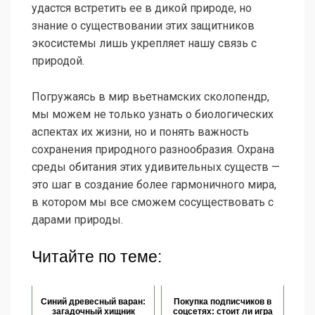
удастся встретить ее в дикой природе, но
знание о существовании этих защитников
экосистемы лишь укрепляет нашу связь с
природой.
Погружаясь в мир вьетнамских сколопендр,
мы можем не только узнать о биологических
аспектах их жизни, но и понять важность
сохранения природного разнообразия. Охрана
среды обитания этих удивительных существ —
это шаг в создание более гармоничного мира,
в котором мы все сможем сосуществовать с
дарами природы.
Читайте по теме:
Синий древесный варан:
Покупка подписчиков в
загадочный хищник
соцсетях: стоит ли игра