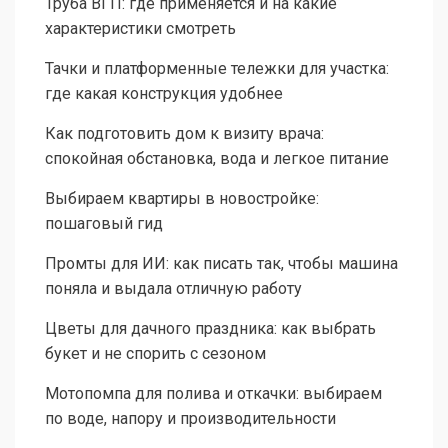
Труба ВГП: где применяется и на какие
характеристики смотреть
Тачки и платформенные тележки для участка:
где какая конструкция удобнее
Как подготовить дом к визиту врача:
спокойная обстановка, вода и легкое питание
Выбираем квартиры в новостройке:
пошаговый гид
Промты для ИИ: как писать так, чтобы машина
поняла и выдала отличную работу
Цветы для дачного праздника: как выбрать
букет и не спорить с сезоном
Мотопомпа для полива и откачки: выбираем
по воде, напору и производительности