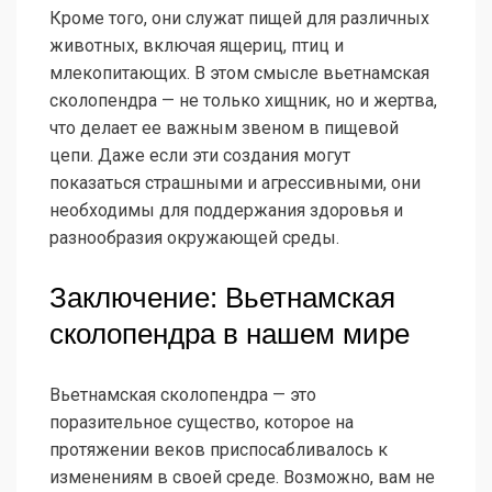
Кроме того, они служат пищей для различных
животных, включая ящериц, птиц и
млекопитающих. В этом смысле вьетнамская
сколопендра — не только хищник, но и жертва,
что делает ее важным звеном в пищевой
цепи. Даже если эти создания могут
показаться страшными и агрессивными, они
необходимы для поддержания здоровья и
разнообразия окружающей среды.
Заключение: Вьетнамская
сколопендра в нашем мире
Вьетнамская сколопендра — это
поразительное существо, которое на
протяжении веков приспосабливалось к
изменениям в своей среде. Возможно, вам не