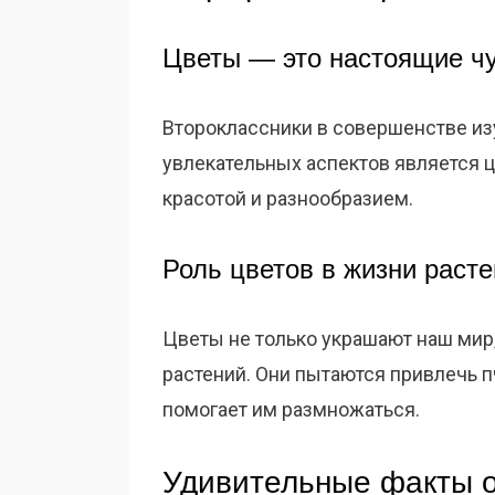
Цветы — это настоящие ч
Второклассники в совершенстве из
увлекательных аспектов является 
красотой и разнообразием.
Роль цветов в жизни раст
Цветы не только украшают наш мир
растений. Они пытаются привлечь пч
помогает им размножаться.
Удивительные факты о