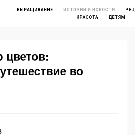
ВЫРАЩИВАНИЕ
ИСТОРИИ И НОВОСТИ
РЕ
КРАСОТА
ДЕТЯМ
 цветов:
утешествие во
в