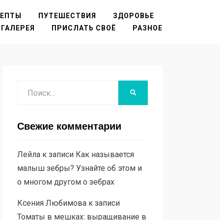
ЦЕПТЫ
ПУТЕШЕСТВИЯ
ЗДОРОВЬЕ
ГАЛЕРЕЯ
ПРИСЛАТЬ СВОЁ
РАЗНОЕ
Поиск
НАЙТИ
Свежие комментарии
Лейла
к записи
Как называется
малыш зебры? Узнайте об этом и
о многом другом о зебрах
Ксения Любимова
к записи
Томаты в мешках: выращивание в