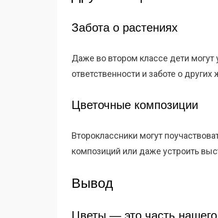
Забота о растениях
Даже во втором классе дети могут 
ответственности и заботе о других
Цветочные композиции
Второклассники могут поучаствова
композиций или даже устроить выст
Вывод
Цветы — это часть нашего