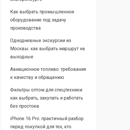
Как выбрать промышленное
оборудование под задачу
производства
Однодневные экскурсии из
Москвы: как выбрать маршрут на
выходные
Авиационное топливо: требования
к качеству и обращению
Фильтры оптом для спецтехники:
как выбрать, закупать и работать
без простоев
iPhone 16 Pro: практичный разбор
перед покупкой для тех, кто