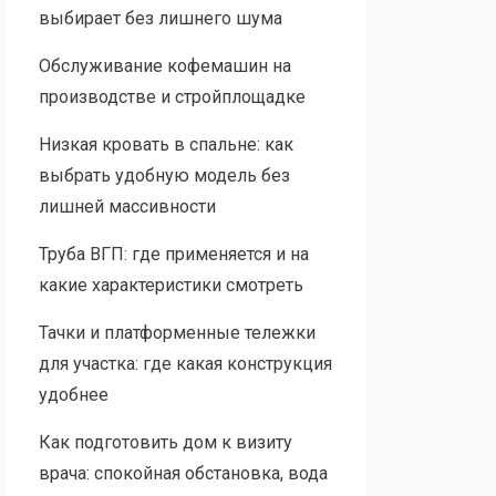
выбирает без лишнего шума
Обслуживание кофемашин на
производстве и стройплощадке
Низкая кровать в спальне: как
выбрать удобную модель без
лишней массивности
Труба ВГП: где применяется и на
какие характеристики смотреть
Тачки и платформенные тележки
для участка: где какая конструкция
удобнее
Как подготовить дом к визиту
врача: спокойная обстановка, вода