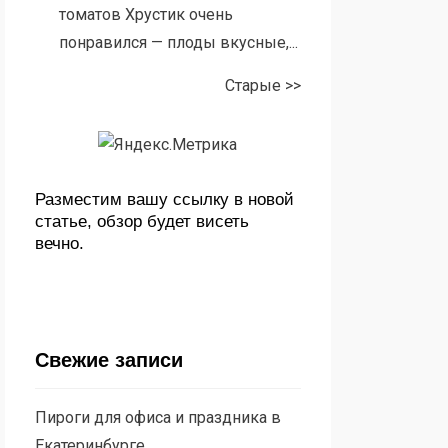
томатов Хрустик очень
понравился — плоды вкусные,...
Старые >>
Разместим вашу ссылку в новой
статье, обзор будет висеть
вечно.
Свежие записи
Пироги для офиса и праздника в
Екатеринбурге