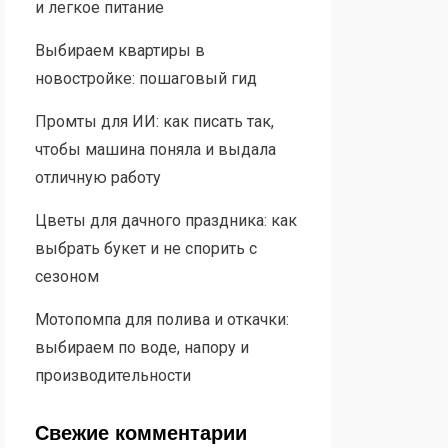
и легкое питание
Выбираем квартиры в
новостройке: пошаговый гид
Промты для ИИ: как писать так,
чтобы машина поняла и выдала
отличную работу
Цветы для дачного праздника: как
выбрать букет и не спорить с
сезоном
Мотопомпа для полива и откачки:
выбираем по воде, напору и
производительности
Свежие комментарии