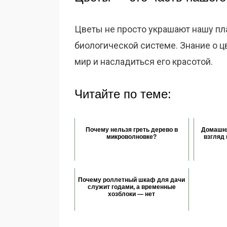
Цветы не просто украшают нашу пла
биологической системе. Знание о 
мир и насладиться его красотой.
Читайте по теме:
Почему нельзя греть дерево в
Домашня
микроволновке?
взгляд 
Почему роллетный шкаф для дачи
служит годами, а временные
хозблоки — нет