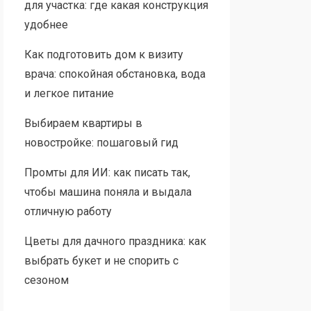
для участка: где какая конструкция
удобнее
Как подготовить дом к визиту
врача: спокойная обстановка, вода
и легкое питание
Выбираем квартиры в
новостройке: пошаговый гид
Промты для ИИ: как писать так,
чтобы машина поняла и выдала
отличную работу
Цветы для дачного праздника: как
выбрать букет и не спорить с
сезоном