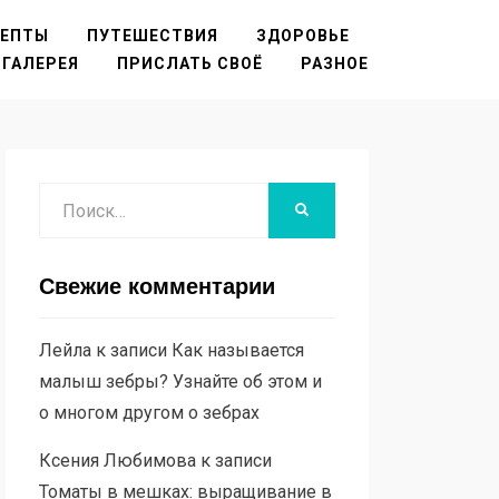
ЦЕПТЫ
ПУТЕШЕСТВИЯ
ЗДОРОВЬЕ
ГАЛЕРЕЯ
ПРИСЛАТЬ СВОЁ
РАЗНОЕ
Поиск
НАЙТИ
Свежие комментарии
Лейла
к записи
Как называется
малыш зебры? Узнайте об этом и
о многом другом о зебрах
Ксения Любимова
к записи
Томаты в мешках: выращивание в