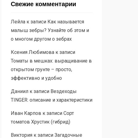
Свежие комментарии
Лейла
к записи
Как называется
малыш зебры? Узнайте об этом и
о многом другом о зебрах
Ксения Любимова
к записи
Томаты в мешках: выращивание в
открытом грунте – просто,
эффективно и удобно
Даниил
к записи
Вездеходы
TINGER: описание и характеристики
Иван Карпов
к записи
Сорт
томатов Хрустик (гибрид)
Виктория
к записи
Загадочные