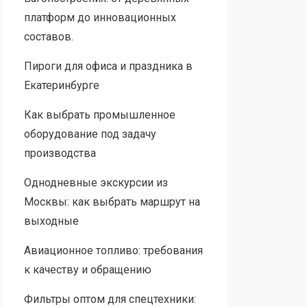
платформ до инновационных
составов.
Пироги для офиса и праздника в
Екатеринбурге
Как выбрать промышленное
оборудование под задачу
производства
Однодневные экскурсии из
Москвы: как выбрать маршрут на
выходные
Авиационное топливо: требования
к качеству и обращению
Фильтры оптом для спецтехники: