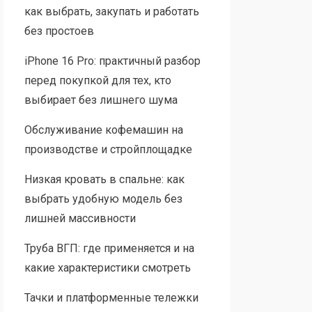
как выбрать, закупать и работать
без простоев
iPhone 16 Pro: практичный разбор
перед покупкой для тех, кто
выбирает без лишнего шума
Обслуживание кофемашин на
производстве и стройплощадке
Низкая кровать в спальне: как
выбрать удобную модель без
лишней массивности
Труба ВГП: где применяется и на
какие характеристики смотреть
Тачки и платформенные тележки