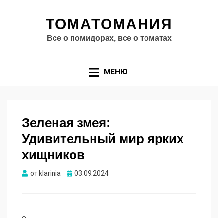
ТОМАТОМАНИЯ
Все о помидорах, все о томатах
МЕНЮ
Зеленая змея:
Удивительный мир ярких
хищников
Опубликовано
от
klarinia
03.09.2024