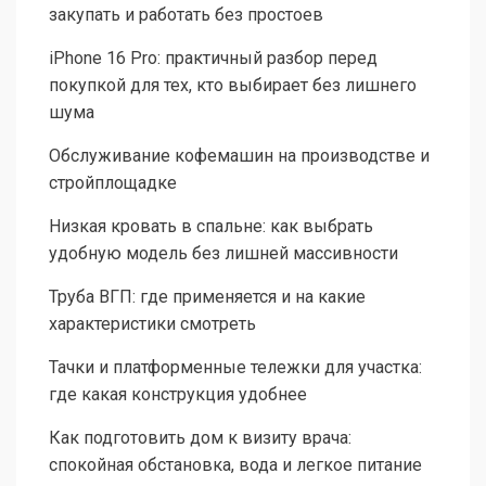
закупать и работать без простоев
iPhone 16 Pro: практичный разбор перед
покупкой для тех, кто выбирает без лишнего
шума
Обслуживание кофемашин на производстве и
стройплощадке
Низкая кровать в спальне: как выбрать
удобную модель без лишней массивности
Труба ВГП: где применяется и на какие
характеристики смотреть
Тачки и платформенные тележки для участка:
где какая конструкция удобнее
Как подготовить дом к визиту врача:
спокойная обстановка, вода и легкое питание