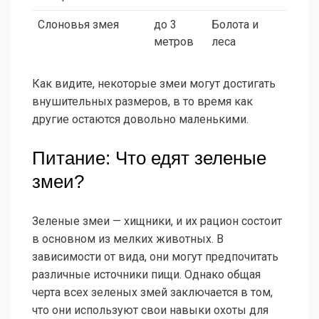
Слоновья змея
до 3
Болота и
метров
леса
Как видите, некоторые змеи могут достигать
внушительных размеров, в то время как
другие остаются довольно маленькими.
Питание: Что едят зеленые
змеи?
Зеленые змеи — хищники, и их рацион состоит
в основном из мелких животных. В
зависимости от вида, они могут предпочитать
различные источники пищи. Однако общая
черта всех зеленых змей заключается в том,
что они используют свои навыки охоты для