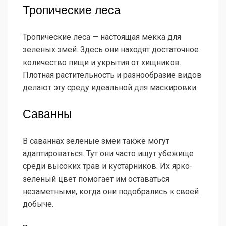
Тропические леса
Тропические леса — настоящая мекка для
зеленых змей. Здесь они находят достаточное
количество пищи и укрытия от хищников.
Плотная растительность и разнообразие видов
делают эту среду идеальной для маскировки.
Саванны
В саваннах зеленые змеи также могут
адаптироваться. Тут они часто ищут убежище
среди высоких трав и кустарников. Их ярко-
зеленый цвет помогает им оставаться
незаметными, когда они подобрались к своей
добыче.