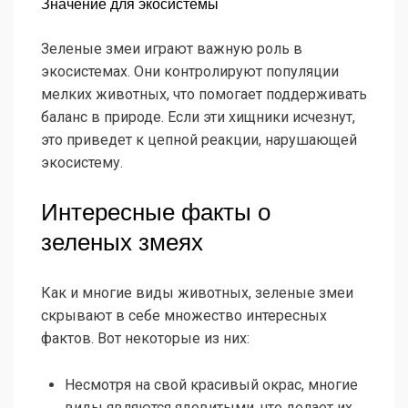
Значение для экосистемы
Зеленые змеи играют важную роль в
экосистемах. Они контролируют популяции
мелких животных, что помогает поддерживать
баланс в природе. Если эти хищники исчезнут,
это приведет к цепной реакции, нарушающей
экосистему.
Интересные факты о
зеленых змеях
Как и многие виды животных, зеленые змеи
скрывают в себе множество интересных
фактов. Вот некоторые из них:
Несмотря на свой красивый окрас, многие
виды являются ядовитыми, что делает их