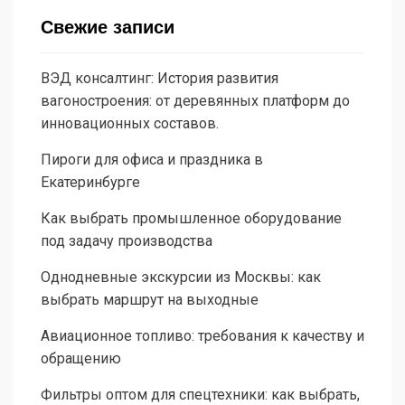
Свежие записи
ВЭД консалтинг: История развития
вагоностроения: от деревянных платформ до
инновационных составов.
Пироги для офиса и праздника в
Екатеринбурге
Как выбрать промышленное оборудование
под задачу производства
Однодневные экскурсии из Москвы: как
выбрать маршрут на выходные
Авиационное топливо: требования к качеству и
обращению
Фильтры оптом для спецтехники: как выбрать,