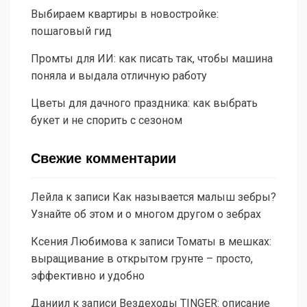
Выбираем квартиры в новостройке:
пошаговый гид
Промты для ИИ: как писать так, чтобы машина
поняла и выдала отличную работу
Цветы для дачного праздника: как выбрать
букет и не спорить с сезоном
Свежие комментарии
Лейла
к записи
Как называется малыш зебры?
Узнайте об этом и о многом другом о зебрах
Ксения Любимова
к записи
Томаты в мешках:
выращивание в открытом грунте – просто,
эффективно и удобно
Даниил
к записи
Вездеходы TINGER: описание