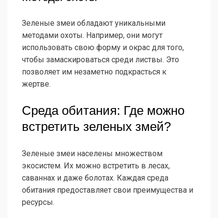
Зеленые змеи обладают уникальными
методами охоты. Например, они могут
использовать свою форму и окрас для того,
чтобы замаскироваться среди листвы. Это
позволяет им незаметно подкрасться к
жертве.
Среда обитания: Где можно
встретить зеленых змей?
Зеленые змеи населены множеством
экосистем. Их можно встретить в лесах,
саваннах и даже болотах. Каждая среда
обитания предоставляет свои преимущества и
ресурсы.