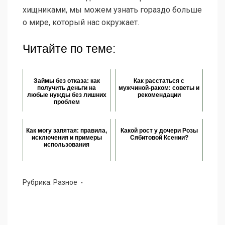
хищниками, мы можем узнать гораздо больше
о мире, который нас окружает.
Читайте по теме:
Займы без отказа: как
Как расстаться с
получить деньги на
мужчиной-раком: советы и
любые нужды без лишних
рекомендации
проблем
Как могу запятая: правила,
Какой рост у дочери Розы
исключения и примеры
Сябитовой Ксении?
использования
Рубрика:
Разное