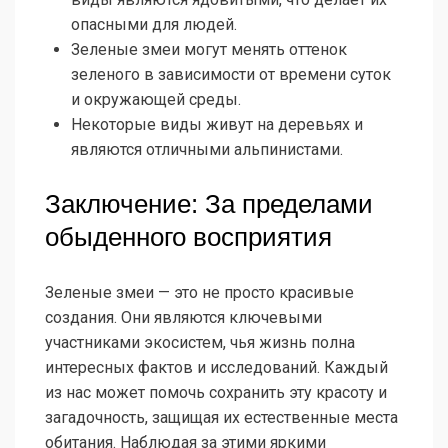
опасными для людей.
Зеленые змеи могут менять оттенок
зеленого в зависимости от времени суток
и окружающей среды.
Некоторые виды живут на деревьях и
являются отличными альпинистами.
Заключение: За пределами
обыденного восприятия
Зеленые змеи — это не просто красивые
создания. Они являются ключевыми
участниками экосистем, чья жизнь полна
интересных фактов и исследований. Каждый
из нас может помочь сохранить эту красоту и
загадочность, защищая их естественные места
обитания. Наблюдая за этими яркими