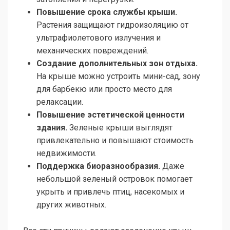
Повышение срока службы крыши.
Растения защищают гидроизоляцию от
ультрафиолетового излучения и
механических повреждений.
Создание дополнительных зон отдыха.
На крыше можно устроить мини-сад, зону
для барбекю или просто место для
релаксации.
Повышение эстетической ценности
здания.
Зеленые крыши выглядят
привлекательно и повышают стоимость
недвижимости.
Поддержка биоразнообразия.
Даже
небольшой зеленый островок помогает
укрыть и привлечь птиц, насекомых и
других животных.