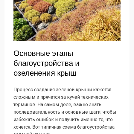
Основные этапы
благоустройства и
озеленения крыш
Процесс создания зеленой крыши кажется
сложным и прячется за кучей технических
терминов. На самом деле, важно знать
последовательность и основные шаги, чтобы
избежать ошибок и получить именно то, что
хочется. Вот типичная схема благоустройства