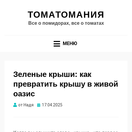
ТОМАТОМАНИЯ
Все о помидорах, все о томатах
МЕНЮ
Зеленые крыши: как
превратить крышу в живой
оазис
Опубликовано
от
Надя
17.04.2025