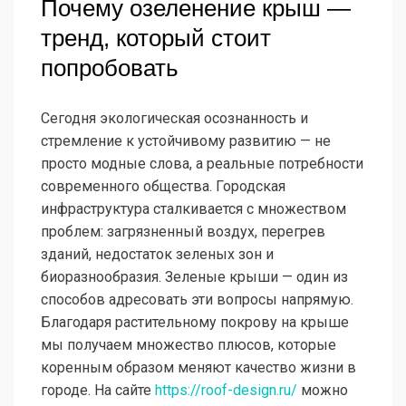
Почему озеленение крыш —
тренд, который стоит
попробовать
Сегодня экологическая осознанность и
стремление к устойчивому развитию — не
просто модные слова, а реальные потребности
современного общества. Городская
инфраструктура сталкивается с множеством
проблем: загрязненный воздух, перегрев
зданий, недостаток зеленых зон и
биоразнообразия. Зеленые крыши — один из
способов адресовать эти вопросы напрямую.
Благодаря растительному покрову на крыше
мы получаем множество плюсов, которые
коренным образом меняют качество жизни в
городе. На сайте
https://roof-design.ru/
можно