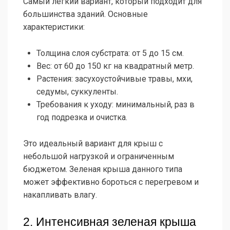
Самый легкий вариант, который подходит для
большинства зданий. Основные
характеристики:
Толщина слоя субстрата: от 5 до 15 см.
Вес: от 60 до 150 кг на квадратный метр.
Растения: засухоустойчивые травы, мхи,
седумы, суккуленты.
Требования к уходу: минимальный, раз в
год подрезка и очистка.
Это идеальный вариант для крыш с
небольшой нагрузкой и ограниченным
бюджетом. Зеленая крыша данного типа
может эффективно бороться с перегревом и
накапливать влагу.
2. Интенсивная зеленая крыша