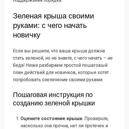
поддержания порядка.
Зеленая крыша своими
руками: с чего начать
новичку
Если вы решили, что ваша крыша должна
стать зеленой, но не знаете, с чего начать – не
беда! Ниже разбираем простой пошаговый
план действий для новичков, которые хотят
попробовать озеленение своими руками.
Пошаговая инструкция по
созданию зеленой крышки
Оцените состояние крыши.
Проверьте,
насколько она прочна, нет ли протечек и