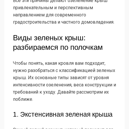
Все эти причины делают озеленение крыш
привлекательным и перспективным
направлением для современного
градостроительства и частного домовладения.
Виды зеленых крыш:
разбираемся по полочкам
Чтобы понять, какая кровля вам подходит,
нужно разобраться с классификацией зеленых
крыш. Их основные типы зависят от уровня
интенсивности озеленения, веса конструкции и
требований к уходу. Давайте рассмотрим их
поближе.
1. Экстенсивная зеленая крыша