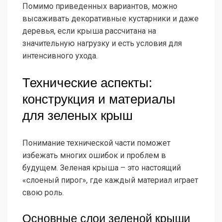
Помимо приведенных вариантов, можно
высаживать декоративные кустарники и даже
деревья, если крыша рассчитана на
значительную нагрузку и есть условия для
интенсивного ухода.
Технические аспекты:
конструкция и материалы
для зеленых крыш
Понимание технической части поможет
избежать многих ошибок и проблем в
будущем. Зеленая крыша – это настоящий
«слоеный пирог», где каждый материал играет
свою роль.
Основные слои зеленой крыши