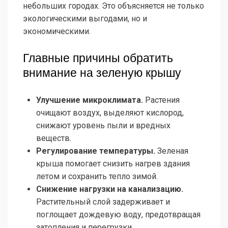
небольших городах. Это объясняется не только
экологическими выгодами, но и
экономическими.
Главные причины обратить
внимание на зеленую крышу
Улучшение микроклимата.
Растения
очищают воздух, выделяют кислород,
снижают уровень пыли и вредных
веществ.
Регулирование температуры.
Зеленая
крыша помогает снизить нагрев здания
летом и сохранить тепло зимой.
Снижение нагрузки на канализацию.
Растительный слой задерживает и
поглощает дождевую воду, предотвращая
затопления и перегрузки.