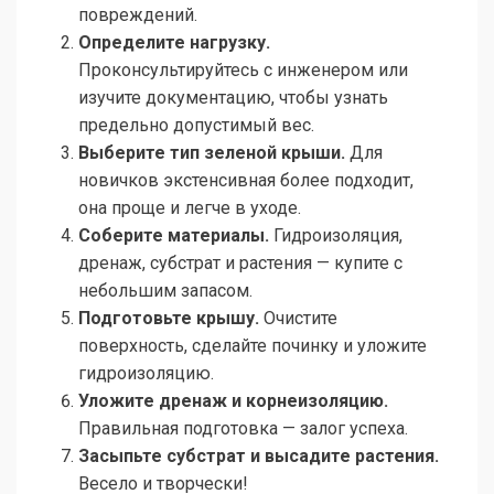
повреждений.
Определите нагрузку.
Проконсультируйтесь с инженером или
изучите документацию, чтобы узнать
предельно допустимый вес.
Выберите тип зеленой крыши.
Для
новичков экстенсивная более подходит,
она проще и легче в уходе.
Соберите материалы.
Гидроизоляция,
дренаж, субстрат и растения — купите с
небольшим запасом.
Подготовьте крышу.
Очистите
поверхность, сделайте починку и уложите
гидроизоляцию.
Уложите дренаж и корнеизоляцию.
Правильная подготовка — залог успеха.
Засыпьте субстрат и высадите растения.
Весело и творчески!