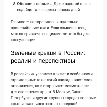
Обеспечьте полив.
Даже простой шланг
подойдет для первых теплых дней.
Главное — не торопитесь и тщательно
проверяйте все шаги. Если сомневаетесь,
можно привлечь специалистов хотя бы для
консультации.
Зеленые крыши в России:
реалии и перспективы
В российских условиях климат и особенности
строительных технологий накладывают свои
ограничения, но и открывают возможности
для озеленения крыш. В Москве, Санкт-
Петербурге и других крупных городах зеленые
крыши становятся частью городской