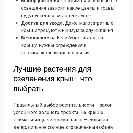
Выбор растений.
От климата и солнечного
освещения зависит, какие цветы и травы
будут успешно расти на крыше.
Доступ для ухода.
Даже малозатратные
крыши требуют минимум обслуживания.
Безопасность.
Если будет выход на
крышу, нужны ограждения и
противоскользящие покрытия.
Лучшие растения для
озеленения крыш: что
выбрать
Правильный выбор растительности — залог
успешного зеленого проекта. На крыше
климаты чаще экстремальные — сильный
ветер, сильное солнце, ограниченный объем