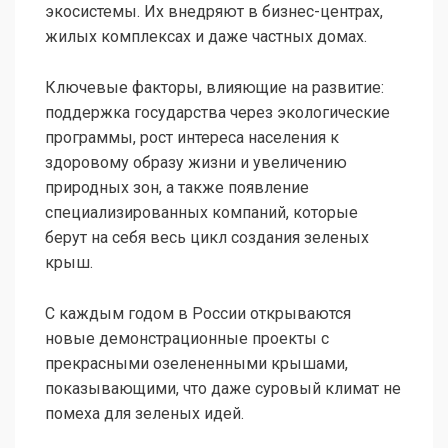
экосистемы. Их внедряют в бизнес-центрах,
жилых комплексах и даже частных домах.
Ключевые факторы, влияющие на развитие:
поддержка государства через экологические
программы, рост интереса населения к
здоровому образу жизни и увеличению
природных зон, а также появление
специализированных компаний, которые
берут на себя весь цикл создания зеленых
крыш.
С каждым годом в России открываются
новые демонстрационные проекты с
прекрасными озелененными крышами,
показывающими, что даже суровый климат не
помеха для зеленых идей.