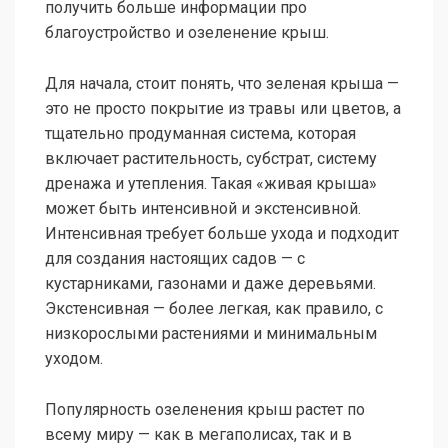
получить больше информации про
благоустройство и озеленение крыш.
Для начала, стоит понять, что зеленая крыша —
это не просто покрытие из травы или цветов, а
тщательно продуманная система, которая
включает растительность, субстрат, систему
дренажа и утепления. Такая «живая крыша»
может быть интенсивной и экстенсивной.
Интенсивная требует больше ухода и подходит
для создания настоящих садов — с
кустарниками, газонами и даже деревьями.
Экстенсивная — более легкая, как правило, с
низкорослыми растениями и минимальным
уходом.
Популярность озеленения крыш растет по
всему миру — как в мегаполисах, так и в