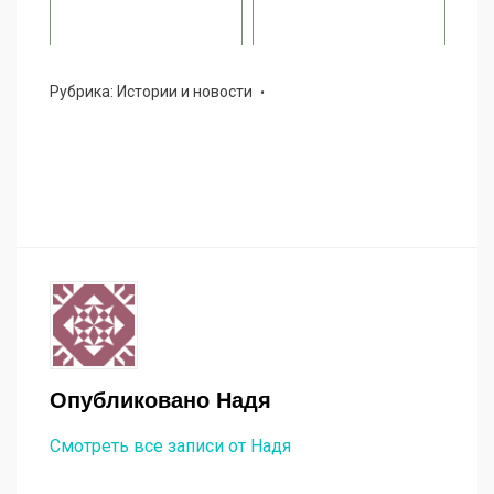
Рубрика:
Истории и новости
Опубликовано
Надя
Смотреть все записи от Надя