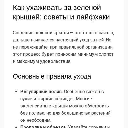
Как ухаживать за зеленой
крышей: советы и лайфхаки
Создание зеленой крыши — это только начало,
дальше начинается настоящий уход за ней. Но
не переживайте, при правильной организации
этот процесс будет приносим минимум хлопот
и максимум удовольствия.
Основные правила ухода
Регулярный полив.
Особенно важен в
сухие и жаркие периоды. Многие
экстенсивные крыши можно обустроить
без полива, но для большинства растений
он необходим.
Прополка и обрезка.
Удаляйте сорняки и