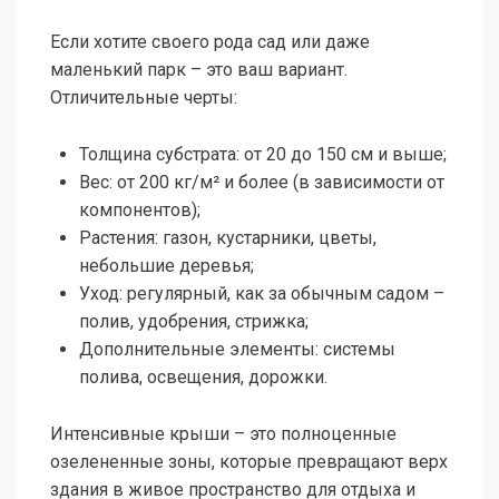
Если хотите своего рода сад или даже
маленький парк – это ваш вариант.
Отличительные черты:
Толщина субстрата: от 20 до 150 см и выше;
Вес: от 200 кг/м² и более (в зависимости от
компонентов);
Растения: газон, кустарники, цветы,
небольшие деревья;
Уход: регулярный, как за обычным садом –
полив, удобрения, стрижка;
Дополнительные элементы: системы
полива, освещения, дорожки.
Интенсивные крыши – это полноценные
озелененные зоны, которые превращают верх
здания в живое пространство для отдыха и