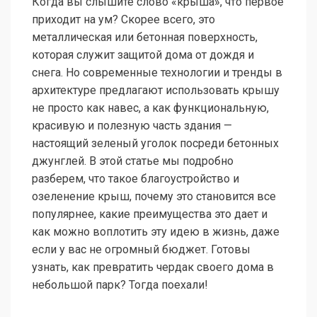
Когда вы слышите слово «крыша», что первое
приходит на ум? Скорее всего, это
металлическая или бетонная поверхность,
которая служит защитой дома от дождя и
снега. Но современные технологии и тренды в
архитектуре предлагают использовать крышу
не просто как навес, а как функциональную,
красивую и полезную часть здания —
настоящий зеленый уголок посреди бетонных
джунглей. В этой статье мы подробно
разберем, что такое благоустройство и
озеленение крыш, почему это становится все
популярнее, какие преимущества это дает и
как можно воплотить эту идею в жизнь, даже
если у вас не огромный бюджет. Готовы
узнать, как превратить чердак своего дома в
небольшой парк? Тогда поехали!