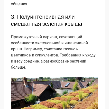
общения.
3. Полуинтенсивная или
смешанная зеленая крыша
Промежуточный вариант, сочетающий
особенности экстенсивной и интенсивной
крыш. Например, сочетание газонов,
цветников и суккулентов. Требования к уходу
и весу средние, а разнообразие растений –
больше.