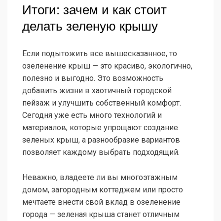
Итоги: зачем и как стоит
делать зеленую крышу
Если подытожить все вышесказанное, то
озеленение крыш — это красиво, экологично,
полезно и выгодно. Это возможность
добавить жизни в хаотичный городской
пейзаж и улучшить собственный комфорт.
Сегодня уже есть много технологий и
материалов, которые упрощают создание
зеленых крыш, а разнообразие вариантов
позволяет каждому выбрать подходящий.
Неважно, владеете ли вы многоэтажным
домом, загородным коттеджем или просто
мечтаете внести свой вклад в озеленение
города — зеленая крыша станет отличным