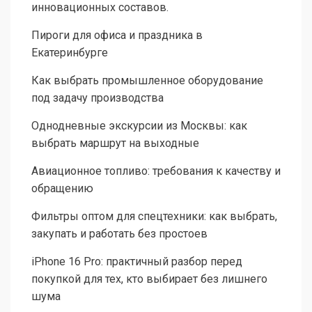
инновационных составов.
Пироги для офиса и праздника в
Екатеринбурге
Как выбрать промышленное оборудование
под задачу производства
Однодневные экскурсии из Москвы: как
выбрать маршрут на выходные
Авиационное топливо: требования к качеству и
обращению
Фильтры оптом для спецтехники: как выбрать,
закупать и работать без простоев
iPhone 16 Pro: практичный разбор перед
покупкой для тех, кто выбирает без лишнего
шума