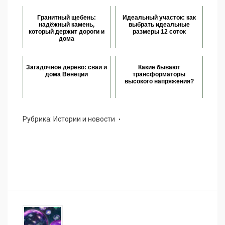
Гранитный щебень:
Идеальный участок: как
надёжный камень,
выбрать идеальные
который держит дороги и
размеры 12 соток
дома
Загадочное дерево: сваи и
Какие бывают
дома Венеции
трансформаторы
высокого напряжения?
Рубрика:
Истории и новости