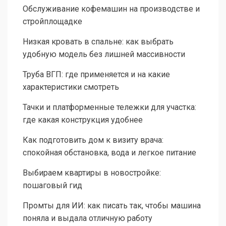
Обслуживание кофемашин на производстве и
стройплощадке
Низкая кровать в спальне: как выбрать
удобную модель без лишней массивности
Труба ВГП: где применяется и на какие
характеристики смотреть
Тачки и платформенные тележки для участка:
где какая конструкция удобнее
Как подготовить дом к визиту врача:
спокойная обстановка, вода и легкое питание
Выбираем квартиры в новостройке:
пошаговый гид
Промты для ИИ: как писать так, чтобы машина
поняла и выдала отличную работу