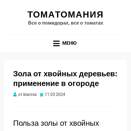
ТОМАТОМАНИЯ
Все о помидорах, все о томатах
МЕНЮ
Зола от хвойных деревьев:
применение в огороде
Опубликовано
от
klarinia
11.03.2024
Польза золы от хвойных