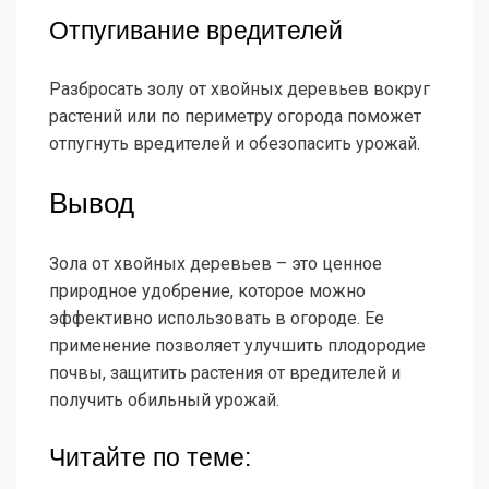
Отпугивание вредителей
Разбросать золу от хвойных деревьев вокруг
растений или по периметру огорода поможет
отпугнуть вредителей и обезопасить урожай.
Вывод
Зола от хвойных деревьев – это ценное
природное удобрение, которое можно
эффективно использовать в огороде. Ее
применение позволяет улучшить плодородие
почвы, защитить растения от вредителей и
получить обильный урожай.
Читайте по теме: