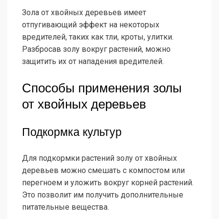
Зола от хвойных деревьев имеет
отпугивающий эффект на некоторых
вредителей, таких как тли, кроты, улитки.
Разбросав золу вокруг растений, можно
защитить их от нападения вредителей.
Способы применения золы
от хвойных деревьев
Подкормка культур
Для подкормки растений золу от хвойных
деревьев можно смешать с компостом или
перегноем и уложить вокруг корней растений.
Это позволит им получить дополнительные
питательные вещества.