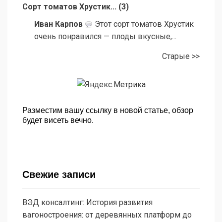
Сорт томатов Хрустик...
(
3
)
Иван Карпов
Этот сорт томатов Хрустик
очень понравился — плоды вкусные,...
Старые >>
Разместим вашу ссылку в новой статье, обзор
будет висеть вечно.
Свежие записи
ВЭД консалтинг: История развития
вагоностроения: от деревянных платформ до