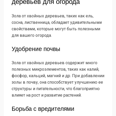
деревьев для огорода
Зола от хвойных деревьев, таких как ель,
сосна, лиственница, обладает удивительными
свойствами, которые могут быть полезными
для вашего огорода.
Удобрение почвы
Зола от хвойных деревьев содержит много
полезных микроэлементов, таких как калий,
фосфор, кальций, магний и др. При добавлении
золы в почву, она способствует улучшению ее
структуры и питательности, что благоприятно
влияет на рост и развитие растений.
Борьба с вредителями