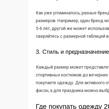
Как уже упоминалось, разные брен
размеров. Например, один бренд м
5-6 лет, другой же может использов
сверяйтесь с размерной таблицей 
3. Стиль и предназначение
Каждый размер может представлят
спортивных костюмов до вечерних п
покупаете одежду. Для активного 
фасон, а для праздника можно выбр
Где покупать одежду 