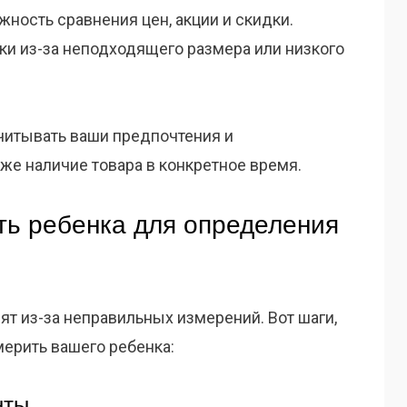
ность сравнения цен, акции и скидки.
ки из-за неподходящего размера или низкого
читывать ваши предпочтения и
же наличие товара в конкретное время.
ть ребенка для определения
т из-за неправильных измерений. Вот шаги,
мерить вашего ребенка:
нты