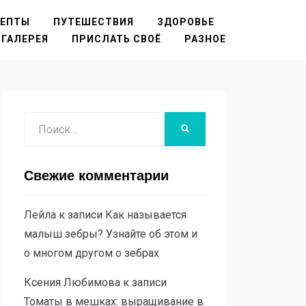
ЦЕПТЫ
ПУТЕШЕСТВИЯ
ЗДОРОВЬЕ
ГАЛЕРЕЯ
ПРИСЛАТЬ СВОЁ
РАЗНОЕ
Поиск
НАЙТИ
Свежие комментарии
Лейла
к записи
Как называется
малыш зебры? Узнайте об этом и
о многом другом о зебрах
Ксения Любимова
к записи
Томаты в мешках: выращивание в