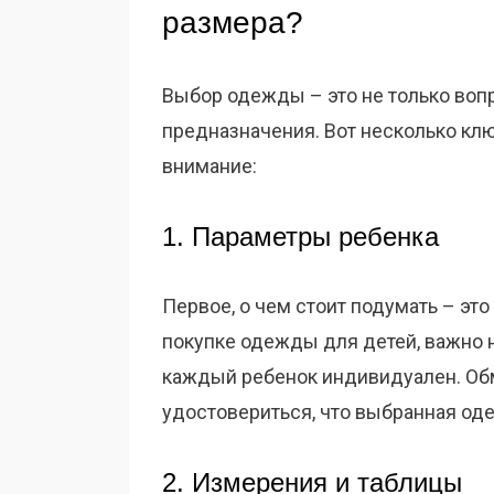
размера?
Выбор одежды – это не только вопр
предназначения. Вот несколько клю
внимание:
1. Параметры ребенка
Первое, о чем стоит подумать – это
покупке одежды для детей, важно не
каждый ребенок индивидуален. Обме
удостовериться, что выбранная од
2. Измерения и таблицы