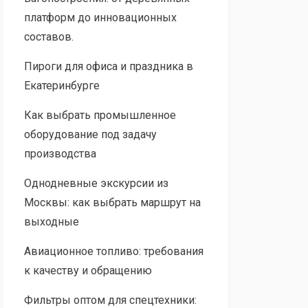
платформ до инновационных
составов.
Пироги для офиса и праздника в
Екатеринбурге
Как выбрать промышленное
оборудование под задачу
производства
Однодневные экскурсии из
Москвы: как выбрать маршрут на
выходные
Авиационное топливо: требования
к качеству и обращению
Фильтры оптом для спецтехники: