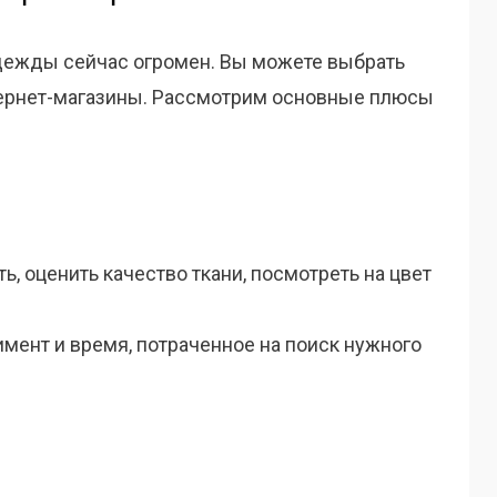
дежды сейчас огромен. Вы можете выбрать
нтернет-магазины. Рассмотрим основные плюсы
, оценить качество ткани, посмотреть на цвет
мент и время, потраченное на поиск нужного