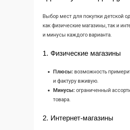
Выбор мест для покупки детской о
как физические магазины, так и и
и минусы каждого варианта.
1. Физические магазины
Плюсы:
возможность примерить
и фактуру вживую.
Минусы:
ограниченный ассорти
товара.
2. Интернет-магазины