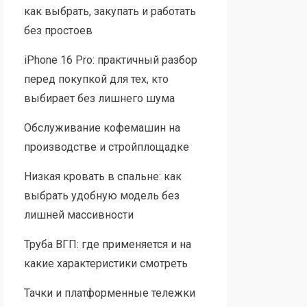
как выбрать, закупать и работать
без простоев
iPhone 16 Pro: практичный разбор
перед покупкой для тех, кто
выбирает без лишнего шума
Обслуживание кофемашин на
производстве и стройплощадке
Низкая кровать в спальне: как
выбрать удобную модель без
лишней массивности
Труба ВГП: где применяется и на
какие характеристики смотреть
Тачки и платформенные тележки