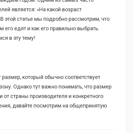
лей является: «На какой возраст
В этой статье мы подробно рассмотрим, что
м его едят и как его правильно выбрать.
ся в эту тему!
т размер, который обычно соответствует
ону. Однако тут важно понимать, что размер
и от страны производителя и конкретного
ения, давайте посмотрим на общепринятую