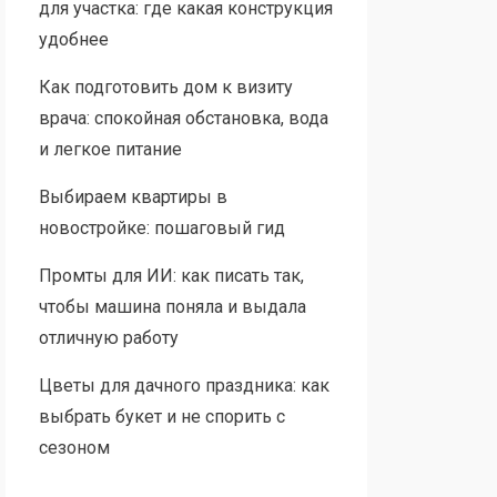
для участка: где какая конструкция
удобнее
Как подготовить дом к визиту
врача: спокойная обстановка, вода
и легкое питание
Выбираем квартиры в
новостройке: пошаговый гид
Промты для ИИ: как писать так,
чтобы машина поняла и выдала
отличную работу
Цветы для дачного праздника: как
выбрать букет и не спорить с
сезоном