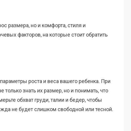
ос размера, но и комфорта, стиля и
чевых факторов, на которые стоит обратить
 параметры роста и веса вашего ребенка. При
 только знать их размер, но и понимать, что
рьте обхват груди, талии и бедер, чтобы
ежда не будет слишком свободной или тесной.