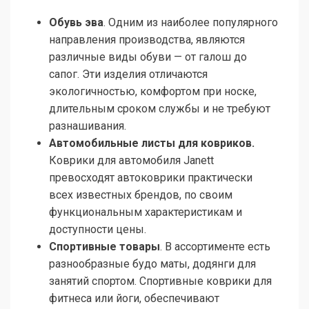
Обувь эва
. Одним из наиболее популярного
направления производства, являются
различные виды обуви — от галош до
сапог. Эти изделия отличаются
экологичностью, комфортом при носке,
длительным сроком службы и не требуют
разнашивания.
Автомобильные листы для ковриков.
Коврики для автомобиля Janett
превосходят автоковрики практически
всех известных брендов, по своим
функциональным характеристикам и
доступности цены.
Спортивные товары
. В ассортименте есть
разнообразные будо маты, додянги для
занятий спортом. Спортивные коврики для
фитнеса или йоги, обеспечивают