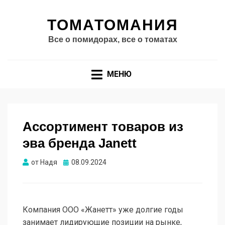
ТОМАТОМАНИЯ
Все о помидорах, все о томатах
МЕНЮ
Ассортимент товаров из
эва бренда Janett
Опубликовано
от
Надя
08.09.2024
Компания ООО «Жанетт» уже долгие годы
занимает лидирующие позиции на рынке,