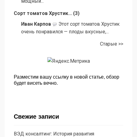
мощный...
Сорт томатов Хрустик...
(
3
)
Иван Карпов
Этот сорт томатов Хрустик
очень понравился — плоды вкусные,...
Старые >>
Разместим вашу ссылку в новой статье, обзор
будет висеть вечно.
Свежие записи
ВЭД консалтинг: История развития