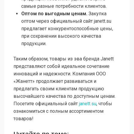
самые разные потребности клиентов.
Оптом по выгодным ценам.
Закупка
оптом через официальный сайт janett.su
предлагает конкурентоспособные цены,
при сохранении высокого качества
продукции.
Таким образом, товары из эва бренда Janett
представляют собой идеальное сочетание
инноваций и надежности. Компания ООО
«Жанетт» продолжает развиваться и
предлагать своим клиентам продукцию
высочайшего качества по доступным ценам.
Посетите официальный сайт
janett.su
, чтобы
ознакомиться с полным ассортиментом
товаров!