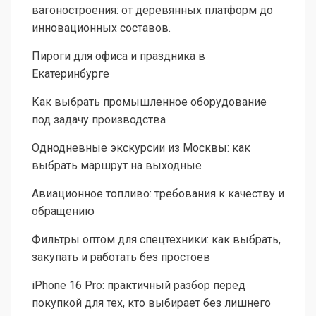
вагоностроения: от деревянных платформ до
инновационных составов.
Пироги для офиса и праздника в
Екатеринбурге
Как выбрать промышленное оборудование
под задачу производства
Однодневные экскурсии из Москвы: как
выбрать маршрут на выходные
Авиационное топливо: требования к качеству и
обращению
Фильтры оптом для спецтехники: как выбрать,
закупать и работать без простоев
iPhone 16 Pro: практичный разбор перед
покупкой для тех, кто выбирает без лишнего