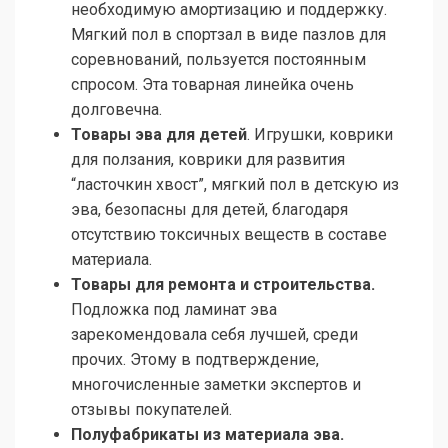
необходимую амортизацию и поддержку.
Мягкий пол в спортзал в виде пазлов для
соревнований, пользуется постоянным
спросом. Эта товарная линейка очень
долговечна.
Товары эва для детей
. Игрушки, коврики
для ползания, коврики для развития
“ласточкин хвост”, мягкий пол в детскую из
эва, безопасны для детей, благодаря
отсутствию токсичных веществ в составе
материала.
Товары для ремонта и строительства.
Подложка под ламинат эва
зарекомендовала себя лучшей, среди
прочих. Этому в подтверждение,
многочисленные заметки экспертов и
отзывы покупателей.
Полуфабрикаты из материала эва.