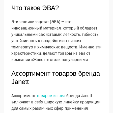
Что такое ЭВА?
Этиленвинилацетат (ЭВА) — это
инновационный материал, который обладает
уникальными свойствами: легкость, гибкость,
устойчивость к воздействию низких
температур и химических веществ. Именно эти
характеристики, делают товары из эва от
компании «Жанетт» столь популярными.
Ассортимент товаров бренда
Janett
Ассортимент
товаров из эва
бренда Janett
включает в себя широкую линейку продукции
для самых различных сфер применения: