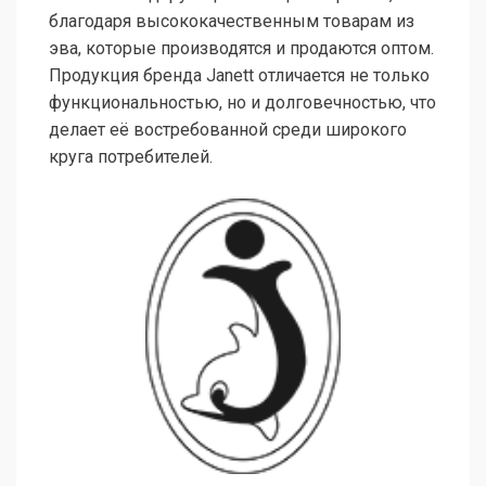
благодаря высококачественным товарам из
эва, которые производятся и продаются оптом.
Продукция бренда Janett отличается не только
функциональностью, но и долговечностью, что
делает её востребованной среди широкого
круга потребителей.