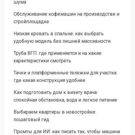
шума
Обслуживание кофемашин на производстве и
стройплощадке
Низкая кровать в спальне: как выбрать
удобную модель без лишней массивности
Труба ВГП: где применяется и на какие
характеристики смотреть
Тачки и платформенные тележки для участка:
где какая конструкция удобнее
Как подготовить дом к визиту врача:
спокойная обстановка, вода и легкое питание
Выбираем квартиры в новостройке:
пошаговый гид
Промты для ИИ: как писать так, чтобы машина