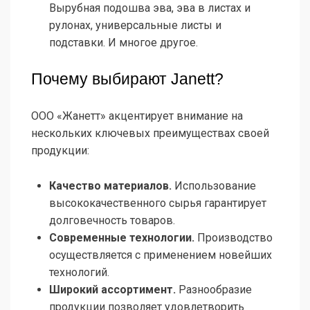
Вырубная подошва эва, эва в листах и
рулонах, универсальные листы и
подставки. И многое другое.
Почему выбирают Janett?
ООО «Жанетт» акцентирует внимание на
нескольких ключевых преимуществах своей
продукции:
Качество материалов.
Использование
высококачественного сырья гарантирует
долговечность товаров.
Современные технологии.
Производство
осуществляется с применением новейших
технологий.
Широкий ассортимент.
Разнообразие
продукции позволяет удовлетворить