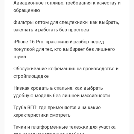
Авиационное топливо: требования к качеству и
обращению
Фильтры оптом для спецтехники: как выбрать,
закупать и работать без простоев
iPhone 16 Pro: практичный разбор перед
покупкой для тех, кто выбирает без лишнего
шума
Обслуживание кофемашин на производстве и
стройплощадке
Низкая кровать в спальне: как выбрать
удобную модель без лишней массивности
Труба ВГП: где применяется и на какие
характеристики смотреть
Тачки и платформенные тележки для участка: