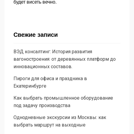
будет висеть вечно.
Свежие записи
ВЭД консалтинг: История развития
вагоностроения: от деревянных платформ до
инновационных составов.
Пироги для офиса и праздника в
Екатеринбурге
Как выбрать промышленное оборудование
под задачу производства
Однодневные экскурсии из Москвы: как
выбрать маршрут на выходные