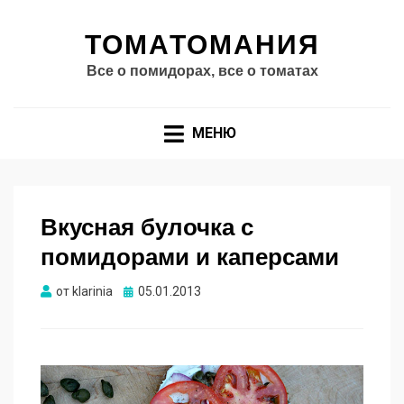
ТОМАТОМАНИЯ
Все о помидорах, все о томатах
МЕНЮ
Вкусная булочка с
помидорами и каперсами
Опубликовано
от
klarinia
05.01.2013