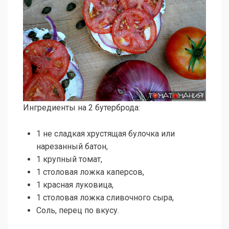
Ингредиенты на 2 бутерброда:
1 не сладкая хрустящая булочка или
нарезанный батон,
1 крупный томат,
1 столовая ложка каперсов,
1 красная луковица,
1 столовая ложка сливочного сыра,
Соль, перец по вкусу.