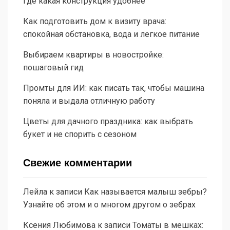
где какая конструкция удобнее
Как подготовить дом к визиту врача:
спокойная обстановка, вода и легкое питание
Выбираем квартиры в новостройке:
пошаговый гид
Промты для ИИ: как писать так, чтобы машина
поняла и выдала отличную работу
Цветы для дачного праздника: как выбрать
букет и не спорить с сезоном
Свежие комментарии
Лейла
к записи
Как называется малыш зебры?
Узнайте об этом и о многом другом о зебрах
Ксения Любимова
к записи
Томаты в мешках: