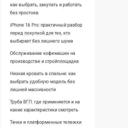
как выбрать, закупать и работать
без простоев
iPhone 16 Pro: практичный разбор
перед покупкой для тех, кто
выбирает без лишнего шума
Обслуживание кофемашин на
производстве и стройплощадке
Низкая кровать в спальне: как
выбрать удобную модель без
лишней массивности
Труба ВГП: где применяется и на
какие характеристики смотреть
Тачки и платформенные тележки