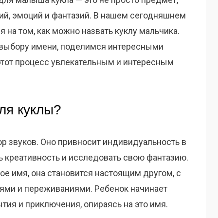
ий, эмоций и фантазий. В нашем сегодняшнем
на том, как можно назвать куклу мальчика.
выбору имени, поделимся интересными
 этот процесс увлекательным и интересным
ля куклы?
ор звуков. Оно привносит индивидуальность в
ь креативность и исследовать свою фантазию.
ое имя, она становится настоящим другом, с
ями и переживаниями. Ребенок начинает
тия и приключения, опираясь на это имя.