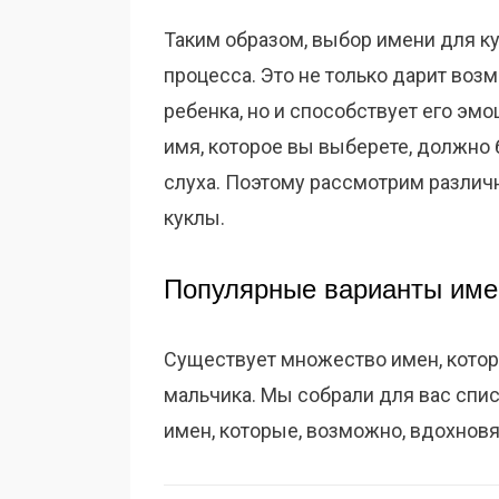
Таким образом, выбор имени для к
процесса. Это не только дарит воз
ребенка, но и способствует его эм
имя, которое вы выберете, должно
слуха. Поэтому рассмотрим различ
куклы.
Популярные варианты име
Существует множество имен, котор
мальчика. Мы собрали для вас спи
имен, которые, возможно, вдохновя