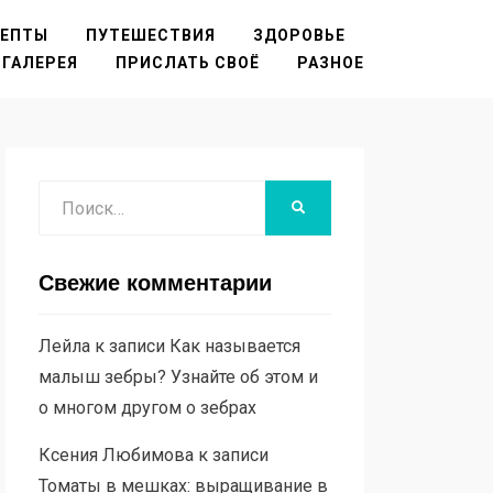
ЦЕПТЫ
ПУТЕШЕСТВИЯ
ЗДОРОВЬЕ
ГАЛЕРЕЯ
ПРИСЛАТЬ СВОЁ
РАЗНОЕ
Поиск
НАЙТИ
Свежие комментарии
Лейла
к записи
Как называется
малыш зебры? Узнайте об этом и
о многом другом о зебрах
Ксения Любимова
к записи
Томаты в мешках: выращивание в