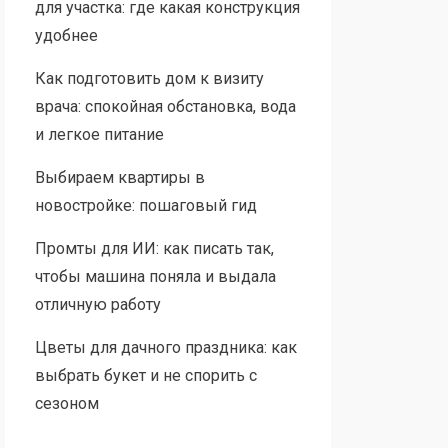
для участка: где какая конструкция
удобнее
Как подготовить дом к визиту
врача: спокойная обстановка, вода
и легкое питание
Выбираем квартиры в
новостройке: пошаговый гид
Промты для ИИ: как писать так,
чтобы машина поняла и выдала
отличную работу
Цветы для дачного праздника: как
выбрать букет и не спорить с
сезоном