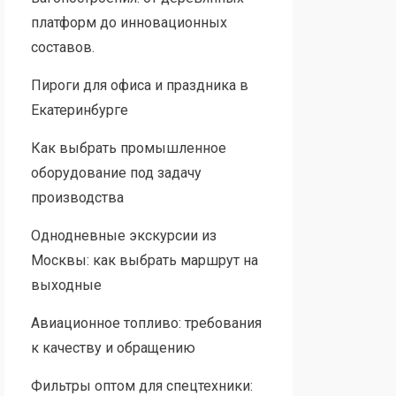
платформ до инновационных
составов.
Пироги для офиса и праздника в
Екатеринбурге
Как выбрать промышленное
оборудование под задачу
производства
Однодневные экскурсии из
Москвы: как выбрать маршрут на
выходные
Авиационное топливо: требования
к качеству и обращению
Фильтры оптом для спецтехники: