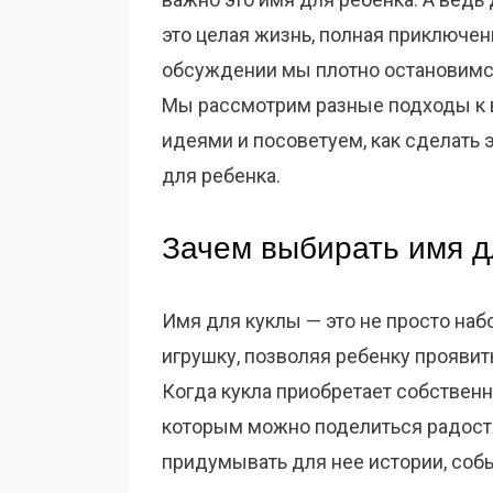
это целая жизнь, полная приключен
обсуждении мы плотно остановимся 
Мы рассмотрим разные подходы к 
идеями и посоветуем, как сделать
для ребенка.
Зачем выбирать имя д
Имя для куклы — это не просто наб
игрушку, позволяя ребенку проявит
Когда кукла приобретает собственн
которым можно поделиться радост
придумывать для нее истории, собы