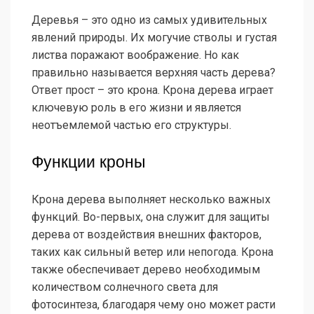
Деревья – это одно из самых удивительных
явлений природы. Их могучие стволы и густая
листва поражают воображение. Но как
правильно называется верхняя часть дерева?
Ответ прост – это крона. Крона дерева играет
ключевую роль в его жизни и является
неотъемлемой частью его структуры.
Функции кроны
Крона дерева выполняет несколько важных
функций. Во-первых, она служит для защиты
дерева от воздействия внешних факторов,
таких как сильный ветер или непогода. Крона
также обеспечивает дерево необходимым
количеством солнечного света для
фотосинтеза, благодаря чему оно может расти