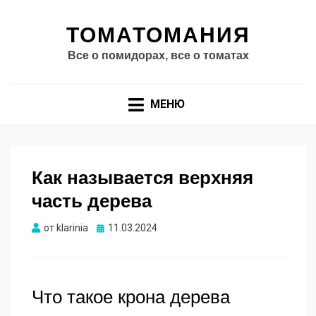
ТОМАТОМАНИЯ
Все о помидорах, все о томатах
МЕНЮ
Как называется верхняя
часть дерева
Опубликовано
от
klarinia
11.03.2024
Что такое крона дерева