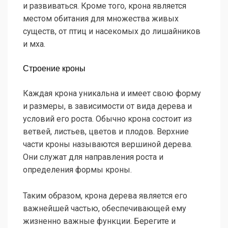
и развиваться. Кроме того, крона является
местом обитания для множества живых
существ, от птиц и насекомых до лишайников
и мха.
Строение кроны
Каждая крона уникальна и имеет свою форму
и размеры, в зависимости от вида дерева и
условий его роста. Обычно крона состоит из
ветвей, листьев, цветов и плодов. Верхние
части кроны называются вершиной дерева.
Они служат для направления роста и
определения формы кроны.
Таким образом, крона дерева является его
важнейшей частью, обеспечивающей ему
жизненно важные функции. Берегите и