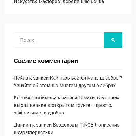
Искусство мастеров: деревянная бочка
Поиск
НАЙТИ
Свежие комментарии
Лейла
к записи
Как называется малыш зебры?
Узнайте об этом и о многом другом о зебрах
Ксения Любимова
к записи
Томаты в мешках:
выращивание в открытом грунте – просто,
эффективно и удобно
Даниил
к записи
Вездеходы TINGER: описание
и характеристики