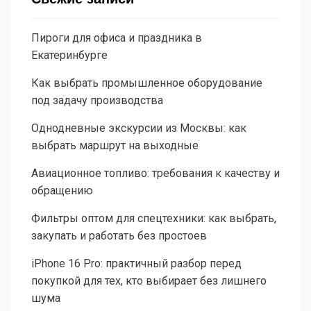
Пироги для офиса и праздника в
Екатеринбурге
Как выбрать промышленное оборудование
под задачу производства
Однодневные экскурсии из Москвы: как
выбрать маршрут на выходные
Авиационное топливо: требования к качеству и
обращению
Фильтры оптом для спецтехники: как выбрать,
закупать и работать без простоев
iPhone 16 Pro: практичный разбор перед
покупкой для тех, кто выбирает без лишнего
шума