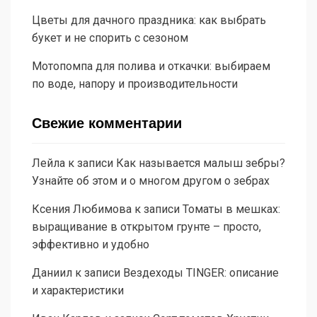
Цветы для дачного праздника: как выбрать
букет и не спорить с сезоном
Мотопомпа для полива и откачки: выбираем
по воде, напору и производительности
Свежие комментарии
Лейла
к записи
Как называется малыш зебры?
Узнайте об этом и о многом другом о зебрах
Ксения Любимова
к записи
Томаты в мешках:
выращивание в открытом грунте – просто,
эффективно и удобно
Даниил
к записи
Вездеходы TINGER: описание
и характеристики