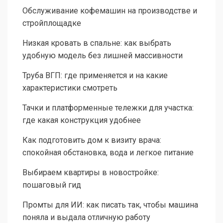
Обслуживание кофемашин на производстве и
стройплощадке
Низкая кровать в спальне: как выбрать
удобную модель без лишней массивности
Труба ВГП: где применяется и на какие
характеристики смотреть
Тачки и платформенные тележки для участка:
где какая конструкция удобнее
Как подготовить дом к визиту врача:
спокойная обстановка, вода и легкое питание
Выбираем квартиры в новостройке:
пошаговый гид
Промты для ИИ: как писать так, чтобы машина
поняла и выдала отличную работу