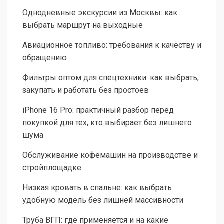
Однодневные экскурсии из Москвы: как
выбрать маршрут на выходные
Авиационное топливо: требования к качеству и
обращению
Фильтры оптом для спецтехники: как выбрать,
закупать и работать без простоев
iPhone 16 Pro: практичный разбор перед
покупкой для тех, кто выбирает без лишнего
шума
Обслуживание кофемашин на производстве и
стройплощадке
Низкая кровать в спальне: как выбрать
удобную модель без лишней массивности
Труба ВГП: где применяется и на какие