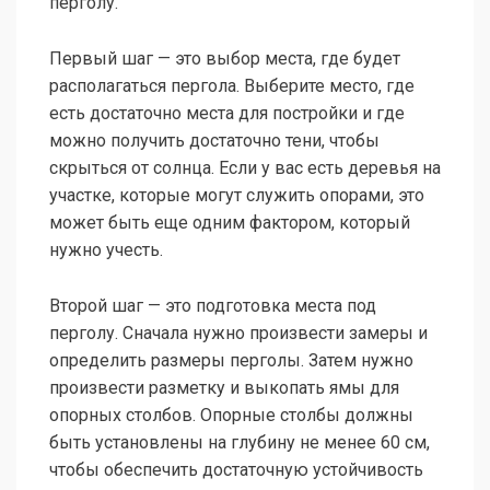
перголу.
Первый шаг — это выбор места, где будет
располагаться пергола. Выберите место, где
есть достаточно места для постройки и где
можно получить достаточно тени, чтобы
скрыться от солнца. Если у вас есть деревья на
участке, которые могут служить опорами, это
может быть еще одним фактором, который
нужно учесть.
Второй шаг — это подготовка места под
перголу. Сначала нужно произвести замеры и
определить размеры перголы. Затем нужно
произвести разметку и выкопать ямы для
опорных столбов. Опорные столбы должны
быть установлены на глубину не менее 60 см,
чтобы обеспечить достаточную устойчивость