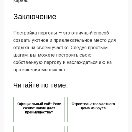
каркас.
Заключение
Постройка перголы — это отличный способ
создать уютное и привлекательное место для
отдыха на своем участке. Следуя простым
шагам, вы можете построить свою
собственную перголу и наслаждаться ею на
протяжении многих лет.
Читайте по теме:
Официальный сайт Рокс
Строительство частного
casino: какие даёт
дома из бруса
преимущества?