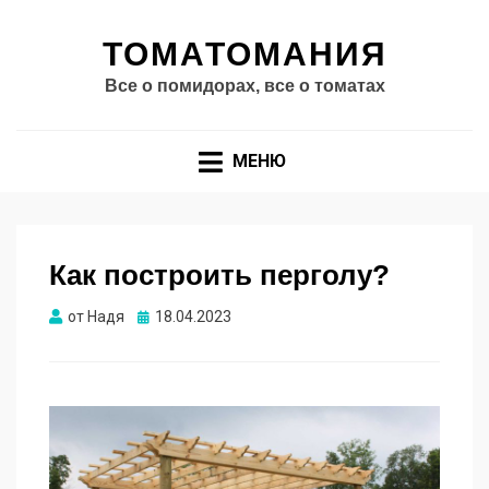
ТОМАТОМАНИЯ
Все о помидорах, все о томатах
МЕНЮ
Как построить перголу?
Опубликовано
от
Надя
18.04.2023