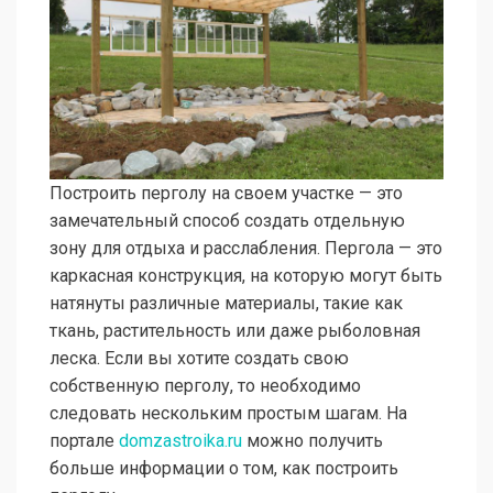
Построить перголу на своем участке — это
замечательный способ создать отдельную
зону для отдыха и расслабления. Пергола — это
каркасная конструкция, на которую могут быть
натянуты различные материалы, такие как
ткань, растительность или даже рыболовная
леска. Если вы хотите создать свою
собственную перголу, то необходимо
следовать нескольким простым шагам. На
портале
domzastroika.ru
можно получить
больше информации о том, как построить