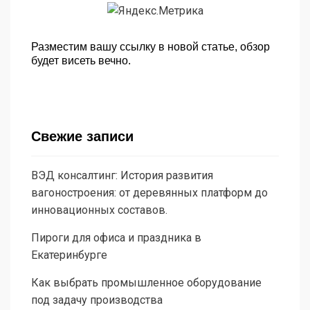
Разместим вашу ссылку в новой статье, обзор
будет висеть вечно.
Свежие записи
ВЭД консалтинг: История развития
вагоностроения: от деревянных платформ до
инновационных составов.
Пироги для офиса и праздника в
Екатеринбурге
Как выбрать промышленное оборудование
под задачу производства