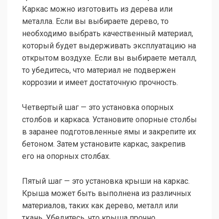
Каркас можно изготовить из дерева или
металла. Если вы выбираете дерево, то
необходимо выбрать качественный материал,
который будет выдерживать эксплуатацию на
открытом воздухе. Если вы выбираете металл,
то убедитесь, что материал не подвержен
коррозии и имеет достаточную прочность.
Четвертый шаг — это установка опорных
столбов и каркаса. Установите опорные столбы
в заранее подготовленные ямы и закрепите их
бетоном. Затем установите каркас, закрепив
его на опорных столбах.
Пятый шаг — это установка крыши на каркас.
Крыша может быть выполнена из различных
материалов, таких как дерево, металл или
ткань. Убедитесь, что крыша прочно