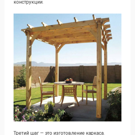
конструкции.
Третий шаг — это изготовление каркаса.