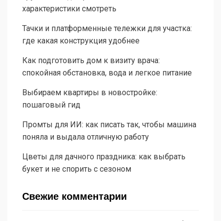
характеристики смотреть
Тачки и платформенные тележки для участка:
где какая конструкция удобнее
Как подготовить дом к визиту врача:
спокойная обстановка, вода и легкое питание
Выбираем квартиры в новостройке:
пошаговый гид
Промты для ИИ: как писать так, чтобы машина
поняла и выдала отличную работу
Цветы для дачного праздника: как выбрать
букет и не спорить с сезоном
Свежие комментарии