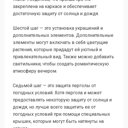
закреплена на каркасе и обеспечивает
достаточную защиту от солнца и дождя.
Шестой шаг — это установка украшений и
дополнительных элементов. Дополнительные
элементы могут включать в себя цветущие
растения, которые придадут ей уютный и
привлекательный вид. Также можно добавить
светильники, чтобы создать романтическую
атмосферу вечером.
Седьмой шаг — это защита перголы от
погодных условий. Хотя пергола и может
предоставлять некоторую защиту от солнца и
дождя, но лучше всего защитить ее от
погодных условий при помощи специальных
крышек, которые могут быть натянуты на