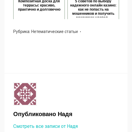
Композитная доска для
5 советов по выбору
террасы: красиво,
надежного онлайн казино:
практично и долговечно
как не попасть на
мошенников и получить
максимум удовол...
Рубрика:
Нетематические статьи
Опубликовано
Надя
Смотреть все записи от Надя