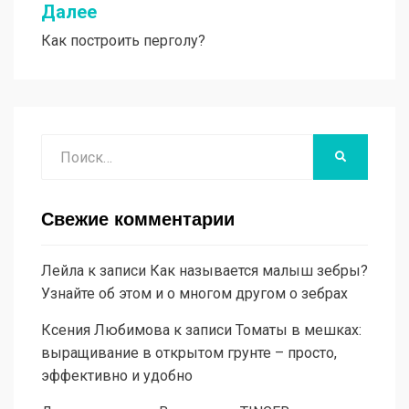
Далее
Как построить перголу?
Поиск
НАЙТИ
Свежие комментарии
Лейла
к записи
Как называется малыш зебры?
Узнайте об этом и о многом другом о зебрах
Ксения Любимова
к записи
Томаты в мешках:
выращивание в открытом грунте – просто,
эффективно и удобно