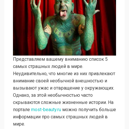
Представляем вашему вниманию список 5
самых страшных людей в мире.
Неудивительно, что многие из них привлекают
внимание своей необычной внешностью и
вызывают ужас и отвращение у окружающих.
Однако, за этой необычностью часто
скрываются сложные жизненные истории. На
портале
most-beauty.ru
можно получить больше
информации про самых страшных людей в
мире.