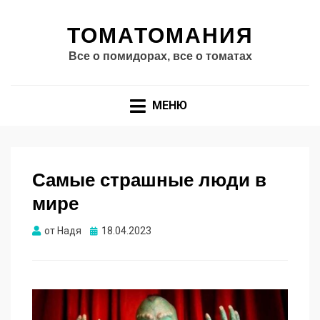
ТОМАТОМАНИЯ
Все о помидорах, все о томатах
МЕНЮ
Самые страшные люди в
мире
Опубликовано
от
Надя
18.04.2023