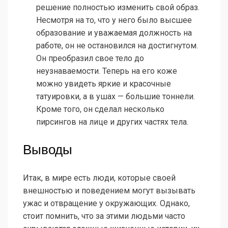
решение полностью изменить свой образ.
Несмотря на то, что у него было высшее
образование и уважаемая должность на
работе, он не остановился на достигнутом.
Он преобразил свое тело до
неузнаваемости. Теперь на его коже
можно увидеть яркие и красочные
татуировки, а в ушах — большие тоннели.
Кроме того, он сделал несколько
пирсингов на лице и других частях тела.
Выводы
Итак, в мире есть люди, которые своей
внешностью и поведением могут вызывать
ужас и отвращение у окружающих. Однако,
стоит помнить, что за этими людьми часто