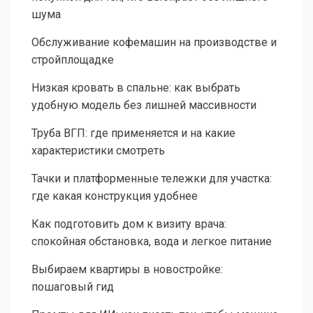
шума
Обслуживание кофемашин на производстве и
стройплощадке
Низкая кровать в спальне: как выбрать
удобную модель без лишней массивности
Труба ВГП: где применяется и на какие
характеристики смотреть
Тачки и платформенные тележки для участка:
где какая конструкция удобнее
Как подготовить дом к визиту врача:
спокойная обстановка, вода и легкое питание
Выбираем квартиры в новостройке:
пошаговый гид