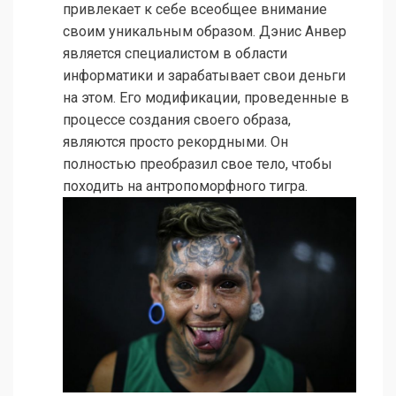
привлекает к себе всеобщее внимание
своим уникальным образом. Дэнис Анвер
является специалистом в области
информатики и зарабатывает свои деньги
на этом. Его модификации, проведенные в
процессе создания своего образа,
являются просто рекордными. Он
полностью преобразил свое тело, чтобы
походить на антропоморфного тигра.