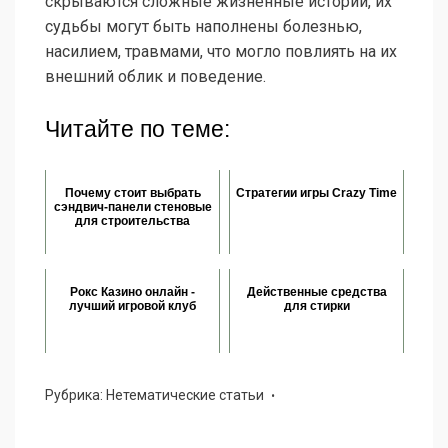
скрываются сложные жизненные истории, их
судьбы могут быть наполнены болезнью,
насилием, травмами, что могло повлиять на их
внешний облик и поведение.
Читайте по теме:
Почему стоит выбрать
Стратегии игры Crazy Time
сэндвич-панели стеновые
для строительства
Рокс Казино онлайн -
Действенные средства
лучший игровой клуб
для стирки
Рубрика:
Нетематические статьи