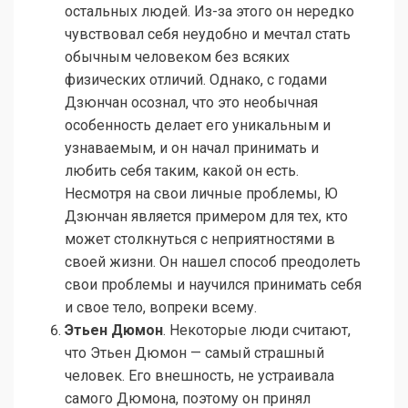
остальных людей. Из-за этого он нередко
чувствовал себя неудобно и мечтал стать
обычным человеком без всяких
физических отличий. Однако, с годами
Дзюнчан осознал, что это необычная
особенность делает его уникальным и
узнаваемым, и он начал принимать и
любить себя таким, какой он есть.
Несмотря на свои личные проблемы, Ю
Дзюнчан является примером для тех, кто
может столкнуться с неприятностями в
своей жизни. Он нашел способ преодолеть
свои проблемы и научился принимать себя
и свое тело, вопреки всему.
Этьен Дюмон
. Некоторые люди считают,
что Этьен Дюмон — самый страшный
человек. Его внешность, не устраивала
самого Дюмона, поэтому он принял