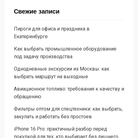
Свежие записи
Пироги для офиса и праздника в
Екатеринбурге
Как выбрать промышленное оборудование
под задачу производства
Однодневные экскурсии из Москвы: как
выбрать маршрут на выходные
Авиационное топливо: требования к качеству и
обращению
Фильтры оптом для спецтехники: как выбрать,
закупать и работать без простоев
iPhone 16 Pro: практичный разбор перед
покупкой для тех, кто выбирает без лишнего