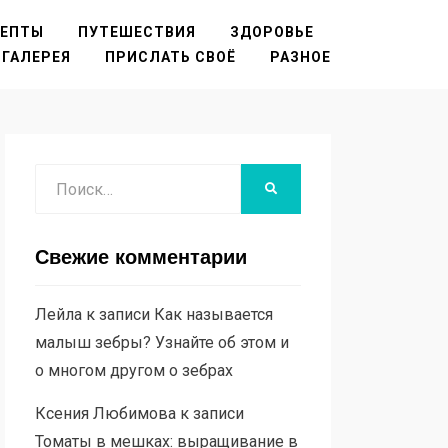
ЦЕПТЫ
ПУТЕШЕСТВИЯ
ЗДОРОВЬЕ
ГАЛЕРЕЯ
ПРИСЛАТЬ СВОЁ
РАЗНОЕ
Поиск
НАЙТИ
Свежие комментарии
Лейла
к записи
Как называется
малыш зебры? Узнайте об этом и
о многом другом о зебрах
Ксения Любимова
к записи
Томаты в мешках: выращивание в