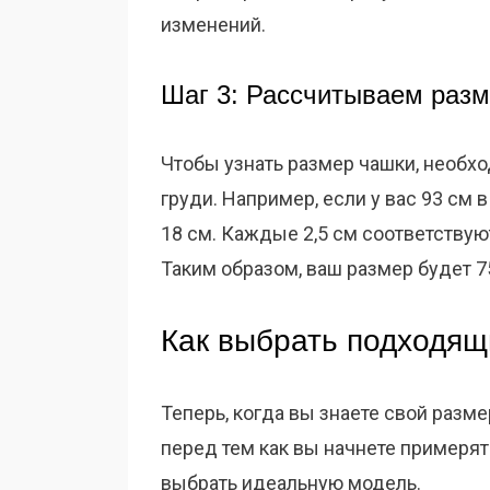
изменений.
Шаг 3: Рассчитываем раз
Чтобы узнать размер чашки, необхо
груди. Например, если у вас 93 см 
18 см. Каждые 2,5 см соответствуют
Таким образом, ваш размер будет 7
Как выбрать подходящ
Теперь, когда вы знаете свой разме
перед тем как вы начнете примерят
выбрать идеальную модель.