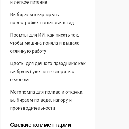
и легкое питание
Выбираем квартиры в
новостройке: пошаговый гид
Промты для ИИ: как писать так,
чтобы машина поняла и выдала
отличную работу
Цветы для дачного праздника: как
выбрать букет и не спорить с
сезоном
Мотопомпа для полива и откачки:
выбираем по воде, напору и
производительности
Свежие комментарии