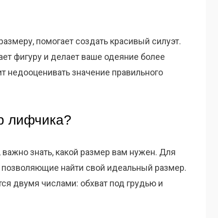
размеру, помогает создать красивый силуэт.
ает фигуру и делает ваше одеяние более
ит недооценивать значение правильного
ер лифчика?
 важно знать, какой размер вам нужен. Для
 позволяющие найти свой идеальный размер.
ся двумя числами: обхват под грудью и