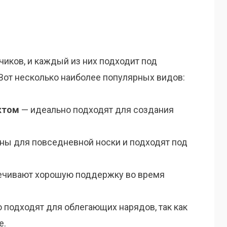
иков, и каждый из них подходит под
Вот несколько наиболее популярных видов:
ктом
— идеально подходят для создания
ны для повседневной носки и подходят под
ечивают хорошую поддержку во время
 подходят для облегающих нарядов, так как
е.