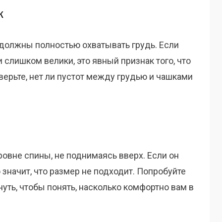
к
 должны полностью охватывать грудь. Если
 слишком велики, это явный признак того, что
верьте, нет ли пустот между грудью и чашками
овне спины, не поднимаясь вверх. Если он
 значит, что размер не подходит. Попробуйте
нуть, чтобы понять, насколько комфортно вам в