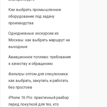
Как выбрать промышленное
оборудование под задачу
производства
Однодневные экскурсии из
Москвы: как выбрать маршрут на
выходные
Авиационное топливо: требования
к качеству и обращению
Фильтры оптом для спецтехники:
как выбрать, закупать и работать
без простоев
iPhone 16 Pro: практичный разбор
перед покупкой для тех, кто