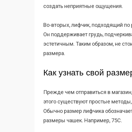
создать неприятные ощущения.
Во-вторых, лифчик, подходящий по 
Он поддерживает грудь, подчеркив
эстетичным. Таким образом, не сто
размера.
Как узнать свой разм
Прежде чем отправиться в магазин,
этого существуют простые методы,
Обычно размер лифчика обозначает
размеры чашек. Например, 75C.