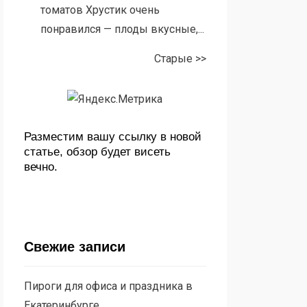
томатов Хрустик очень
понравился — плоды вкусные,...
Старые >>
Разместим вашу ссылку в новой
статье, обзор будет висеть
вечно.
Свежие записи
Пироги для офиса и праздника в
Екатеринбурге