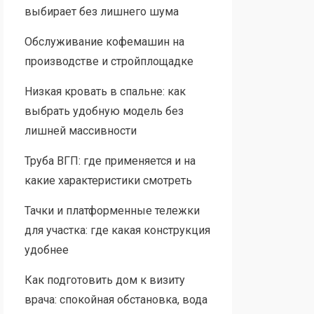
выбирает без лишнего шума
Обслуживание кофемашин на
производстве и стройплощадке
Низкая кровать в спальне: как
выбрать удобную модель без
лишней массивности
Труба ВГП: где применяется и на
какие характеристики смотреть
Тачки и платформенные тележки
для участка: где какая конструкция
удобнее
Как подготовить дом к визиту
врача: спокойная обстановка, вода