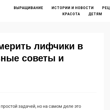
ВЫРАЩИВАНИЕ
ИСТОРИИ И НОВОСТИ
РЕ
КРАСОТА
ДЕТЯМ
мерить лифчики в
зные советы и
простой задачей, но на самом деле это