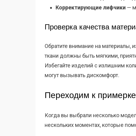
Корректирующие лифчики
— м
Проверка качества матер
Обратите внимание на материалы, 
ткани должны быть мягкими, прия
Избегайте изделий с излишним коли
могут вызывать дискомфорт.
Переходим к примерке
Когда вы выбрали несколько модел
нескольких моментах, которые пом