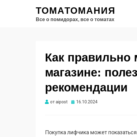
ТОМАТОМАНИЯ
Все о помидорах, все о томатах
Как правильно 
магазине: поле
рекомендации
Опубликовано
от
aipost
16.10.2024
Покупка лифчика может показаться 