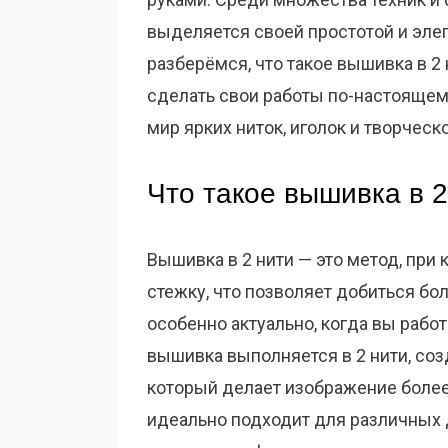
выделяется своей простотой и элег
разберёмся, что такое вышивка в 2 
сделать свои работы по-настоящем
мир ярких ниток, иголок и творческ
Что такое вышивка в 2
Вышивка в 2 нити — это метод, при
стежку, что позволяет добиться бо
особенно актуально, когда вы рабо
вышивка выполняется в 2 нити, со
который делает изображение более
идеально подходит для различных 