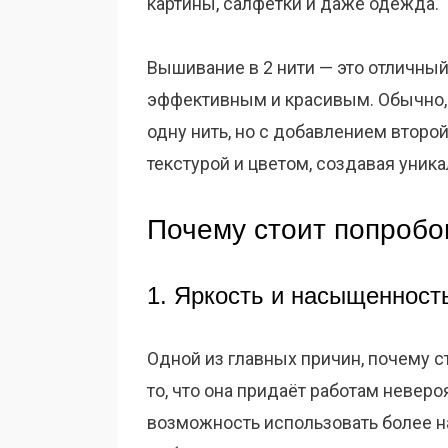
картины, салфетки и даже одежда.
Вышивание в 2 нити — это отличны
эффективным и красивым. Обычно,
одну нить, но с добавлением второй
текстурой и цветом, создавая уни
Почему стоит попробо
1. Яркость и насыщенност
Одной из главных причин, почему с
то, что она придаёт работам неверо
возможность использовать более 