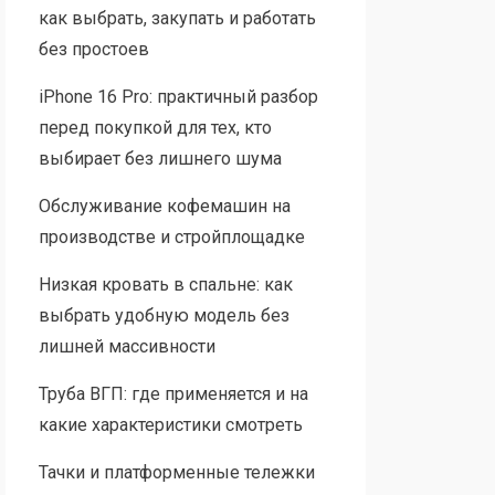
как выбрать, закупать и работать
без простоев
iPhone 16 Pro: практичный разбор
перед покупкой для тех, кто
выбирает без лишнего шума
Обслуживание кофемашин на
производстве и стройплощадке
Низкая кровать в спальне: как
выбрать удобную модель без
лишней массивности
Труба ВГП: где применяется и на
какие характеристики смотреть
Тачки и платформенные тележки