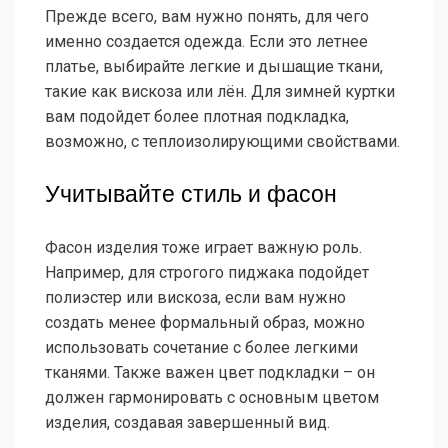
Прежде всего, вам нужно понять, для чего
именно создается одежда. Если это летнее
платье, выбирайте легкие и дышащие ткани,
такие как вискоза или лён. Для зимней куртки
вам подойдет более плотная подкладка,
возможно, с теплоизолирующими свойствами.
Учитывайте стиль и фасон
Фасон изделия тоже играет важную роль.
Например, для строгого пиджака подойдет
полиэстер или вискоза, если вам нужно
создать менее формальный образ, можно
использовать сочетание с более легкими
тканями. Также важен цвет подкладки – он
должен гармонировать с основным цветом
изделия, создавая завершенный вид.