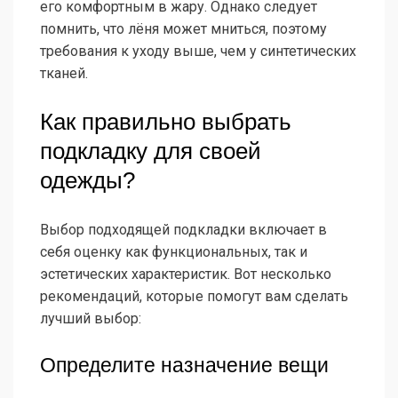
его комфортным в жару. Однако следует
помнить, что лёня может мниться, поэтому
требования к уходу выше, чем у синтетических
тканей.
Как правильно выбрать
подкладку для своей
одежды?
Выбор подходящей подкладки включает в
себя оценку как функциональных, так и
эстетических характеристик. Вот несколько
рекомендаций, которые помогут вам сделать
лучший выбор:
Определите назначение вещи