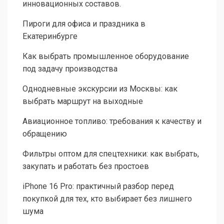
инновационных составов.
Пироги для офиса и праздника в
Екатеринбурге
Как выбрать промышленное оборудование
под задачу производства
Однодневные экскурсии из Москвы: как
выбрать маршрут на выходные
Авиационное топливо: требования к качеству и
обращению
Фильтры оптом для спецтехники: как выбрать,
закупать и работать без простоев
iPhone 16 Pro: практичный разбор перед
покупкой для тех, кто выбирает без лишнего
шума