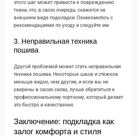
этого шаг может привести к повреждению
ткани, что, в свою очередь, скажется на
внешнем виде подкладки. Ознакомьтесь с
рекомендациями по уходу и следуйте им.
3. Неправильная техника
пошива
Другой проблемой может стать неправильная
техника пошива. Некоторые швов и стежков
меньше видно, чем другие, и если вы не
уверены в своих силах, лучше обратиться к
профессиональному портному, который делает
это быстро и качественно.
Заключение: подкладка как
залог комфорта и стиля