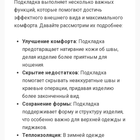
Подкладка выполняет несколько важных
функций, которые помогают достичь
эффектного внешнего вида и максимального
комфорта. Давайте рассмотрим их подробнее:
Улучшение комфорта:
Подкладка
предотвращает натирание кожи об швы,
делая изделие более приятным для
ношения.
Скрытие недостатков:
Подкладка
помогает скрывать неаккуратные швы и
краевые операции, придавая изделию
более законченный вид.
Сохранение формы:
Подкладка
поддерживает форму и структуру изделия,
что особенно важно для верхней одежды и
пиджаков.
Теплоизоляция:
В зимней одежде