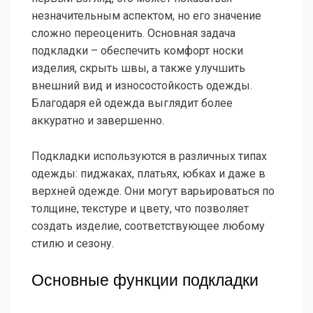
незначительным аспектом, но его значение
сложно переоценить. Основная задача
подкладки – обеспечить комфорт носки
изделия, скрыть швы, а также улучшить
внешний вид и износостойкость одежды.
Благодаря ей одежда выглядит более
аккуратно и завершенно.
Подкладки используются в различных типах
одежды: пиджаках, платьях, юбках и даже в
верхней одежде. Они могут варьироваться по
толщине, текстуре и цвету, что позволяет
создать изделие, соответствующее любому
стилю и сезону.
Основные функции подкладки