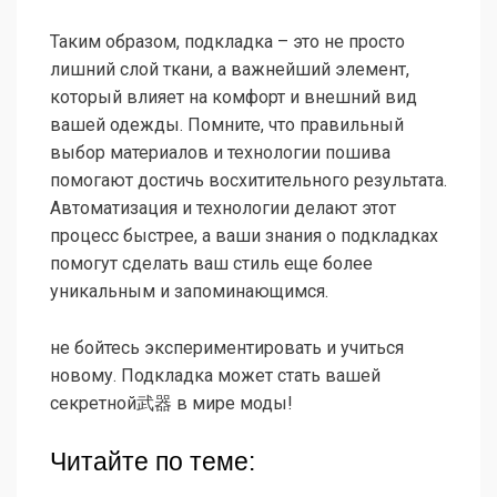
Таким образом, подкладка – это не просто
лишний слой ткани, а важнейший элемент,
который влияет на комфорт и внешний вид
вашей одежды. Помните, что правильный
выбор материалов и технологии пошива
помогают достичь восхитительного результата.
Автоматизация и технологии делают этот
процесс быстрее, а ваши знания о подкладках
помогут сделать ваш стиль еще более
уникальным и запоминающимся.
не бойтесь экспериментировать и учиться
новому. Подкладка может стать вашей
секретной武器 в мире моды!
Читайте по теме: