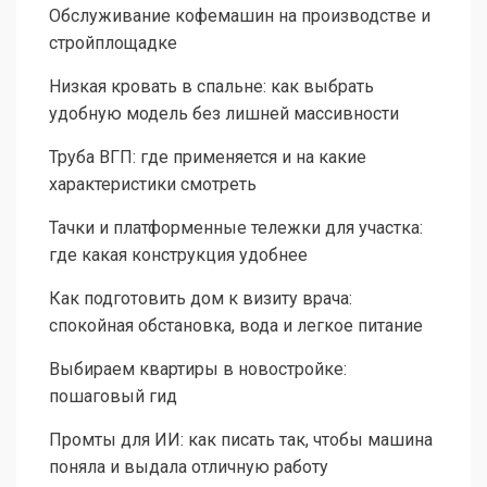
Обслуживание кофемашин на производстве и
стройплощадке
Низкая кровать в спальне: как выбрать
удобную модель без лишней массивности
Труба ВГП: где применяется и на какие
характеристики смотреть
Тачки и платформенные тележки для участка:
где какая конструкция удобнее
Как подготовить дом к визиту врача:
спокойная обстановка, вода и легкое питание
Выбираем квартиры в новостройке:
пошаговый гид
Промты для ИИ: как писать так, чтобы машина
поняла и выдала отличную работу