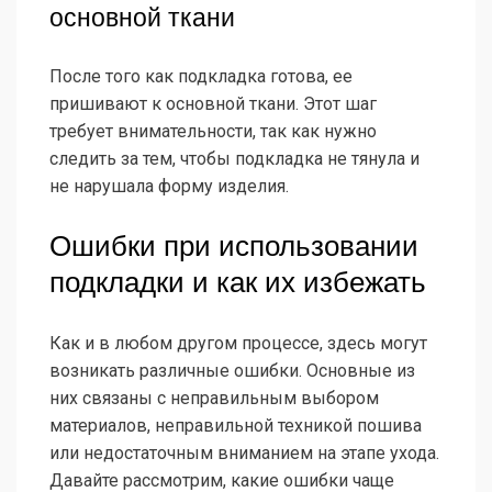
основной ткани
После того как подкладка готова, ее
пришивают к основной ткани. Этот шаг
требует внимательности, так как нужно
следить за тем, чтобы подкладка не тянула и
не нарушала форму изделия.
Ошибки при использовании
подкладки и как их избежать
Как и в любом другом процессе, здесь могут
возникать различные ошибки. Основные из
них связаны с неправильным выбором
материалов, неправильной техникой пошива
или недостаточным вниманием на этапе ухода.
Давайте рассмотрим, какие ошибки чаще