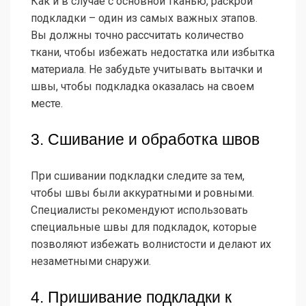
Как и в случае с основной тканью, раскрой
подкладки – один из самых важных этапов.
Вы должны точно рассчитать количество
ткани, чтобы избежать недостатка или избытка
материала. Не забудьте учитывать вытачки и
швы, чтобы подкладка оказалась на своем
месте.
3. Сшивание и обработка швов
При сшивании подкладки следите за тем,
чтобы швы были аккуратными и ровными.
Специалисты рекомендуют использовать
специальные швы для подкладок, которые
позволяют избежать волнистости и делают их
незаметными снаружи.
4. Пришивание подкладки к