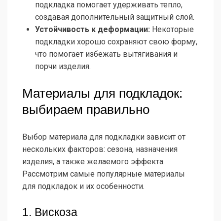
подкладка помогает удерживать тепло,
создавая дополнительный защитный слой.
Устойчивость к деформации:
Некоторые
подкладки хорошо сохраняют свою форму,
что помогает избежать вытягивания и
порчи изделия.
Материалы для подкладок:
выбираем правильно
Выбор материала для подкладки зависит от
нескольких факторов: сезона, назначения
изделия, а также желаемого эффекта.
Рассмотрим самые популярные материалы
для подкладок и их особенности.
1. Вискоза