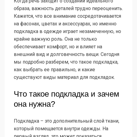
Когда речь заходит о создании идеального
образа, важность деталей трудно переоценить.
Кажется, что все внимание сосредотачивается
на фасонах, цветах и аксессуарах, но именно
подкладка в одежде играет незамеченную, но
крайне важную роль. Она не только
обеспечивает комфорт, но и влияет на
внешний вид и долговечность вещи. Сегодня
мы подробно разберем, что такое подкладка,
как выбрать ее правильно, и какие
существуют виды материал для подкладок.
Что такое подкладка и зачем
она нужна?
Подкладка – это дополнительный слой ткани,
который помещается внутри одежды. На
первый взгляд, это может показаться