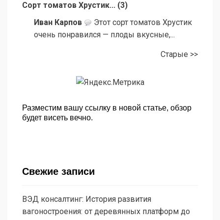
Сорт томатов Хрустик...
(
3
)
Иван Карпов
Этот сорт томатов Хрустик
очень понравился — плоды вкусные,...
Старые >>
Разместим вашу ссылку в новой статье, обзор
будет висеть вечно.
Свежие записи
ВЭД консалтинг: История развития
вагоностроения: от деревянных платформ до