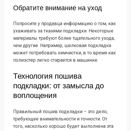
Обратите внимание на уход
Попросите у продавца информацию о том, как
ухаживать за тканями подкладки. Некоторые
материалы требуют более тщательного ухода,
чем другие. Например, шелковая подкладка
может потребовать химчистки, в то время как
полиэстер легко стирается в машинке.
Технология пошива
подкладки: от замысла до
воплощения
Правильный пошив подкладки – это дело,
требующее внимательности и точности. От
того, насколько хорошо будет выполнена эта