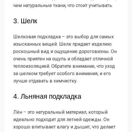
чем натуральные ткани, что стоит учитывать.
3. Шелк
Шелковая подкладка – это выбор для самых
изысканных вещей. Шелк придает изделию
роскошный вид и ощущение дороговизны. Он
очень приятен на ощупь и обладает отличной
теплоизоляцией. Обратите внимание, что уход
за шелком требует особого внимания, и его
лучше отдавать в химчистку.
4. Льняная подкладка
Лён – это натуральный материал, который
идеально подходит для летней одежды. Он
хорошо впитывает влагу и дышит, что делает