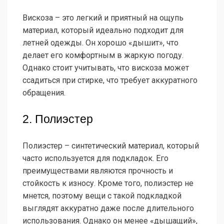
Вискоза – это легкий и приятный на ощупь
материал, который идеально подходит для
летней одежды. Он хорошо «дышит», что
делает его комфортным в жаркую погоду.
Однако стоит учитывать, что вискоза может
ссадиться при стирке, что требует аккуратного
обращения.
2. Полиэстер
Полиэстер – синтетический материал, который
часто используется для подкладок. Его
преимуществами являются прочность и
стойкость к износу. Кроме того, полиэстер не
мнется, поэтому вещи с такой подкладкой
выглядят аккуратно даже после длительного
использования. Однако он менее «дышащий»,