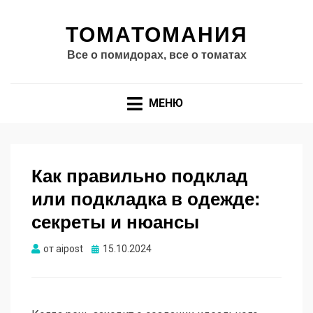
ТОМАТОМАНИЯ
Все о помидорах, все о томатах
МЕНЮ
Как правильно подклад
или подкладка в одежде:
секреты и нюансы
Опубликовано
от
aipost
15.10.2024