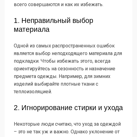
всего совершаются и как их избежать.
1. Неправильный выбор
материала
Одной из самых распространенных ошибок
является выбор неподходящего материала для
подкладки. Чтобы избежать этого, всегда
ориентируйтесь на сезонность и назначение
предмета одежды. Например, для зимних
изделий выбирайте плотные ткани с
теплоизоляцией.
2. Игнорирование стирки и ухода
Некоторые люди считаю, что уход за одеждой
– это не так уж и важно. Однако уклонение от