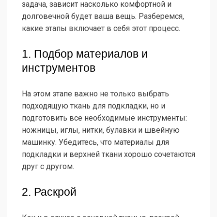
задача, зависит насколько комфортной и
долговечной будет ваша вещь. Разберемся,
какие этапы включает в себя этот процесс.
1. Подбор материалов и
инструментов
На этом этапе важно не только выбрать
подходящую ткань для подкладки, но и
подготовить все необходимые инструменты:
ножницы, иглы, нитки, булавки и швейную
машинку. Убедитесь, что материалы для
подкладки и верхней ткани хорошо сочетаются
друг с другом.
2. Раскрой