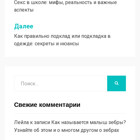
Секс в школе: мифы, реальность и важные
по
аспекты
записям
Далее
Как правильно подклад или подкладка в
одежде: секреты и нюансы
Поиск
НАЙТИ
Свежие комментарии
Лейла
к записи
Как называется малыш зебры?
Узнайте об этом и о многом другом о зебрах