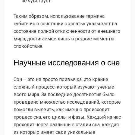
не чувствует.
Таким образом, использование термина
«убитый» в сочетании с «спать» указывает на
состояние полной отключенности от внешнего
мира, достигаемое лишь в редкие моменты
спокойствия.
Научные исследования о сне
Сон – это не просто привычка, это крайне
сложный процесс, который изучают учёные
всего мира. За последние десятилетия было
проведено множество исследований, которые
помогли выявить, как именно происходит
процесс сна, его циклы и фазы. Каждый из нас
проходит через различные стадии сна, каждая
из которых имеет свои уникальные