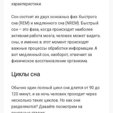
характеристики.
Сон состоит из двух основных фаз: быстрого
сна (REM) и медленного сна (NREM). Быстрый
сон – это фаза, когда происходит наиболее
активная работа мозга, человек может видеть
сны, и именно в этот момент происходят
важные процессы обработки информации. А
вот медленный сон, наоборот, отвечает за
физическое восстановление организма.
Циклы сна
Обычно один полный цикл сна длится от 90 до
120 минут, и за ночь человек проходит через
несколько таких циклов. Но как они
разделяются? Давайте посмотрим на
основные стадии: