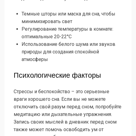
Темные шторы или маска для сна, чтобы
минимизировать свет
Регулирование температуры в комнате:
оптимальные 20-22°C
Использование белого шума или звуков
природы для создания спокойной
атмосферы
Психологические факторы
Стрессы и беспокойство – это серьезные
враги хорошего сна. Если вы не можете
отключить свой разум перед сном, попробуйте
медитацию или дыхательные упражнения.
Запись своих мыслей в дневник перед сном
также может помочь освободить ум от