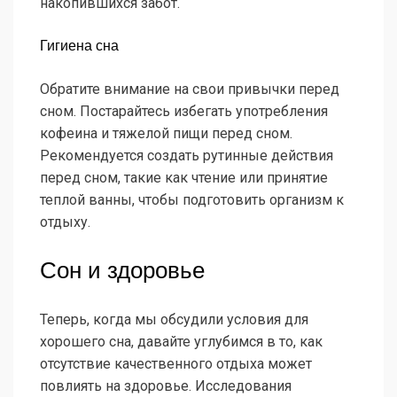
накопившихся забот.
Гигиена сна
Обратите внимание на свои привычки перед
сном. Постарайтесь избегать употребления
кофеина и тяжелой пищи перед сном.
Рекомендуется создать рутинные действия
перед сном, такие как чтение или принятие
теплой ванны, чтобы подготовить организм к
отдыху.
Сон и здоровье
Теперь, когда мы обсудили условия для
хорошего сна, давайте углубимся в то, как
отсутствие качественного отдыха может
повлиять на здоровье. Исследования