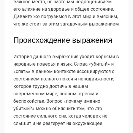
важное место, но часто мы недооцениваем
его влияние на здоровье и общее состояние.
Давайте же погрузимся в этот мир и выясним,
что же стоит за этим загадочным выражением.
Происхождение выражения
История данного выражения уходит корнями в
народные поверья и язык. Слова «убитый» и
«спать» в данном контексте ассоциируются с
состоянием полного покоя и неподвижности,
которое трудно достичь в нашем
современном мире, полном стресса и
беспокойства. Вопрос «почему именно
убитый?» можно объяснить тем, что это
состояние сильного сна, когда человек не
слышит и не реагирует на окружающее.