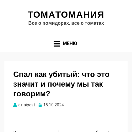
ТОМАТОМАНИЯ
Все о помидорах, все о томатах
МЕНЮ
Спал как убитый: что это
значит и почему мы так
говорим?
Опубликовано
от
aipost
15.10.2024