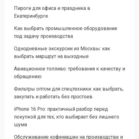
Пироги для офиса и праздника в
Екатеринбурге
Как выбрать промышленное оборудование
под задачу производства
Однодневные экскурсии из Москвы: как
выбрать маршрут на выходные
Авиационное топливо: требования к качеству и
обращению
Фильтры оптом для спецтехники: как выбрать,
закупать и работать без простоев
iPhone 16 Pro: практичный разбор перед
покупкой для тех, кто выбирает без лишнего
шума
Обслуживание кофемашин на производстве и