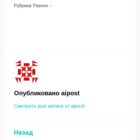
Рубрика:
Разное
Опубликовано
aipost
Смотреть все записи от aipost
Назад
Навигация