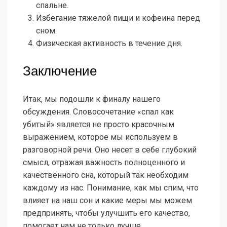
спальне.
Избегание тяжелой пищи и кофеина перед
сном.
Физическая активность в течение дня.
Заключение
Итак, мы подошли к финалу нашего
обсуждения. Словосочетание «спал как
убитый» является не просто красочным
выражением, которое мы используем в
разговорной речи. Оно несет в себе глубокий
смысл, отражая важность полноценного и
качественного сна, который так необходим
каждому из нас. Понимание, как мы спим, что
влияет на наш сон и какие меры мы можем
предпринять, чтобы улучшить его качество,
помогает нам не только лучше