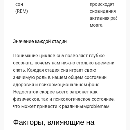
сон
происходят
(REM)
сновидения и
активная работа
мозга.
Значение каждой стадии
Понимание циклов сна позволяет глубже
осознать, почему нам нужно столько времени
спать. Каждая стадия сна играет свою
значимую роль в нашем общем состоянии
здоровья и психоэмоциональном фоне.
Недостаток скорее всего затронет как
физическое, так и психологическое состояние,
что может привести к различнымproblemам.
Факторы, влияющие на