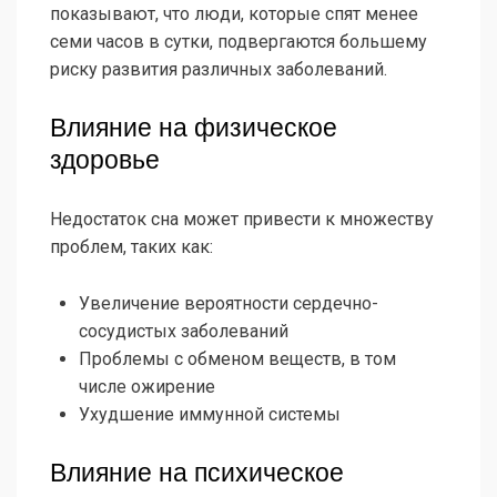
показывают, что люди, которые спят менее
семи часов в сутки, подвергаются большему
риску развития различных заболеваний.
Влияние на физическое
здоровье
Недостаток сна может привести к множеству
проблем, таких как:
Увеличение вероятности сердечно-
сосудистых заболеваний
Проблемы с обменом веществ, в том
числе ожирение
Ухудшение иммунной системы
Влияние на психическое