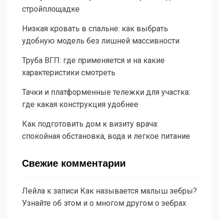
стройплощадке
Низкая кровать в спальне: как выбрать
удобную модель без лишней массивности
Труба ВГП: где применяется и на какие
характеристики смотреть
Тачки и платформенные тележки для участка:
где какая конструкция удобнее
Как подготовить дом к визиту врача:
спокойная обстановка, вода и легкое питание
Свежие комментарии
Лейла
к записи
Как называется малыш зебры?
Узнайте об этом и о многом другом о зебрах