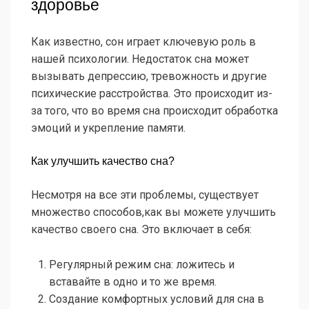
здоровье
Как известно, сон играет ключевую роль в
нашей психологии. Недостаток сна может
вызывать депрессию, тревожность и другие
психические расстройства. Это происходит из-
за того, что во время сна происходит обработка
эмоций и укрепление памяти.
Как улучшить качество сна?
Несмотря на все эти проблемы, существует
множество способов,как вы можете улучшить
качество своего сна. Это включает в себя:
Регулярный режим сна: ложитесь и
вставайте в одно и то же время.
Создание комфортных условий для сна в