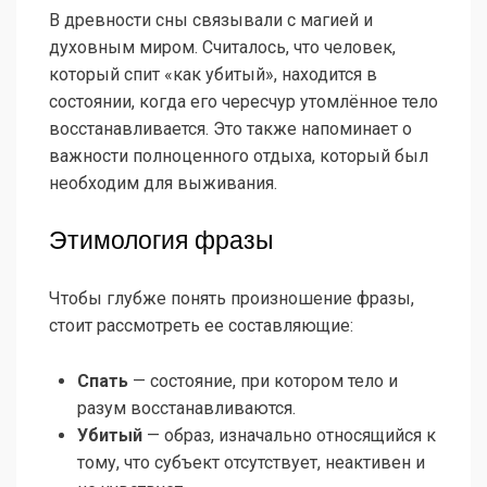
В древности сны связывали с магией и
духовным миром. Считалось, что человек,
который спит «как убитый», находится в
состоянии, когда его чересчур утомлённое тело
восстанавливается. Это также напоминает о
важности полноценного отдыха, который был
необходим для выживания.
Этимология фразы
Чтобы глубже понять произношение фразы,
стоит рассмотреть ее составляющие:
Спать
— состояние, при котором тело и
разум восстанавливаются.
Убитый
— образ, изначально относящийся к
тому, что субъект отсутствует, неактивен и