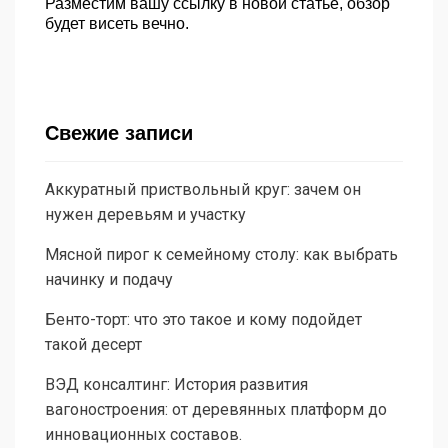
Разместим вашу ссылку в новой статье, обзор
будет висеть вечно.
Свежие записи
Аккуратный приствольный круг: зачем он
нужен деревьям и участку
Мясной пирог к семейному столу: как выбрать
начинку и подачу
Бенто-торт: что это такое и кому подойдет
такой десерт
ВЭД консалтинг: История развития
вагоностроения: от деревянных платформ до
инновационных составов.