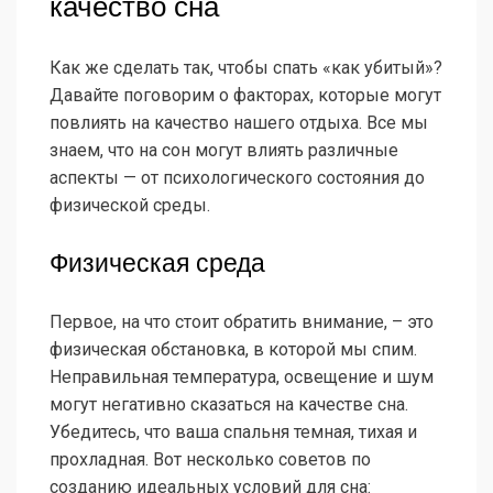
качество сна
Как же сделать так, чтобы спать «как убитый»?
Давайте поговорим о факторах, которые могут
повлиять на качество нашего отдыха. Все мы
знаем, что на сон могут влиять различные
аспекты — от психологического состояния до
физической среды.
Физическая среда
Первое, на что стоит обратить внимание, – это
физическая обстановка, в которой мы спим.
Неправильная температура, освещение и шум
могут негативно сказаться на качестве сна.
Убедитесь, что ваша спальня темная, тихая и
прохладная. Вот несколько советов по
созданию идеальных условий для сна: