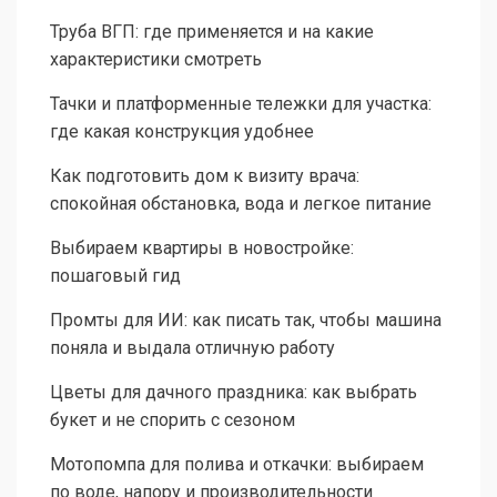
Труба ВГП: где применяется и на какие
характеристики смотреть
Тачки и платформенные тележки для участка:
где какая конструкция удобнее
Как подготовить дом к визиту врача:
спокойная обстановка, вода и легкое питание
Выбираем квартиры в новостройке:
пошаговый гид
Промты для ИИ: как писать так, чтобы машина
поняла и выдала отличную работу
Цветы для дачного праздника: как выбрать
букет и не спорить с сезоном
Мотопомпа для полива и откачки: выбираем
по воде, напору и производительности