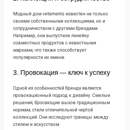
Модный дом vetements известен не только
своими собственными коллекциями, но и
сотрудничеством с другими брендами.
Например, они выпустили линейку
совместных продуктов с известными
марками, что также способствует
популярности их имени.
3. Провокация — ключ к успеху
Одной из особенностей бренда является
провокационный подход к дизайну. Смелые
решения, бросающие вызов традиционным
нормам, стали отличительной чертой
коллекций. Они исследуют границы между
стилем и искусством.