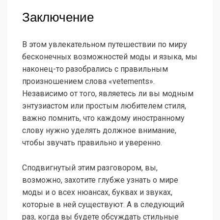
Заключение
В этом увлекательном путешествии по миру
бесконечных возможностей моды и языка, мы
наконец-то разобрались с правильным
произношением слова «vetements».
Независимо от того, являетесь ли вы модным
энтузиастом или простым любителем стиля,
важно помнить, что каждому иностранному
слову нужно уделять должное внимание,
чтобы звучать правильно и уверенно.
Сподвигнутый этим разговором, вы,
возможно, захотите глубже узнать о мире
моды и о всех нюансах, буквах и звуках,
которые в ней существуют. А в следующий
раз, когда вы будете обсуждать стильные