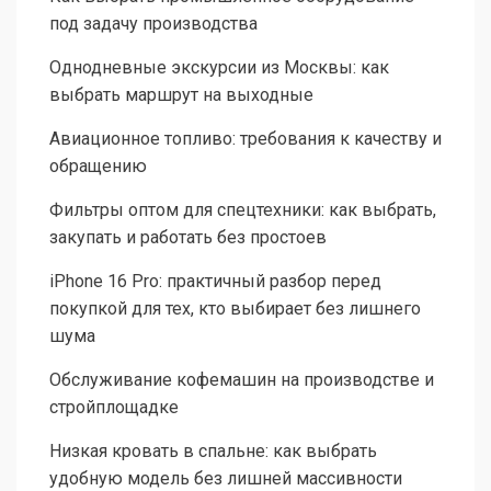
под задачу производства
Однодневные экскурсии из Москвы: как
выбрать маршрут на выходные
Авиационное топливо: требования к качеству и
обращению
Фильтры оптом для спецтехники: как выбрать,
закупать и работать без простоев
iPhone 16 Pro: практичный разбор перед
покупкой для тех, кто выбирает без лишнего
шума
Обслуживание кофемашин на производстве и
стройплощадке
Низкая кровать в спальне: как выбрать
удобную модель без лишней массивности