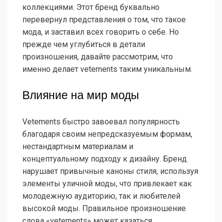
коллекциями. Этот бренд буквально
перевернул представления о том, что такое
мода, и заставил всех говорить о себе. Но
прежде чем углубиться в детали
произношения, давайте рассмотрим, что
именно делает vetements таким уникальным.
Влияние на мир моды
Vetements быстро завоевал популярность
благодаря своим непредсказуемым формам,
нестандартным материалам и
концептуальному подходу к дизайну. Бренд
нарушает привычные каноны стиля, используя
элементы уличной моды, что привлекает как
молодежную аудиторию, так и любителей
высокой моды. Правильное произношение
слова «vetements» может казаться