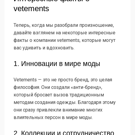
vetements
Теперь, когда мы разобрали произношение,
давайте взглянем на некоторые интересные
факты о компании vetements, которые могут
вас удивить и вдохновить.
1. Инновации в мире моды
Vetements — это не просто бренд, это целая
философия. Они создали «анти-бренд»,
который бросает вызов традиционным
методам создания одежды. Благодаря этому
они сразу привлекли внимание многих
влиятельных персон в мире моды.
2. Коллекции и сотрудничество