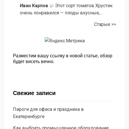
Иван Карпов
Этот сорт томатов Хрустик
очень понравился — плоды вкусные,...
Старые >>
Разместим вашу ссылку в новой статье, обзор
будет висеть вечно.
Свежие записи
Пироги для офиса и праздника в
Екатеринбурге
Как выбрать промышленное оборудование