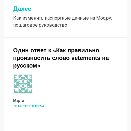
Далее
Как изменить паспортные данные на Мос.ру:
пошаговое руководство
Один ответ к «Как правильно
произносить слово vetements на
русском»
Марта
28.06.2026 в 03:54