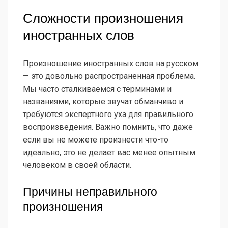
Сложности произношения
иностранных слов
Произношение иностранных слов на русском
— это довольно распространенная проблема.
Мы часто сталкиваемся с терминами и
названиями, которые звучат обманчиво и
требуются экспертного уха для правильного
воспроизведения. Важно помнить, что даже
если вы не можете произнести что-то
идеально, это не делает вас менее опытным
человеком в своей области.
Причины неправильного
произношения