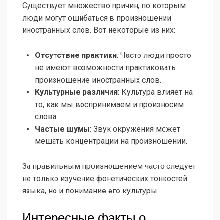
Существует множество причин, по которым
люди могут ошибаться в произношении
иностранных слов. Вот некоторые из них:
Отсутствие практики
: Часто люди просто
не имеют возможности практиковать
произношение иностранных слов.
Культурные различия
: Культура влияет на
то, как мы воспринимаем и произносим
слова.
Частые шумы
: Звук окружения может
мешать концентрации на произношении.
За правильным произношением часто следует
не только изучение фонетических тонкостей
языка, но и понимание его культуры.
Интересные факты о