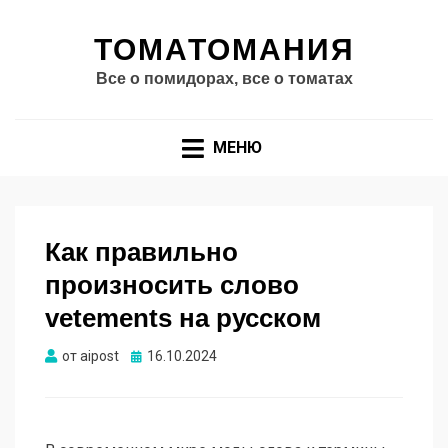
ТОМАТОМАНИЯ
Все о помидорах, все о томатах
МЕНЮ
Как правильно
произносить слово
vetements на русском
Опубликовано
от
aipost
16.10.2024