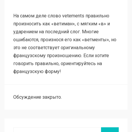
На самом деле слово vetements правильно
произносить как «ветиман», с мягким «в» и
ударением на последний слог. Многие
ошибаются, произнося его как «ветменты», но
это не соответствует оригинальному
французскому произношению. Если хотите
говорить правильно, ориентируйтесь на
французскую форму!
Обсуждение закрыто.
Поиск