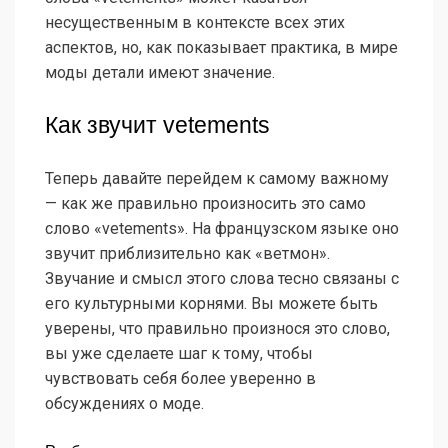
несущественным в контексте всех этих
аспектов, но, как показывает практика, в мире
моды детали имеют значение.
Как звучит vetements
Теперь давайте перейдем к самому важному
— как же правильно произносить это само
слово «vetements». На французском языке оно
звучит приблизительно как «ветмон».
Звучание и смысл этого слова тесно связаны с
его культурными корнями. Вы можете быть
уверены, что правильно произнося это слово,
вы уже сделаете шаг к тому, чтобы
чувствовать себя более уверенно в
обсуждениях о моде.