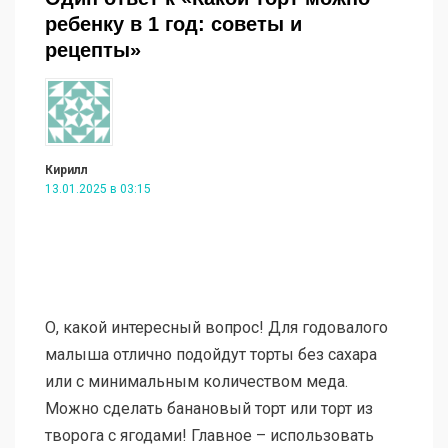
ребенку в 1 год: советы и
рецепты»
Кирилл
13.01.2025 в 03:15
О, какой интересный вопрос! Для годовалого
малыша отлично подойдут торты без сахара
или с минимальным количеством меда.
Можно сделать банановый торт или торт из
творога с ягодами! Главное – использовать