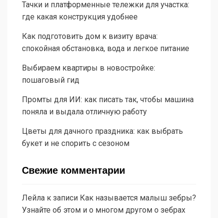
Тачки и платформенные тележки для участка:
где какая конструкция удобнее
Как подготовить дом к визиту врача:
спокойная обстановка, вода и легкое питание
Выбираем квартиры в новостройке:
пошаговый гид
Промты для ИИ: как писать так, чтобы машина
поняла и выдала отличную работу
Цветы для дачного праздника: как выбрать
букет и не спорить с сезоном
Свежие комментарии
Лейла
к записи
Как называется малыш зебры?
Узнайте об этом и о многом другом о зебрах