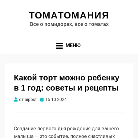
ТОМАТОМАНИЯ
Все о помидорах, все о томатах
МЕНЮ
Какой торт можно ребенку
в 1 год: советы и рецепты
Опубликовано
от
aipost
15.10.2024
Создание первого дня рождения для вашего
малыша — это событие, полное счастливых