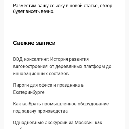
Разместим вашу ссылку в новой статье, обзор
будет висеть вечно.
Свежие записи
ВЭД консалтинг: История развития
вагоностроения: от деревянных платформ до
инновационных составов.
Пироги для офиса и праздника в
Екатеринбурге
Как выбрать промышленное оборудование
под задачу производства
Однодневные экскурсии из Москвы: как