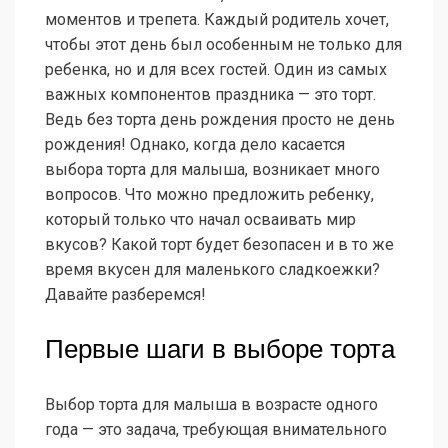
моментов и трепета. Каждый родитель хочет,
чтобы этот день был особенным не только для
ребенка, но и для всех гостей. Один из самых
важных компонентов праздника — это торт.
Ведь без торта день рождения просто не день
рождения! Однако, когда дело касается
выбора торта для малыша, возникает много
вопросов. Что можно предложить ребенку,
который только что начал осваивать мир
вкусов? Какой торт будет безопасен и в то же
время вкусен для маленького сладкоежки?
Давайте разберемся!
Первые шаги в выборе торта
Выбор торта для малыша в возрасте одного
года — это задача, требующая внимательного