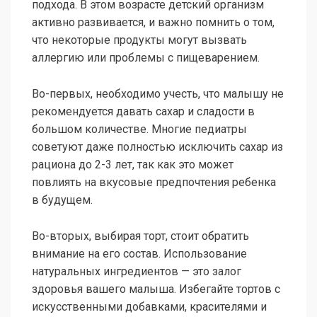
подхода. В этом возрасте детский организм
активно развивается, и важно помнить о том,
что некоторые продукты могут вызвать
аллергию или проблемы с пищеварением.
Во-первых, необходимо учесть, что малышу не
рекомендуется давать сахар и сладости в
большом количестве. Многие педиатры
советуют даже полностью исключить сахар из
рациона до 2-3 лет, так как это может
повлиять на вкусовые предпочтения ребенка
в будущем.
Во-вторых, выбирая торт, стоит обратить
внимание на его состав. Использование
натуральных ингредиентов — это залог
здоровья вашего малыша. Избегайте тортов с
искусственными добавками, красителями и