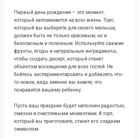
Первый день рождения — это момент,
который запоминается на всю жизнь. Торт,
который вы выберете для своего малыша,
должен быть не только красивым, но и
безопасным и полезным. Используйте свежие
фрукты, ягоды и натуральные ингредиенты,
чтобы создать десерт, который станет
объектом восхищения для всех гостей. Не
бойтесь экспериментировать и добавлять что-
то новое, ведь именно вы знаете, что
понравится вашему ребенку.
Пусть ваш праздник будет наполнен радостью,
смехом и счастливыми моментами. А торт,
который вы приготовите, станет его сладким
символом.