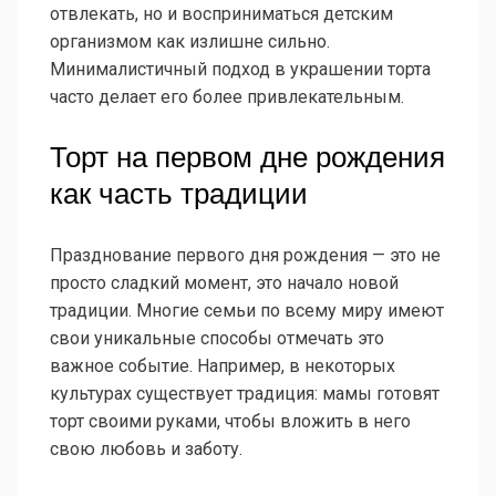
отвлекать, но и восприниматься детским
организмом как излишне сильно.
Минималистичный подход в украшении торта
часто делает его более привлекательным.
Торт на первом дне рождения
как часть традиции
Празднование первого дня рождения — это не
просто сладкий момент, это начало новой
традиции. Многие семьи по всему миру имеют
свои уникальные способы отмечать это
важное событие. Например, в некоторых
культурах существует традиция: мамы готовят
торт своими руками, чтобы вложить в него
свою любовь и заботу.