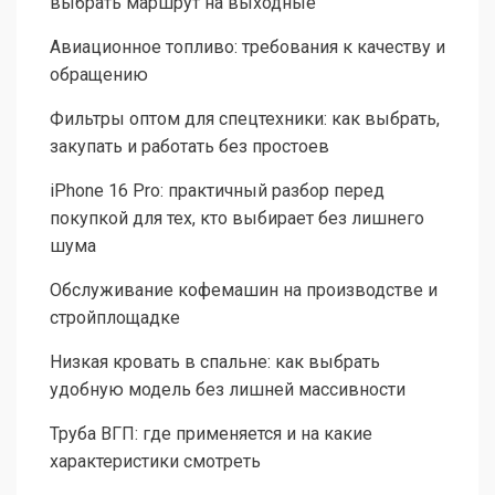
выбрать маршрут на выходные
Авиационное топливо: требования к качеству и
обращению
Фильтры оптом для спецтехники: как выбрать,
закупать и работать без простоев
iPhone 16 Pro: практичный разбор перед
покупкой для тех, кто выбирает без лишнего
шума
Обслуживание кофемашин на производстве и
стройплощадке
Низкая кровать в спальне: как выбрать
удобную модель без лишней массивности
Труба ВГП: где применяется и на какие
характеристики смотреть