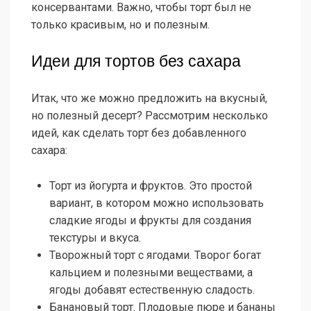
консервантами. Важно, чтобы торт был не
только красивым, но и полезным.
Идеи для тортов без сахара
Итак, что же можно предложить на вкусный,
но полезный десерт? Рассмотрим несколько
идей, как сделать торт без добавленного
сахара:
Торт из йогурта и фруктов. Это простой
вариант, в котором можно использовать
сладкие ягоды и фрукты для создания
текстуры и вкуса.
Творожный торт с ягодами. Творог богат
кальцием и полезными веществами, а
ягоды добавят естественную сладость.
Банановый торт. Плодовые пюре и бананы