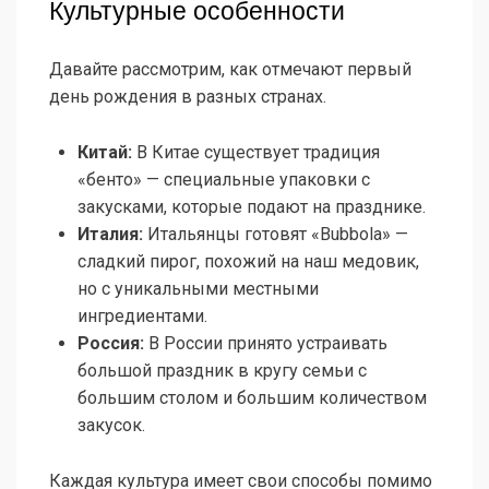
Культурные особенности
Давайте рассмотрим, как отмечают первый
день рождения в разных странах.
Китай:
В Китае существует традиция
«бенто» — специальные упаковки с
закусками, которые подают на празднике.
Италия:
Итальянцы готовят «Bubbola» —
сладкий пирог, похожий на наш медовик,
но с уникальными местными
ингредиентами.
Россия:
В России принято устраивать
большой праздник в кругу семьи с
большим столом и большим количеством
закусок.
Каждая культура имеет свои способы помимо