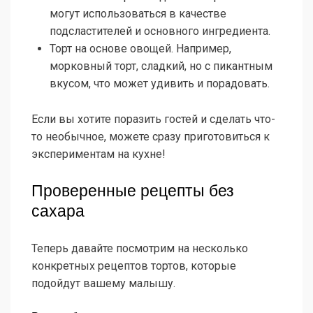
могут использоваться в качестве
подсластителей и основного ингредиента.
Торт на основе овощей. Например,
морковный торт, сладкий, но с пикантным
вкусом, что может удивить и порадовать.
Если вы хотите поразить гостей и сделать что-
то необычное, можете сразу приготовиться к
экспериментам на кухне!
Проверенные рецепты без
сахара
Теперь давайте посмотрим на несколько
конкретных рецептов тортов, которые
подойдут вашему малышу.