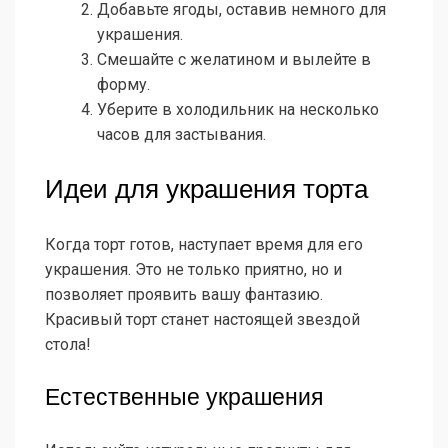
Добавьте ягоды, оставив немного для
украшения.
Смешайте с желатином и вылейте в
форму.
Уберите в холодильник на несколько
часов для застывания.
Идеи для украшения торта
Когда торт готов, наступает время для его
украшения. Это не только приятно, но и
позволяет проявить вашу фантазию.
Красивый торт станет настоящей звездой
стола!
Естественные украшения