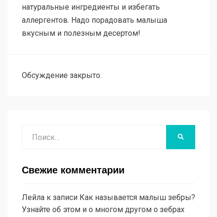
натуральные ингредиенты и избегать
аллергентов. Надо порадовать малыша
вкусным и полезным десертом!
Обсуждение закрыто.
Поиск
НАЙТИ
Свежие комментарии
Лейла
к записи
Как называется малыш зебры?
Узнайте об этом и о многом другом о зебрах