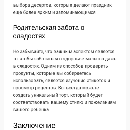
выбора десертов, которые делают праздник
еще более ярким и запоминающимся.
Родительская забота о
сладостях
Не забывайте, что важным аспектом является
то, чтобы заботиться о здоровье малыша даже
в сладостях. Одним из способов проверить
продукты, которые вы собираетесь
использовать, является изучение этикеток и
просмотр рецептов. Вы всегда можете
создать уникальный торт, который будет
соответствовать вашему стилю и пожеланиям
вашего ребенка.
Заключение