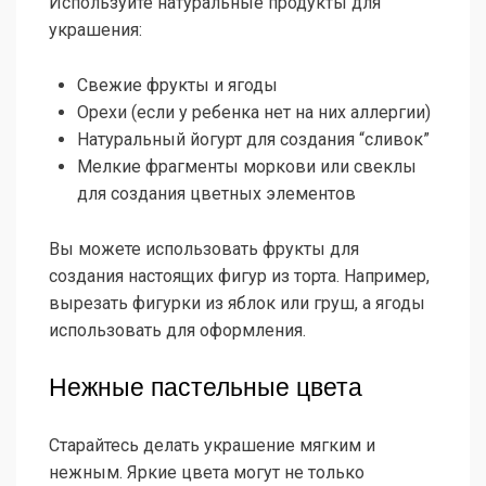
Используйте натуральные продукты для
украшения:
Свежие фрукты и ягоды
Орехи (если у ребенка нет на них аллергии)
Натуральный йогурт для создания “сливок”
Мелкие фрагменты моркови или свеклы
для создания цветных элементов
Вы можете использовать фрукты для
создания настоящих фигур из торта. Например,
вырезать фигурки из яблок или груш, а ягоды
использовать для оформления.
Нежные пастельные цвета
Старайтесь делать украшение мягким и
нежным. Яркие цвета могут не только