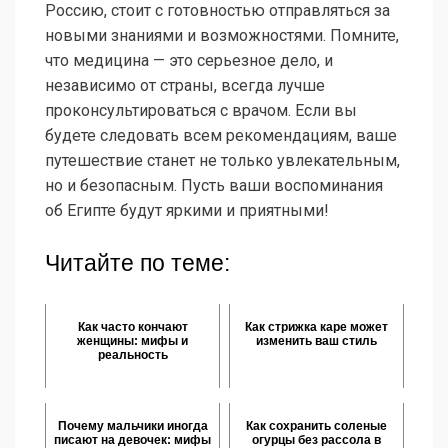
Россию, стоит с готовностью отправляться за
новыми знаниями и возможностями. Помните,
что медицина — это серьезное дело, и
независимо от страны, всегда лучше
проконсультироваться с врачом. Если вы
будете следовать всем рекомендациям, ваше
путешествие станет не только увлекательным,
но и безопасным. Пусть ваши воспоминания
об Египте будут яркими и приятными!
Читайте по теме:
Как часто кончают
Как стрижка каре может
женщины: мифы и
изменить ваш стиль
реальность
Почему мальчики иногда
Как сохранить соленые
писают на девочек: мифы
огурцы без рассола в