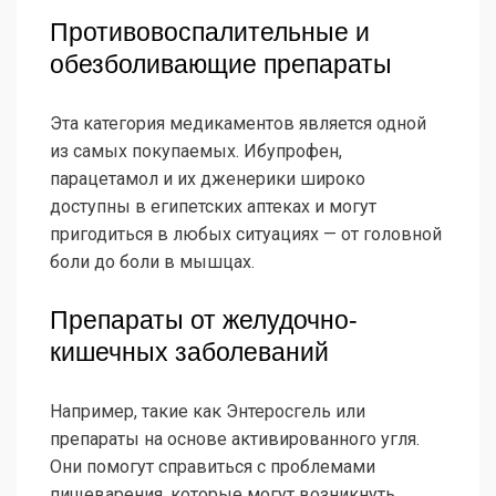
Противовоспалительные и
обезболивающие препараты
Эта категория медикаментов является одной
из самых покупаемых. Ибупрофен,
парацетамол и их дженерики широко
доступны в египетских аптеках и могут
пригодиться в любых ситуациях — от головной
боли до боли в мышцах.
Препараты от желудочно-
кишечных заболеваний
Например, такие как Энтеросгель или
препараты на основе активированного угля.
Они помогут справиться с проблемами
пищеварения, которые могут возникнуть