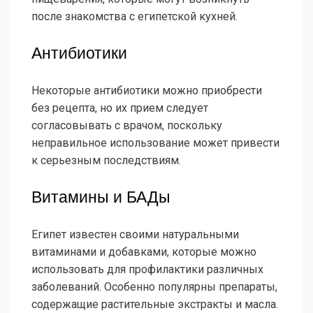
после знакомства с египетской кухней.
Антибиотики
Некоторые антибиотики можно приобрести
без рецепта, но их прием следует
согласовывать с врачом, поскольку
неправильное использование может привести
к серьезным последствиям.
Витамины и БАДы
Египет известен своими натуральными
витаминами и добавками, которые можно
использовать для профилактики различных
заболеваний. Особенно популярны препараты,
содержащие растительные экстракты и масла.