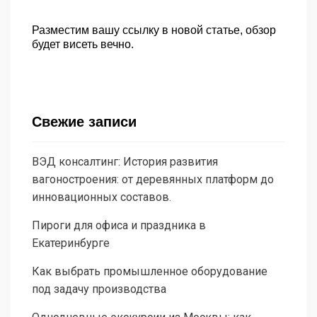
Разместим вашу ссылку в новой статье, обзор
будет висеть вечно.
Свежие записи
ВЭД консалтинг: История развития
вагоностроения: от деревянных платформ до
инновационных составов.
Пироги для офиса и праздника в
Екатеринбурге
Как выбрать промышленное оборудование
под задачу производства