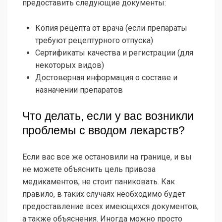
предоставить следующие документы:
Копия рецепта от врача (если препараты
требуют рецептурного отпуска)
Сертификаты качества и регистрации (для
некоторых видов)
Достоверная информация о составе и
назначении препаратов
Что делать, если у вас возникли
проблемы с вводом лекарств?
Если вас все же остановили на границе, и вы
не можете объяснить цель привоза
медикаментов, не стоит паниковать. Как
правило, в таких случаях необходимо будет
предоставление всех имеющихся документов,
а также объяснения. Иногда можно просто