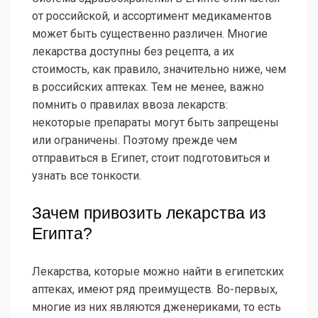
от российской, и ассортимент медикаментов
может быть существенно различен. Многие
лекарства доступны без рецепта, а их
стоимость, как правило, значительно ниже, чем
в российских аптеках. Тем не менее, важно
помнить о правилах ввоза лекарств:
некоторые препараты могут быть запрещены
или ограничены. Поэтому прежде чем
отправиться в Египет, стоит подготовиться и
узнать все тонкости.
Зачем привозить лекарства из
Египта?
Лекарства, которые можно найти в египетских
аптеках, имеют ряд преимуществ. Во-первых,
многие из них являются дженериками, то есть