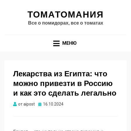
ТОМАТОМАНИЯ
Все о помидорах, все о томатах
МЕНЮ
Лекарства из Египта: что
можно привезти в Россию
и как это сделать легально
Опубликовано
от
aipost
16.10.2024