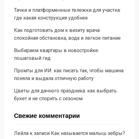
Тачки и платформенные тележки для участка:
где какая конструкция удобнее
Как подготовить дом к визиту врача:
спокойная обстановка, вода и легкое питание
Выбираем квартиры в новостройке:
пошаговый гид
Промты для ИИ: как писать так, чтобы машина
поняла и выдала отличную работу
Цветы для дачного праздника: как выбрать
букет и не спорить с сезоном
Свежие комментарии
Лейла
к записи
Как называется малыш зебры?