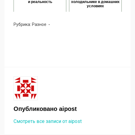
и реальность
холодильнике в домашних
условиях
Рубрика:
Разное
Опубликовано
aipost
Смотреть все записи от aipost