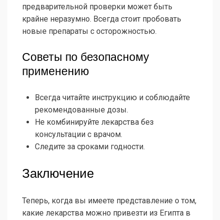
предварительной проверки может быть
крайне неразумно. Всегда стоит пробовать
новые препараты с осторожностью.
Советы по безопасному
применению
Всегда читайте инструкцию и соблюдайте
рекомендованные дозы.
Не комбинируйте лекарства без
консультации с врачом.
Следите за сроками годности.
Заключение
Теперь, когда вы имеете представление о том,
какие лекарства можно привезти из Египта в