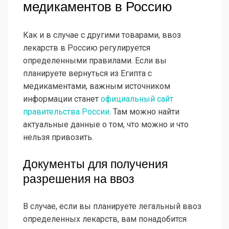
медикаментов в Россию
Как и в случае с другими товарами, ввоз
лекарств в Россию регулируется
определенными правилами. Если вы
планируете вернуться из Египта с
медикаментами, важным источником
информации станет
официальный сайт
правительства России
. Там можно найти
актуальные данные о том, что можно и что
нельзя привозить.
Документы для получения
разрешения на ввоз
В случае, если вы планируете легальный ввоз
определенных лекарств, вам понадобится