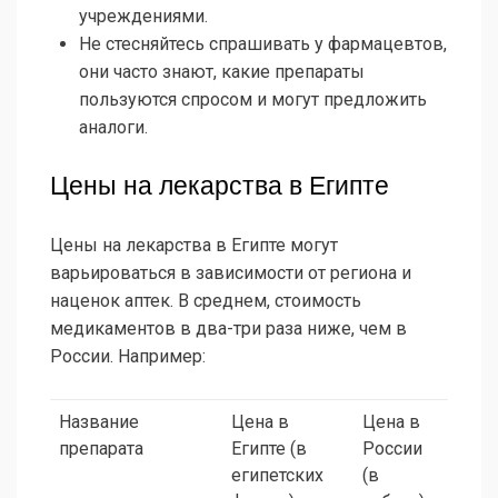
учреждениями.
Не стесняйтесь спрашивать у фармацевтов,
они часто знают, какие препараты
пользуются спросом и могут предложить
аналоги.
Цены на лекарства в Египте
Цены на лекарства в Египте могут
варьироваться в зависимости от региона и
наценок аптек. В среднем, стоимость
медикаментов в два-три раза ниже, чем в
России. Например:
Название
Цена в
Цена в
препарата
Египте (в
России
египетских
(в