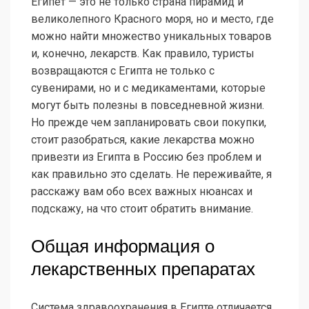
Египет — это не только страна пирамид и
великолепного Красного моря, но и место, где
можно найти множество уникальных товаров
и, конечно, лекарств. Как правило, туристы
возвращаются с Египта не только с
сувенирами, но и с медикаментами, которые
могут быть полезны в повседневной жизни.
Но прежде чем запланировать свои покупки,
стоит разобраться, какие лекарства можно
привезти из Египта в Россию без проблем и
как правильно это сделать. Не переживайте, я
расскажу вам обо всех важных нюансах и
подскажу, на что стоит обратить внимание.
Общая информация о
лекарственных препаратах
Система здравоохранения в Египте отличается