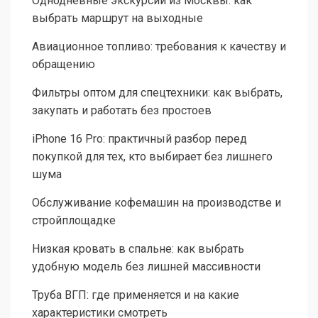
Однодневные экскурсии из Москвы: как
выбрать маршрут на выходные
Авиационное топливо: требования к качеству и
обращению
Фильтры оптом для спецтехники: как выбрать,
закупать и работать без простоев
iPhone 16 Pro: практичный разбор перед
покупкой для тех, кто выбирает без лишнего
шума
Обслуживание кофемашин на производстве и
стройплощадке
Низкая кровать в спальне: как выбрать
удобную модель без лишней массивности
Труба ВГП: где применяется и на какие
характеристики смотреть