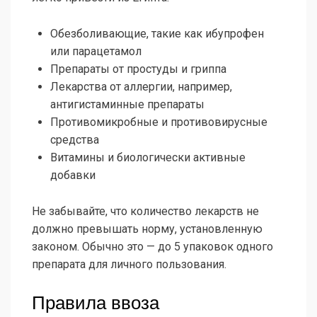
Обезболивающие, такие как ибупрофен
или парацетамол
Препараты от простуды и гриппа
Лекарства от аллергии, например,
антигистаминные препараты
Противомикробные и противовирусные
средства
Витамины и биологически активные
добавки
Не забывайте, что количество лекарств не
должно превышать норму, установленную
законом. Обычно это — до 5 упаковок одного
препарата для личного пользования.
Правила ввоза