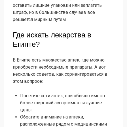
оставить лишние упаковки или заплатить
штраф, но в большинстве случаев все
решается мирным путем.
Где искать лекарства в
Египте?
В Египте есть множество аптек, где можно
приобрести необходимые препараты. А вот
несколько советов, как сориентироваться в
этом вопросе:
Посетите сети аптек, они обычно имеют
более широкий ассортимент и лучшие
цены.
Обратите внимание на аптеки,
расположенные рядом с медицинскими