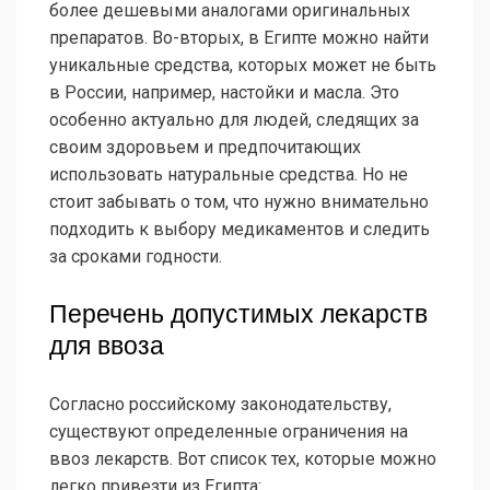
более дешевыми аналогами оригинальных
препаратов. Во-вторых, в Египте можно найти
уникальные средства, которых может не быть
в России, например, настойки и масла. Это
особенно актуально для людей, следящих за
своим здоровьем и предпочитающих
использовать натуральные средства. Но не
стоит забывать о том, что нужно внимательно
подходить к выбору медикаментов и следить
за сроками годности.
Перечень допустимых лекарств
для ввоза
Согласно российскому законодательству,
существуют определенные ограничения на
ввоз лекарств. Вот список тех, которые можно
легко привезти из Египта: