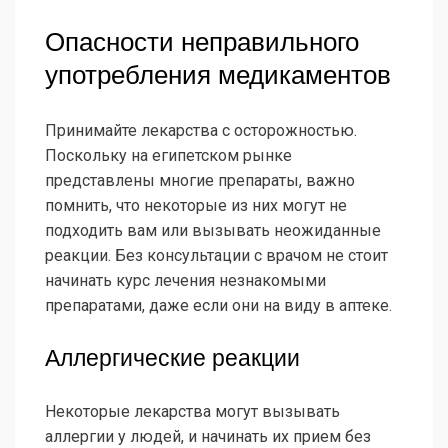
Опасности неправильного
употребления медикаментов
Принимайте лекарства с осторожностью.
Поскольку на египетском рынке
представлены многие препараты, важно
помнить, что некоторые из них могут не
подходить вам или вызывать неожиданные
реакции. Без консультации с врачом не стоит
начинать курс лечения незнакомыми
препаратами, даже если они на виду в аптеке.
Аллергические реакции
Некоторые лекарства могут вызывать
аллергии у людей, и начинать их прием без