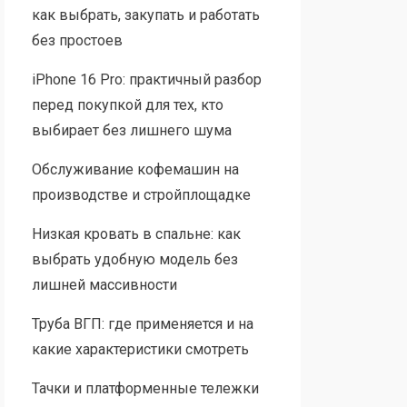
как выбрать, закупать и работать
без простоев
iPhone 16 Pro: практичный разбор
перед покупкой для тех, кто
выбирает без лишнего шума
Обслуживание кофемашин на
производстве и стройплощадке
Низкая кровать в спальне: как
выбрать удобную модель без
лишней массивности
Труба ВГП: где применяется и на
какие характеристики смотреть
Тачки и платформенные тележки