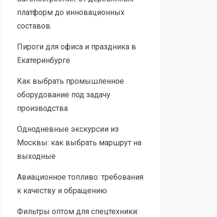
платформ до инновационных
составов.
Пироги для офиса и праздника в
Екатеринбурге
Как выбрать промышленное
оборудование под задачу
производства
Однодневные экскурсии из
Москвы: как выбрать маршрут на
выходные
Авиационное топливо: требования
к качеству и обращению
Фильтры оптом для спецтехники: