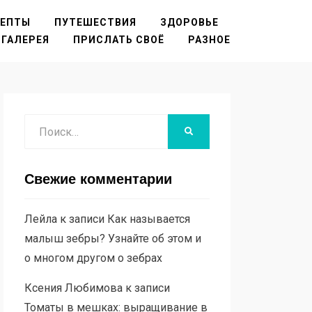
ЦЕПТЫ
ПУТЕШЕСТВИЯ
ЗДОРОВЬЕ
ГАЛЕРЕЯ
ПРИСЛАТЬ СВОЁ
РАЗНОЕ
Поиск
НАЙТИ
Свежие комментарии
Лейла
к записи
Как называется
малыш зебры? Узнайте об этом и
о многом другом о зебрах
Ксения Любимова
к записи
Томаты в мешках: выращивание в