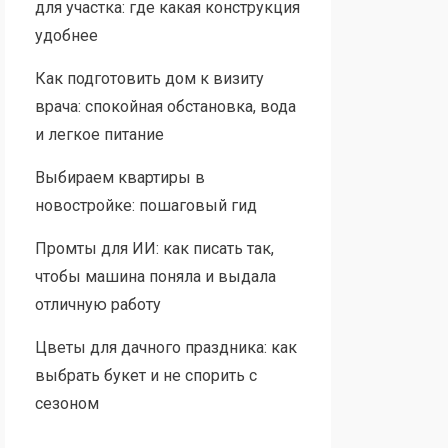
для участка: где какая конструкция
удобнее
Как подготовить дом к визиту
врача: спокойная обстановка, вода
и легкое питание
Выбираем квартиры в
новостройке: пошаговый гид
Промты для ИИ: как писать так,
чтобы машина поняла и выдала
отличную работу
Цветы для дачного праздника: как
выбрать букет и не спорить с
сезоном