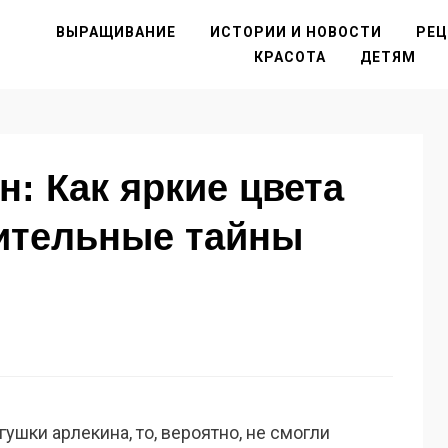
ВЫРАЩИВАНИЕ
ИСТОРИИ И НОВОСТИ
РЕ
КРАСОТА
ДЕТЯМ
н: Как яркие цвета
ительные тайны
ушки арлекина, то, вероятно, не смогли