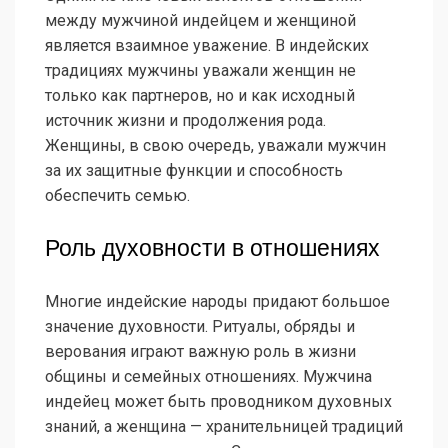
между мужчиной индейцем и женщиной
является взаимное уважение. В индейских
традициях мужчины уважали женщин не
только как партнеров, но и как исходный
источник жизни и продолжения рода.
Женщины, в свою очередь, уважали мужчин
за их защитные функции и способность
обеспечить семью.
Роль духовности в отношениях
Многие индейские народы придают большое
значение духовности. Ритуалы, обряды и
верования играют важную роль в жизни
общины и семейных отношениях. Мужчина
индейец может быть проводником духовных
знаний, а женщина — хранительницей традиций