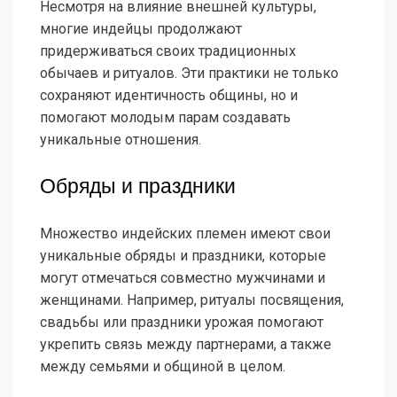
Несмотря на влияние внешней культуры,
многие индейцы продолжают
придерживаться своих традиционных
обычаев и ритуалов. Эти практики не только
сохраняют идентичность общины, но и
помогают молодым парам создавать
уникальные отношения.
Обряды и праздники
Множество индейских племен имеют свои
уникальные обряды и праздники, которые
могут отмечаться совместно мужчинами и
женщинами. Например, ритуалы посвящения,
свадьбы или праздники урожая помогают
укрепить связь между партнерами, а также
между семьями и общиной в целом.