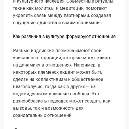
и культурного наследия. Совместные ритуалы,
такие как молитвы и медитации, помогают
укрепить связь между партнерами, создавая
ощущение единства и взаимопонимания.
Как различия в культуре формируют отношения
Разные индейские племена имеют свои
уникальные традиции, которые могут влиять
на динамику в отношениях. Например, в
некоторых племенах акцент может быть
сделан на коллективизм и общественное
благополучие, тогда как в других — на
индивидуализм и личные свободы. Это
разнообразие в подходах может создать как
вызовы, так и возможности для
созидательных отношений.