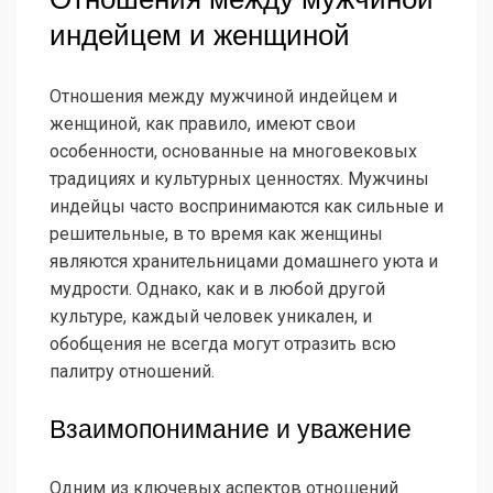
индейцем и женщиной
Отношения между мужчиной индейцем и
женщиной, как правило, имеют свои
особенности, основанные на многовековых
традициях и культурных ценностях. Мужчины
индейцы часто воспринимаются как сильные и
решительные, в то время как женщины
являются хранительницами домашнего уюта и
мудрости. Однако, как и в любой другой
культуре, каждый человек уникален, и
обобщения не всегда могут отразить всю
палитру отношений.
Взаимопонимание и уважение
Одним из ключевых аспектов отношений