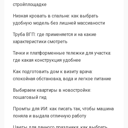
стройплощадке
Низкая кровать в спальне: как выбрать
удобную модель без лишней массивности
Труба ВГП: где применяется и на какие
характеристики смотреть
Тачки и платформенные тележки для участка:
где какая конструкция удобнее
Как подготовить дом к визиту врача:
спокойная обстановка, вода и легкое питание
Выбираем квартиры в новостройке:
пошаговый гид
Промты для ИИ: как писать так, чтобы машина
поняла и выдала отличную работу
Цветы для дачного праздника: как выбрать