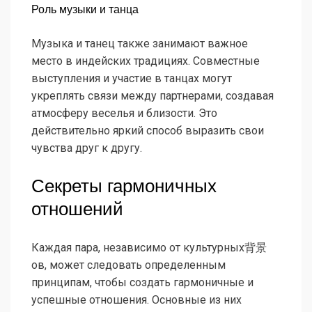
Роль музыки и танца
Музыка и танец также занимают важное
место в индейских традициях. Совместные
выступления и участие в танцах могут
укреплять связи между партнерами, создавая
атмосферу веселья и близости. Это
действительно яркий способ выразить свои
чувства друг к другу.
Секреты гармоничных
отношений
Каждая пара, независимо от культурных背景
ов, может следовать определенным
принципам, чтобы создать гармоничные и
успешные отношения. Основные из них