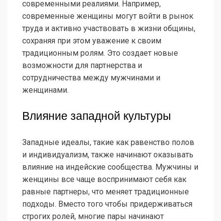
современными реалиями. Например,
современные женщины могут войти в рынок
труда и активно участвовать в жизни общины,
сохраняя при этом уважение к своим
традиционным ролям. Это создает новые
возможности для партнерства и
сотрудничества между мужчинами и
женщинами.
Влияние западной культуры
Западные идеалы, такие как равенство полов
и индивидуализм, также начинают оказывать
влияние на индейские сообщества. Мужчины и
женщины все чаще воспринимают себя как
равные партнеры, что меняет традиционные
подходы. Вместо того чтобы придерживаться
строгих ролей, многие пары начинают