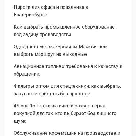
Пироги для офиса и праздника в
Екатеринбурге
Как выбрать промышленное оборудование
под задачу производства
Однодневные экскурсии из Москвы: как
выбрать маршрут на выходные
Авиационное топливо: требования к качеству и
обращению
Фильтры оптом для спецтехники: как выбрать,
закупать и работать без простоев
iPhone 16 Pro: практичный разбор перед
покупкой для тех, кто выбирает без лишнего
шума
Обслуживание кофемашин на производстве и