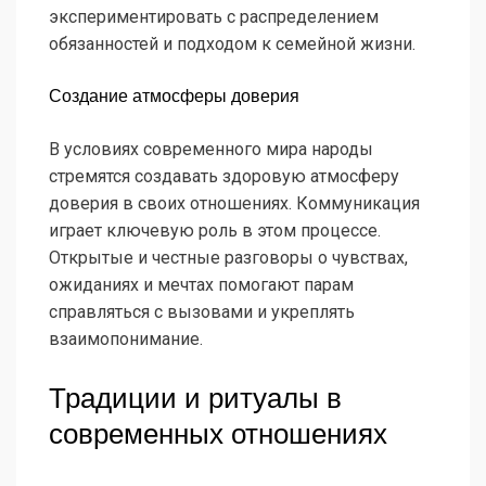
экспериментировать с распределением
обязанностей и подходом к семейной жизни.
Создание атмосферы доверия
В условиях современного мира народы
стремятся создавать здоровую атмосферу
доверия в своих отношениях. Коммуникация
играет ключевую роль в этом процессе.
Открытые и честные разговоры о чувствах,
ожиданиях и мечтах помогают парам
справляться с вызовами и укреплять
взаимопонимание.
Традиции и ритуалы в
современных отношениях