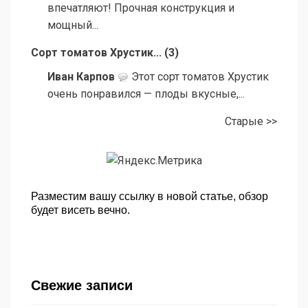
впечатляют! Прочная конструкция и
мощный...
Сорт томатов Хрустик...
(
3
)
Иван Карпов
Этот сорт томатов Хрустик
очень понравился — плоды вкусные,...
Старые >>
Разместим вашу ссылку в новой статье, обзор
будет висеть вечно.
Свежие записи