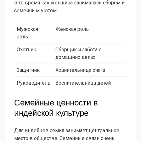
в то время как женщина занималась сбором и
семейным уютом.
Мужская
Женская роль
роль
Охотник
Сборщик и забота о
домашних делах
Защитник
Хранительница очага
Руководитель
Воспитательница детей
Семейные ценности в
индейской культуре
Для индейцев семья занимает центральное
место в обществе. Семейные связи очень