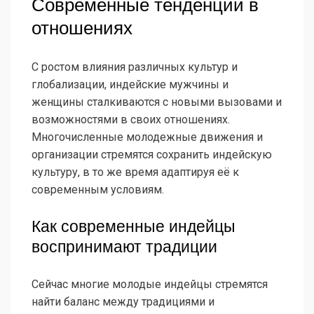
Современные тенденции в
отношениях
С ростом влияния различных культур и
глобализации, индейские мужчины и
женщины сталкиваются с новыми вызовами и
возможностями в своих отношениях.
Многочисленные молодежные движения и
организации стремятся сохранить индейскую
культуру, в то же время адаптируя её к
современным условиям.
Как современные индейцы
воспринимают традиции
Сейчас многие молодые индейцы стремятся
найти баланс между традициями и