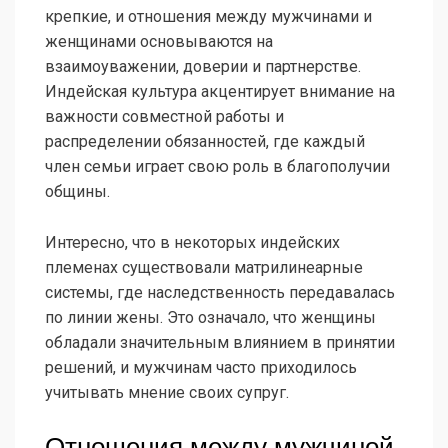
крепкие, и отношения между мужчинами и
женщинами основываются на
взаимоуважении, доверии и партнерстве.
Индейская культура акцентирует внимание на
важности совместной работы и
распределении обязанностей, где каждый
член семьи играет свою роль в благополучии
общины.
Интересно, что в некоторых индейских
племенах существовали матрилинеарные
системы, где наследственность передавалась
по линии жены. Это означало, что женщины
обладали значительным влиянием в принятии
решений, и мужчинам часто приходилось
учитывать мнение своих супруг.
Отношения между мужчиной