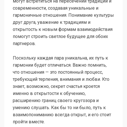
могут встретиться на пересечении традиции и
современности, создавая уникальные и
гармоничные отношения. Понимание культуры
друг друга, уважение к традициям и
открытость к новым формам взаимодействия
помогут строить светлое будущее для обоих
партнеров.
Поскольку каждая пара уникальна, их путь к
гармонии будет отличаться. Важно помнить,
что отношения — это постоянный процесс,
требующий терпения, внимания и любви. Кто
знает, возможно, секрет счастья кроется
именно в открытости к обучению,
расширению границ своего кругозора и
умению слушать. Как бы то ни было, путь к
взаимопониманию всегда открыт, и его стоит
пройти вместе.