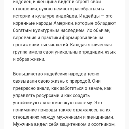
индейец и женщина видят и строят свои
отношения, нужно немного разобраться в
истории и культуре индейцев. Индейцы — это
коренные народы Америки, которые обладают
богатым культурным наследием. Их обычаи,
верования и практики формировались на
протяжении тысячелетий. Каждая этническая
группа имела свои уникальные традиции, язык
и образ жизни.
Большинство индейских народов тесно
связывали свою жизнь с природой. Они
прекрасно знали, как заботиться о земле, как
управлять ресурсами и как создать
устойчивую экологическую систему. Это
понимание природы также отражалось на их
отношениях между мужчинами и женщинами.
Мужчина видел себя защитником и охотником,