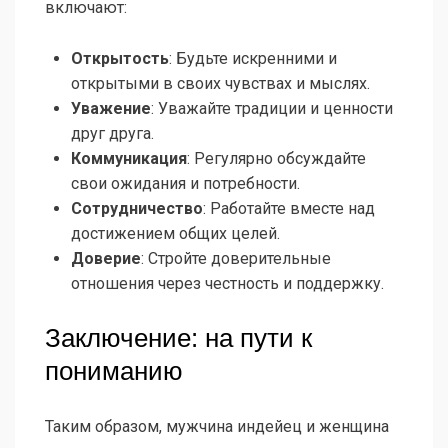
включают:
Открытость
: Будьте искренними и
открытыми в своих чувствах и мыслях.
Уважение
: Уважайте традиции и ценности
друг друга.
Коммуникация
: Регулярно обсуждайте
свои ожидания и потребности.
Сотрудничество
: Работайте вместе над
достижением общих целей.
Доверие
: Стройте доверительные
отношения через честность и поддержку.
Заключение: на пути к
пониманию
Таким образом, мужчина индейец и женщина