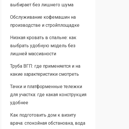
выбирает без лишнего шума
Обслуживание кофемашин на
производстве и стройплощадке
Низкая кровать в спальне: как
выбрать удобную модель без
лишней массивности
Труба ВГП: где применяется и на
какие характеристики смотреть
Тачки и платформенные тележки
для участка: где какая конструкция
удобнее
Как подготовить дом к визиту
врача: спокойная обстановка, вода