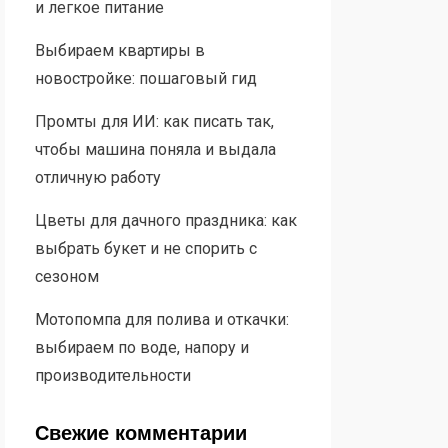
и легкое питание
Выбираем квартиры в
новостройке: пошаговый гид
Промты для ИИ: как писать так,
чтобы машина поняла и выдала
отличную работу
Цветы для дачного праздника: как
выбрать букет и не спорить с
сезоном
Мотопомпа для полива и откачки:
выбираем по воде, напору и
производительности
Свежие комментарии