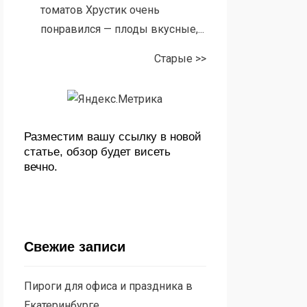
томатов Хрустик очень
понравился — плоды вкусные,...
Старые >>
Разместим вашу ссылку в новой
статье, обзор будет висеть
вечно.
Свежие записи
Пироги для офиса и праздника в
Екатеринбурге