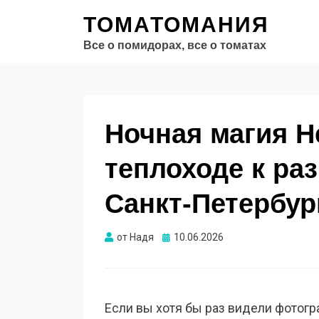
ТОМАТОМАНИЯ
Все о помидорах, все о томатах
Ночная магия Н
теплоходе к ра
Санкт-Петербур
Опубликовано
от
Надя
10.06.2026
Если вы хотя бы раз видели фотог