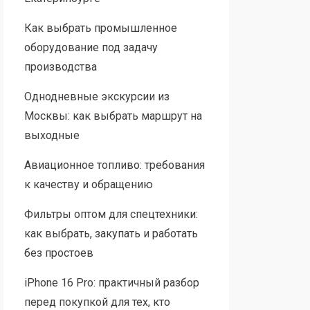
Как выбрать промышленное
оборудование под задачу
производства
Однодневные экскурсии из
Москвы: как выбрать маршрут на
выходные
Авиационное топливо: требования
к качеству и обращению
Фильтры оптом для спецтехники:
как выбрать, закупать и работать
без простоев
iPhone 16 Pro: практичный разбор
перед покупкой для тех, кто