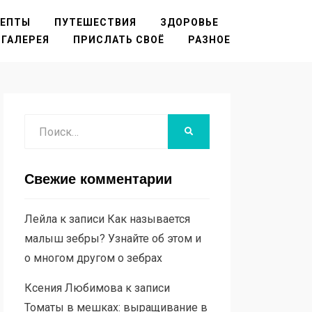
ЦЕПТЫ
ПУТЕШЕСТВИЯ
ЗДОРОВЬЕ
ГАЛЕРЕЯ
ПРИСЛАТЬ СВОЁ
РАЗНОЕ
Поиск
НАЙТИ
Свежие комментарии
Лейла
к записи
Как называется
малыш зебры? Узнайте об этом и
о многом другом о зебрах
Ксения Любимова
к записи
Томаты в мешках: выращивание в