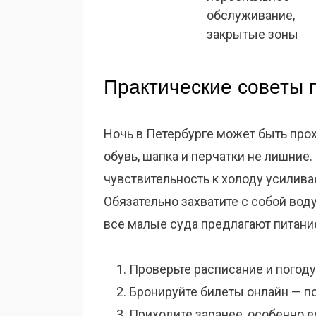
обслуживание,
закрытые зоны
Практические советы 
Ночь в Петербурге может быть прох
обувь, шапка и перчатки не лишние.
чувствительность к холоду усилива
Обязательно захватите с собой воду
все малые суда предлагают питани
Проверьте расписание и погоду
Бронируйте билеты онлайн — п
Приходите заранее, особенно ес