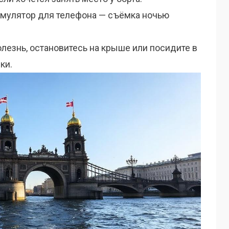
умулятор для телефона — съёмка ночью
лезнь, остановитесь на крыше или посидите в
ки.