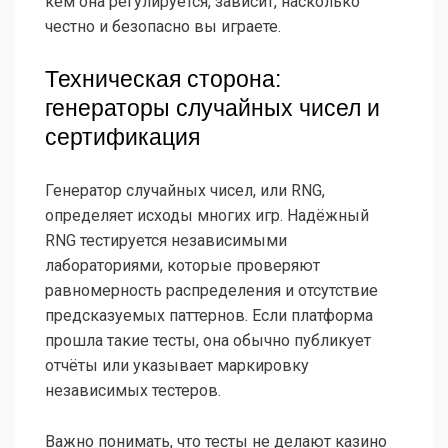
кем она регулируется, зависит, насколько
честно и безопасно вы играете.
Техническая сторона:
генераторы случайных чисел и
сертификация
Генератор случайных чисел, или RNG,
определяет исходы многих игр. Надёжный
RNG тестируется независимыми
лабораториями, которые проверяют
равномерность распределения и отсутствие
предсказуемых паттернов. Если платформа
прошла такие тесты, она обычно публикует
отчёты или указывает маркировку
независимых тестеров.
Важно понимать, что тесты не делают казино