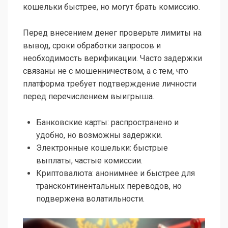
кошельки быстрее, но могут брать комиссию.
Перед внесением денег проверьте лимиты на
вывод, сроки обработки запросов и
необходимость верификации. Часто задержки
связаны не с мошенничеством, а с тем, что
платформа требует подтверждение личности
перед перечислением выигрыша.
Банковские карты: распространено и
удобно, но возможны задержки.
Электронные кошельки: быстрые
выплаты, частые комиссии.
Криптовалюта: анонимнее и быстрее для
трансконтинентальных переводов, но
подвержена волатильности.