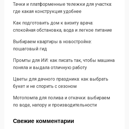
Тачки и платформенные тележки для участка:
где какая конструкция удобнее
Как подготовить дом к визиту врача:
спокойная обстановка, вода и легкое питание
Выбираем квартиры в новостройке:
пошаговый гид
Промты для ИИ: как писать так, чтобы машина
поняла и выдала отличную работу
Цветы для дачного праздника: как выбрать
букет и не спорить с сезоном
Мотопомпа для полива и откачки: выбираем
по воде, напору и производительности
Свежие комментарии