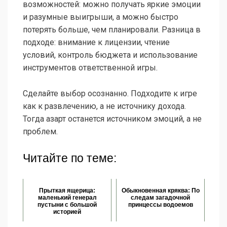
возможностей: можно получать яркие эмоции
и разумные выигрыши, а можно быстро
потерять больше, чем планировали. Разница в
подходе: внимание к лицензии, чтение
условий, контроль бюджета и использование
инструментов ответственной игры.
Сделайте выбор осознанно. Подходите к игре
как к развлечению, а не источнику дохода.
Тогда азарт останется источником эмоций, а не
проблем.
Читайте по теме:
Прыткая ящерица:
Обыкновенная кряква: По
маленький генерал
следам загадочной
пустыни с большой
принцессы водоемов
историей