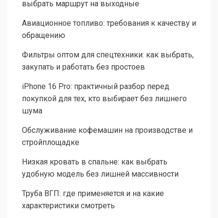
выбрать маршрут на выходные
Авиационное топливо: требования к качеству и
обращению
Фильтры оптом для спецтехники: как выбрать,
закупать и работать без простоев
iPhone 16 Pro: практичный разбор перед
покупкой для тех, кто выбирает без лишнего
шума
Обслуживание кофемашин на производстве и
стройплощадке
Низкая кровать в спальне: как выбрать
удобную модель без лишней массивности
Труба ВГП: где применяется и на какие
характеристики смотреть