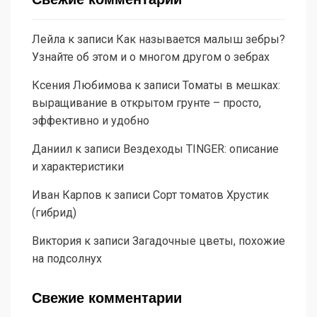
Лейла
к записи
Как называется малыш зебры?
Узнайте об этом и о многом другом о зебрах
Ксения Любимова
к записи
Томаты в мешках:
выращивание в открытом грунте – просто,
эффективно и удобно
Даниил
к записи
Вездеходы TINGER: описание
и характеристики
Иван Карпов
к записи
Сорт томатов Хрустик
(гибрид)
Виктория
к записи
Загадочные цветы, похожие
на подсолнух
Свежие комментарии