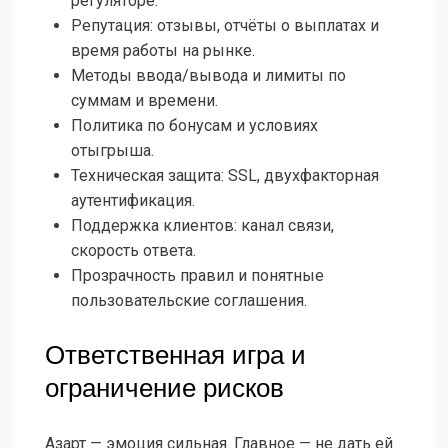
регуляторе.
Репутация: отзывы, отчёты о выплатах и
время работы на рынке.
Методы ввода/вывода и лимиты по
суммам и времени.
Политика по бонусам и условиях
отыгрыша.
Техническая защита: SSL, двухфакторная
аутентификация.
Поддержка клиентов: канал связи,
скорость ответа.
Прозрачность правил и понятные
пользовательские соглашения.
Ответственная игра и
ограничение рисков
Азарт — эмоция сильная. Главное — не дать ей