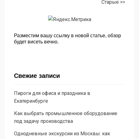
Старые >>
Разместим вашу ссылку в новой статье, обзор
будет висеть вечно.
Свежие записи
Пироги для офиса и праздника в
Екатеринбурге
Как выбрать промышленное оборудование
под задачу производства
Однодневные экскурсии из Москвы: как