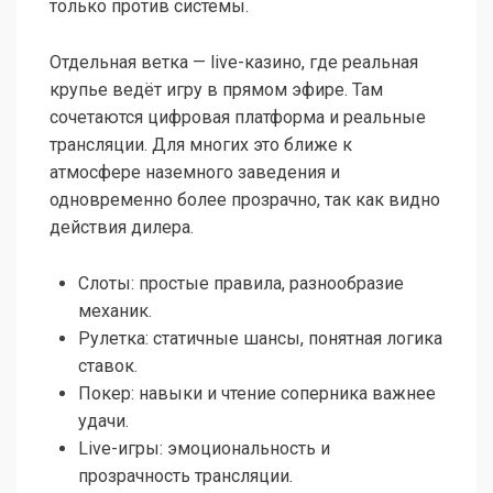
только против системы.
Отдельная ветка — live-казино, где реальная
крупье ведёт игру в прямом эфире. Там
сочетаются цифровая платформа и реальные
трансляции. Для многих это ближе к
атмосфере наземного заведения и
одновременно более прозрачно, так как видно
действия дилера.
Слоты: простые правила, разнообразие
механик.
Рулетка: статичные шансы, понятная логика
ставок.
Покер: навыки и чтение соперника важнее
удачи.
Live-игры: эмоциональность и
прозрачность трансляции.