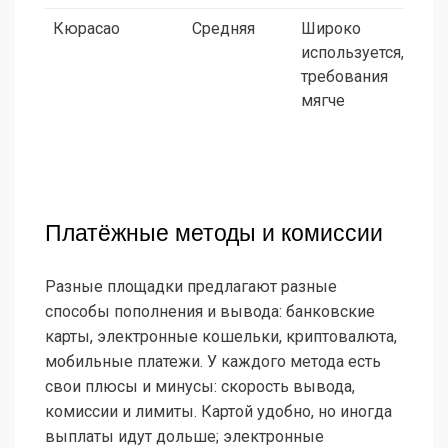
Кюрасао
Средняя
Широко
используется, но
требования
мягче
Платёжные методы и комиссии
Разные площадки предлагают разные
способы пополнения и вывода: банковские
карты, электронные кошельки, криптовалюта,
мобильные платежи. У каждого метода есть
свои плюсы и минусы: скорость вывода,
комиссии и лимиты. Картой удобно, но иногда
выплаты идут дольше; электронные