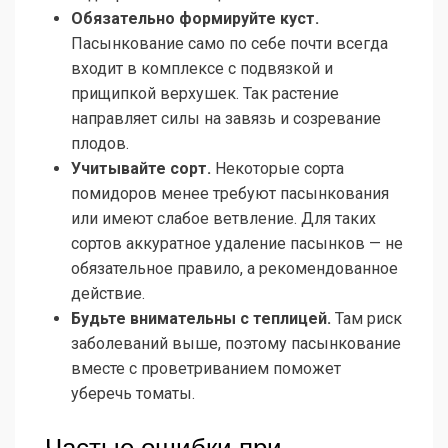
Обязательно формируйте куст.
Пасынкование само по себе почти всегда
входит в комплексе с подвязкой и
прищипкой верхушек. Так растение
направляет силы на завязь и созревание
плодов.
Учитывайте сорт.
Некоторые сорта
помидоров менее требуют пасынкования
или имеют слабое ветвление. Для таких
сортов аккуратное удаление пасынков — не
обязательное правило, а рекомендованное
действие.
Будьте внимательны с теплицей.
Там риск
заболеваний выше, поэтому пасынкование
вместе с проветриванием поможет
уберечь томаты.