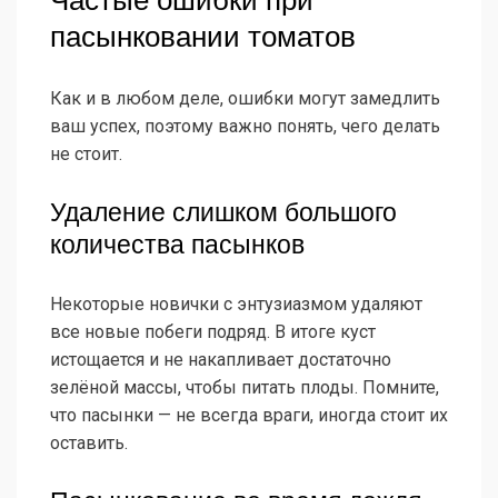
Частые ошибки при
пасынковании томатов
Как и в любом деле, ошибки могут замедлить
ваш успех, поэтому важно понять, чего делать
не стоит.
Удаление слишком большого
количества пасынков
Некоторые новички с энтузиазмом удаляют
все новые побеги подряд. В итоге куст
истощается и не накапливает достаточно
зелёной массы, чтобы питать плоды. Помните,
что пасынки — не всегда враги, иногда стоит их
оставить.