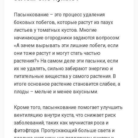
Пасынкование – это процесс удаления
боковых побегов, которые растут из пазух
листьев у томатных кустов. Многие
начинающие огородники задаются вопросом:
«А зачем вырывать эти лишние побеги, если
они тоже растут и могут стать частью
растения?» На самом деле эти пасынки, если
их не удалять, сильно забирают энергию и
питательные вещества у самого растения. В
итоге основное растение становится слабее, а
плоды – мельче и менее вкусными.
Кроме того, пасынкование помогает улучшить
вентиляцию внутри куста, что снижает риск
заболеваний, таких как мучнистая роса и
фитофтора. Пропускающий больше света и