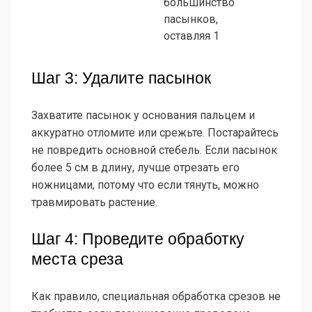
большинство
пасынков,
оставляя 1
Шаг 3: Удалите пасынок
Захватите пасынок у основания пальцем и
аккуратно отломите или срежьте. Постарайтесь
не повредить основной стебель. Если пасынок
более 5 см в длину, лучше отрезать его
ножницами, потому что если тянуть, можно
травмировать растение.
Шаг 4: Проведите обработку
места среза
Как правило, специальная обработка срезов не