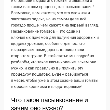
Вы решили вырастить томаты и слышали о
таком важном процессе, как пасынкование?
Возможно, вам кажется, что это сложная и
запутанная задача, но на самом деле всё
гораздо проще, чем кажется на первый взгляд.
Пасынкование томатов – это один из
ключевых приёмов для получения здоровых и
щедрых урожаев, особенно для тех, кто
выращивает помидоры в теплицах или
открытом грунте. В этой статье мы подробно
разберём, что такое пасынкование, зачем оно
нужно, и как правильно выполнить эту
процедуру пошагово. Будем разбираться
вместе, чтобы уже в этом сезоне ваши томаты
выросли крепкими и плодотворными!
Что такое пасынкование и
зачем оно нужно?