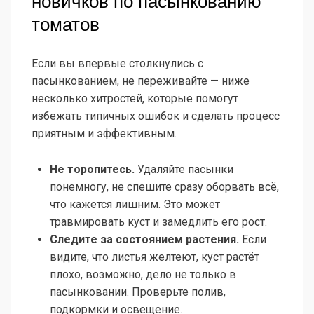
новичков по пасынкованию
томатов
Если вы впервые столкнулись с
пасынкованием, не переживайте — ниже
несколько хитростей, которые помогут
избежать типичных ошибок и сделать процесс
приятным и эффективным.
Не торопитесь.
Удаляйте пасынки
понемногу, не спешите сразу оборвать всё,
что кажется лишним. Это может
травмировать куст и замедлить его рост.
Следите за состоянием растения.
Если
видите, что листья желтеют, куст растёт
плохо, возможно, дело не только в
пасынковании. Проверьте полив,
подкормки и освещение.