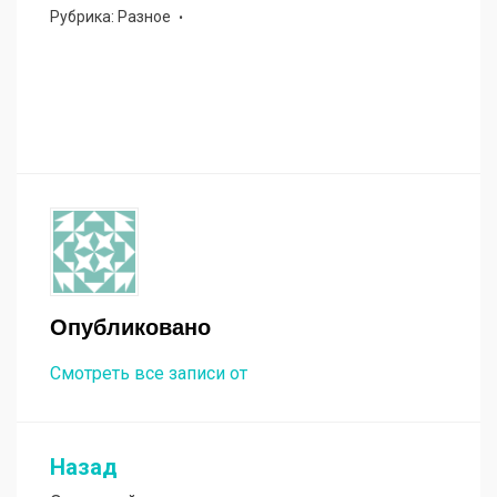
Рубрика:
Разное
Опубликовано
Смотреть все записи от
Назад
Навигация