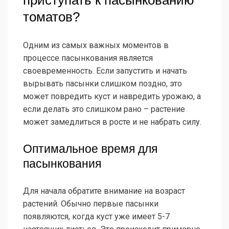
приступать к пасынкованию
томатов?
Одним из самых важных моментов в
процессе пасынкования является
своевременность. Если запустить и начать
вырывать пасынки слишком поздно, это
может повредить куст и навредить урожаю, а
если делать это слишком рано – растение
может замедлиться в росте и не набрать силу.
Оптимальное время для
пасынкования
Для начала обратите внимание на возраст
растений. Обычно первые пасынки
появляются, когда куст уже имеет 5-7