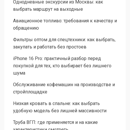
Однодневные экскурсии из Москвы: как
выбрать маршрут на выходные
Авиационное топливо: требования к качеству и
обращению
Фильтры оптом для спецтехники: как выбрать,
закупать и работать без простоев
iPhone 16 Pro: практичный разбор перед
покупкой для тех, кто выбирает без лишнего
шума
Обслуживание кофемашин на производстве и
стройплощадке
Низкая кровать в спальне: как выбрать
удобную модель без лишней массивности
Труба ВГП: где применяется и на какие
характеристики смотреть