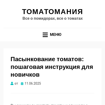
ТОМАТОМАНИЯ
Все о помидорах, все о томатах
МЕНЮ
Пасынкование томатов:
пошаговая инструкция для
новичков
Опубликовано
от
11.06.2025