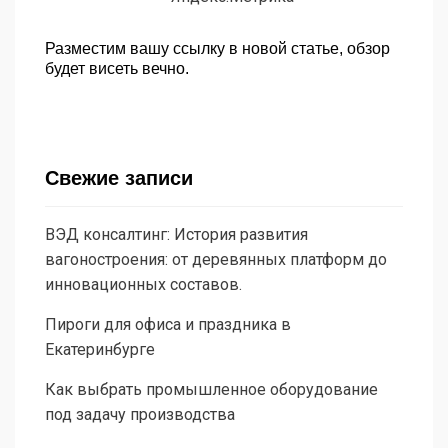
Разместим вашу ссылку в новой статье, обзор
будет висеть вечно.
Свежие записи
ВЭД консалтинг: История развития
вагоностроения: от деревянных платформ до
инновационных составов.
Пироги для офиса и праздника в
Екатеринбурге
Как выбрать промышленное оборудование
под задачу производства