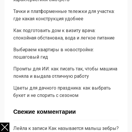
Тачки и платформенные тележки для участка:
где какая конструкция удобнее
Как подготовить дом к визиту врача:
спокойная обстановка, вода и легкое питание
Выбираем квартиры в новостройке:
пошаговый гид
Промты для ИИ: как писать так, чтобы машина
поняла и выдала отличную работу
Цветы для дачного праздника: как выбрать
букет и не спорить с сезоном
Свежие комментарии
Лейла
к записи
Как называется малыш зебры?