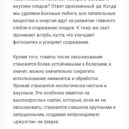
вкуснее плодов? Ответ однозначный: да. Когда
мы удаляем боковые побеги, все питательные
вещества и энергия идут на развитие главного
стебля и созревание плодов. К тому же свет
проникает вглубь куста, что улучшает
фотосинтез и ускоряет созревание.
Кроме того, томаты после пасынкования
становятся более устойчивыми к болезням, а
значит, можно значительно сократить
использование химикатов и обработок.
Урожай становится экологически чистым и
вкусным. Это особенно заметно на
высокорослых сортах, которые, если их не
пасынковать, становятся слишком крупными и
запущенными, создавая непроходимую
«джунгли» на грядке.