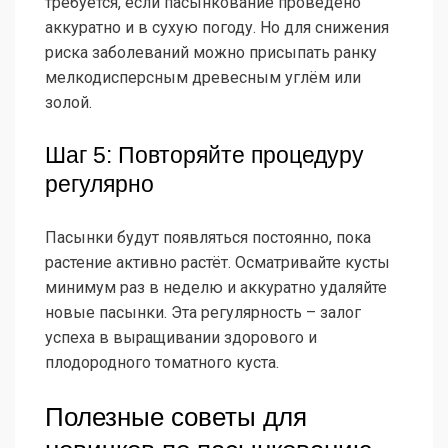
требуется, если пасынкование проведено
аккуратно и в сухую погоду. Но для снижения
риска заболеваний можно присыпать ранку
мелкодисперсным древесным углём или
золой.
Шаг 5: Повторяйте процедуру
регулярно
Пасынки будут появляться постоянно, пока
растение активно растёт. Осматривайте кусты
минимум раз в неделю и аккуратно удаляйте
новые пасынки. Эта регулярность – залог
успеха в выращивании здорового и
плодородного томатного куста.
Полезные советы для