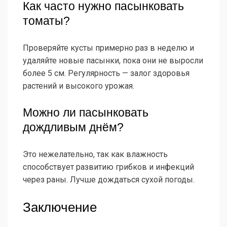
Как часто нужно пасынковать
томаты?
Проверяйте кусты примерно раз в неделю и
удаляйте новые пасынки, пока они не выросли
более 5 см. Регулярность — залог здоровья
растений и высокого урожая.
Можно ли пасынковать
дождливым днём?
Это нежелательно, так как влажность
способствует развитию грибков и инфекций
через раны. Лучше дождаться сухой погоды.
Заключение