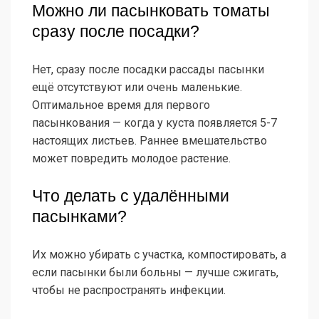
Можно ли пасынковать томаты
сразу после посадки?
Нет, сразу после посадки рассады пасынки
ещё отсутствуют или очень маленькие.
Оптимальное время для первого
пасынкования — когда у куста появляется 5-7
настоящих листьев. Раннее вмешательство
может повредить молодое растение.
Что делать с удалёнными
пасынками?
Их можно убирать с участка, компостировать, а
если пасынки были больны — лучше сжигать,
чтобы не распространять инфекции.