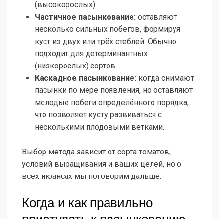
(высокорослых).
Частичное пасынкование:
оставляют
несколько сильных побегов, формируя
куст из двух или трёх стеблей. Обычно
подходит для детерминантных
(низкорослых) сортов.
Каскадное пасынкование:
когда снимают
пасынки по мере появления, но оставляют
молодые побеги определённого порядка,
что позволяет кусту развиваться с
несколькими плодовыми ветками.
Выбор метода зависит от сорта томатов,
условий выращивания и ваших целей, но о
всех нюансах мы поговорим дальше.
Когда и как правильно