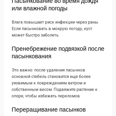
Пасынкование во время дождя
или влажной погоды
Влага повышает риск инфекции через раны.
Если пасынковать в мокрую погоду, куст
может быстро заболеть.
Пренебрежение подвязкой после
пасынкования
Это важно: после удаления пасынков
основной стебель становится ещё более
уязвимым к повреждениям ветром и
собственным весом. Подвяжите растение к
опоре, чтобы избежать переломов.
Переращивание пасынков