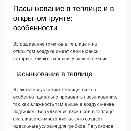
Пасынкование в теплице и в
открытом грунте:
особенности
Выращивание томатов в теплице и на
открытом воздухе имеет свои нюансы,
которые влияют на технику пасынкования.
Пасынкование в теплице
В закрытых условиях теплицы важно
особенно тщательно проводить пасынкование,
так как влажность там выше, а воздух менее
подвижен. Без удаления пасынков в теплице
скапливается много листвы, что создаёт
идеальные условия для грибков. Регулярное