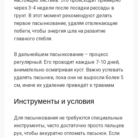
настоящих листьев. Это происходит примерно
через 3-4 недели после посадки рассады в
грунт. В этот момент рекомендуют делать
первое пасынкование, удаляя отвлекающие
побеги, чтобы энергия шла на развитие
главного стебля.
В дальнейшем пасынкование – процесс
регулярный. Его проводят каждые 7-10 дней,
внимательно осматривая куст. Важно успевать
удалять пасынки, пока они не выросли более 5
см, иначе их удаление приведёт к травмам.
Инструменты и условия
Для пасынкования не требуются специальные
инструменты, часто достаточно просто пальцев
рук, чтобы аккуратно отломать пасынок. Если