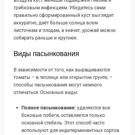
воздуха куст меньше подвержен гнилям и
грибковым инфекциям. Убедитесь сами:
правильно сформированный куст выглядит
аккуратно, даёт больше солнца всем
листочкам и плодам, а значит, урожай можно
собирать раньше и крупнее.
Виды пасынкования
В зависимости от того, как выращиваются
томаты – в теплице или открытом грунте, –
способы пасынкования могут немного
отличаться. Основные виды:
Полное пасынкование:
удаляются все
боковые побеги, оставляется только
основной стебель. Этот способ часто
используют для индетерминантных сортов