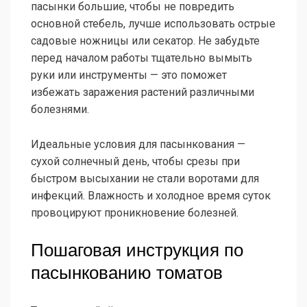
пасынки большие, чтобы не повредить
основной стебель, лучше использовать острые
садовые ножницы или секатор. Не забудьте
перед началом работы тщательно вымыть
руки или инструменты — это поможет
избежать заражения растений различными
болезнями.
Идеальные условия для пасынкования —
сухой солнечный день, чтобы срезы при
быстром высыхании не стали воротами для
инфекций. Влажность и холодное время суток
провоцируют проникновение болезней.
Пошаговая инструкция по
пасынкованию томатов