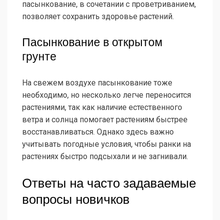
пасынкование, в сочетании с проветриванием,
позволяет сохранить здоровье растений.
Пасынкование в открытом
грунте
На свежем воздухе пасынкование тоже
необходимо, но несколько легче переносится
растениями, так как наличие естественного
ветра и солнца помогает растениям быстрее
восстанавливаться. Однако здесь важно
учитывать погодные условия, чтобы ранки на
растениях быстро подсыхали и не загнивали.
Ответы на часто задаваемые
вопросы новичков