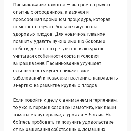
Пасынкование томатов — не просто прихоть
опытных огородников, а важная и
проверенная временем процедура, которая
помогает получать больше вкусных и
здоровых плодов. Для новичков главное
помнить: удалять нужно именно боковые
побеги, делать это регулярно и аккуратно,
учитывая особенности сорта и условия
выращивания. Пасынкование улучшает
освещённость куста, снижает риск
заболеваний и позволяет растению направлять
энергию на развитие крупных плодов.
Если подойти к делу с вниманием и терпением,
то уже в первый сезон вы заметите, как ваши
томаты станут крепче, а урожай — богаче. Не
бойтесь пробовать та получить удовольствие
от выращивания собственных, домашних