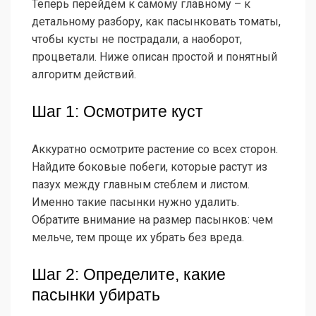
Теперь перейдём к самому главному – к
детальному разбору, как пасынковать томаты,
чтобы кусты не пострадали, а наоборот,
процветали. Ниже описан простой и понятный
алгоритм действий.
Шаг 1: Осмотрите куст
Аккуратно осмотрите растение со всех сторон.
Найдите боковые побеги, которые растут из
пазух между главным стеблем и листом.
Именно такие пасынки нужно удалить.
Обратите внимание на размер пасынков: чем
мельче, тем проще их убрать без вреда.
Шаг 2: Определите, какие
пасынки убирать