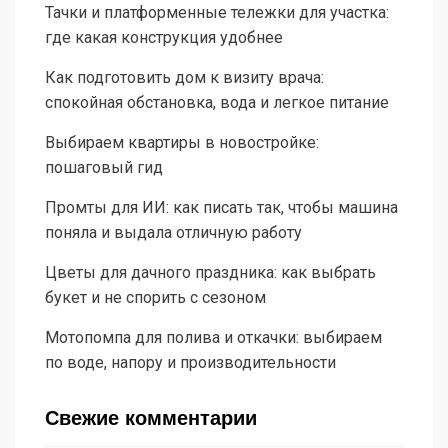
Тачки и платформенные тележки для участка:
где какая конструкция удобнее
Как подготовить дом к визиту врача:
спокойная обстановка, вода и легкое питание
Выбираем квартиры в новостройке:
пошаговый гид
Промты для ИИ: как писать так, чтобы машина
поняла и выдала отличную работу
Цветы для дачного праздника: как выбрать
букет и не спорить с сезоном
Мотопомпа для полива и откачки: выбираем
по воде, напору и производительности
Свежие комментарии