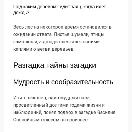
Под каким деревом сидит заяц, когда идет
дождь?
Весь лес на некоторое время остановился в
ожидании ответа. Листья шумели, птицы
замолкали, а дождь плескался своими
каплями о ветви деревьев.
Разгадка тайны загадки
Мудрость и сообразительность
И вот, наконец, один мудрый сова,
просветленный долгими годами жизни и
наблюдений, понял подвох в загадке Василия.
Спокойным голосом он произнес: