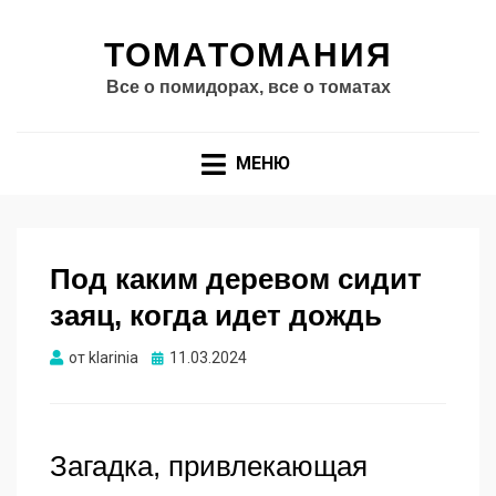
ТОМАТОМАНИЯ
Все о помидорах, все о томатах
МЕНЮ
Под каким деревом сидит
заяц, когда идет дождь
Опубликовано
от
klarinia
11.03.2024
Загадка, привлекающая