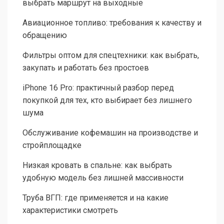
выбрать маршрут на выходные
Авиационное топливо: требования к качеству и
обращению
Фильтры оптом для спецтехники: как выбрать,
закупать и работать без простоев
iPhone 16 Pro: практичный разбор перед
покупкой для тех, кто выбирает без лишнего
шума
Обслуживание кофемашин на производстве и
стройплощадке
Низкая кровать в спальне: как выбрать
удобную модель без лишней массивности
Труба ВГП: где применяется и на какие
характеристики смотреть