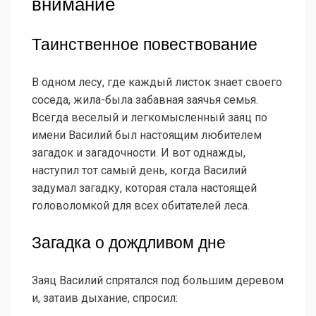
внимание
Таинственное повествование
В одном лесу, где каждый листок знает своего
соседа, жила-была забавная заячья семья.
Всегда веселый и легкомысленный заяц по
имени Василий был настоящим любителем
загадок и загадочности. И вот однажды,
наступил тот самый день, когда Василий
задумал загадку, которая стала настоящей
головоломкой для всех обитателей леса.
Загадка о дождливом дне
Заяц Василий спрятался под большим деревом
и, затаив дыхание, спросил: