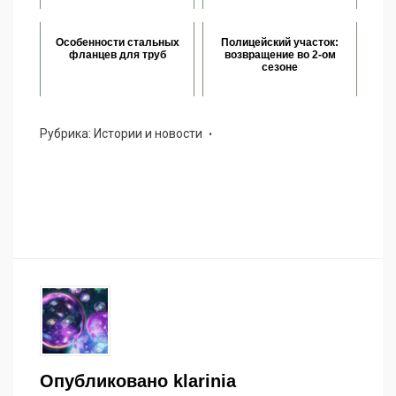
Особенности стальных
Полицейский участок:
фланцев для труб
возвращение во 2-ом
сезоне
Рубрика:
Истории и новости
Опубликовано
klarinia