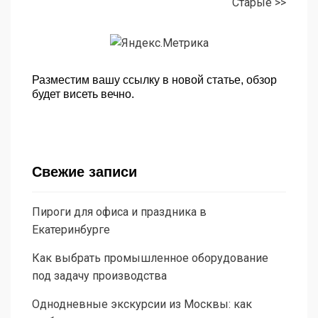
Старые >>
Разместим вашу ссылку в новой статье, обзор
будет висеть вечно.
Свежие записи
Пироги для офиса и праздника в
Екатеринбурге
Как выбрать промышленное оборудование
под задачу производства
Однодневные экскурсии из Москвы: как