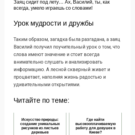
Заяц сидит под лету… Ах, Василий, ты, как
всегда, умело играешь со словами!
Урок мудрости и дружбы
Таким образом, загадка была разгадана, а заяц
Василий получил поучительный урок о том, что
слова имеют значение и стоит всегда
внимательно слушать и анализировать
информацию. А лесной скверный живет и
процветает, наполняя жизнь радостью и
удивительными открытиями.
Читайте по теме:
Искусство природы:
Где найти
создание уникальных
высокооплачиваемую
рисунков из листьев
работу для девушек в
деревьев
Киеве?