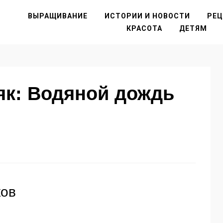
ВЫРАЩИВАНИЕ
ИСТОРИИ И НОВОСТИ
РЕ
КРАСОТА
ДЕТЯМ
як: Водяной дождь
ков