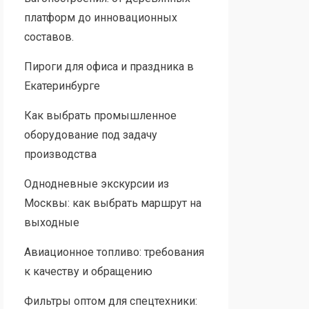
платформ до инновационных
составов.
Пироги для офиса и праздника в
Екатеринбурге
Как выбрать промышленное
оборудование под задачу
производства
Однодневные экскурсии из
Москвы: как выбрать маршрут на
выходные
Авиационное топливо: требования
к качеству и обращению
Фильтры оптом для спецтехники: