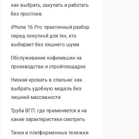
как выбрать, закупать и работать
без простоев
iPhone 16 Pro: практичный разбор
перед покупкой для тех, кто
выбирает без лишнего шума
Обслуживание кофемашин на
производстве и стройплощадке
Низкая кровать в спальне: как
выбрать удобную модель без
лишней массивности
Труба ВГП: где применяется и на
какие характеристики смотреть
Тачки и платформенные тележки