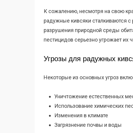
К сожалению, несмотря на свою кр
радужные кивсяки сталкиваются с 
разрушения природной среды обита
пестицидов серьезно угрожает их 
Угрозы для радужных кивс
Некоторые из основных угроз вклю
Уничтожение естественных ме
Использование химических пе
Изменения в климате
Загрязнение почвы и воды