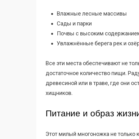
Влажные лесные массивы
Сады и парки
Почвы с высоким содержанием
Увлажнённые берега рек и озё
Все эти места обеспечивают не тол
достаточное количество пищи. Рад
древесиной или в траве, где они 
хищников.
Питание и образ жизн
Этот милый многоножка не только к