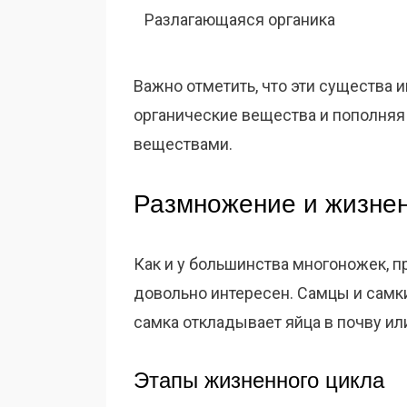
Разлагающаяся органика
Важно отметить, что эти существа 
органические вещества и пополня
веществами.
Размножение и жизнен
Как и у большинства многоножек, 
довольно интересен. Самцы и самки
самка откладывает яйца в почву ил
Этапы жизненного цикла