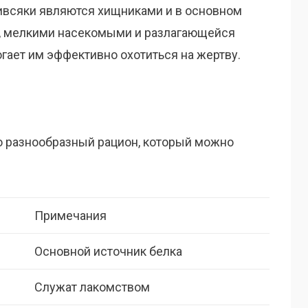
ивсяки являются хищниками и в основном
, мелкими насекомыми и разлагающейся
гает им эффективно охотиться на жертву.
 разнообразный рацион, который можно
Примечания
Основной источник белка
Служат лакомством