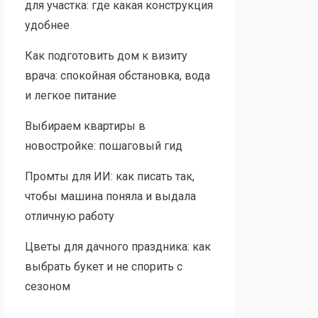
для участка: где какая конструкция
удобнее
Как подготовить дом к визиту
врача: спокойная обстановка, вода
и легкое питание
Выбираем квартиры в
новостройке: пошаговый гид
Промты для ИИ: как писать так,
чтобы машина поняла и выдала
отличную работу
Цветы для дачного праздника: как
выбрать букет и не спорить с
сезоном