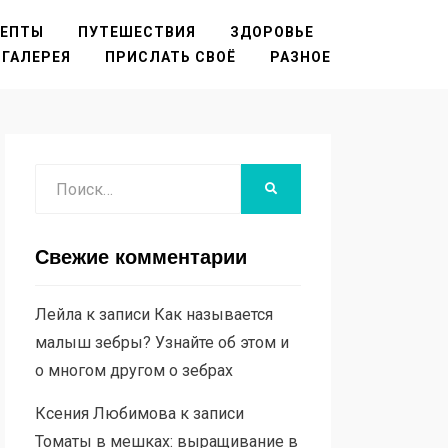
ЦЕПТЫ
ПУТЕШЕСТВИЯ
ЗДОРОВЬЕ
ГАЛЕРЕЯ
ПРИСЛАТЬ СВОЁ
РАЗНОЕ
Поиск
НАЙТИ
Свежие комментарии
Лейла
к записи
Как называется
малыш зебры? Узнайте об этом и
о многом другом о зебрах
Ксения Любимова
к записи
Томаты в мешках: выращивание в