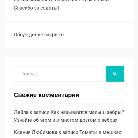
Спасибо за советы!
Обсуждение закрыто.
Поиск
НАЙТИ
Свежие комментарии
Лейла
к записи
Как называется малыш зебры?
Узнайте об этом и о многом другом о зебрах
Ксения Любимова
к записи
Томаты в мешках: