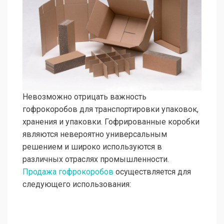
Невозможно отрицать важность
гофрокоробов для транспортировки упаковок,
хранения и упаковки. Гофрированные коробки
являются невероятно универсальным
решением и широко используются в
различных отраслях промышленности.
Продажа гофрокоробов
осуществляется для
следующего
использования: