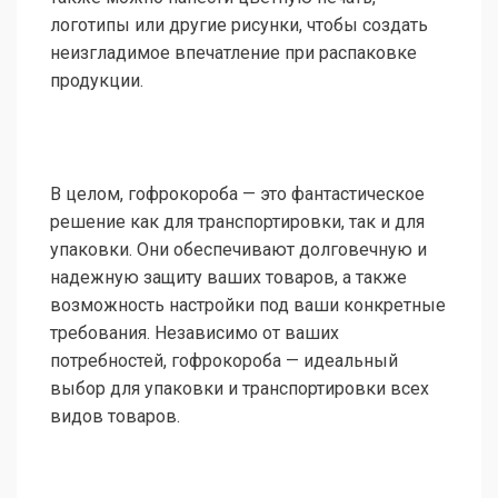
логотипы или другие рисунки, чтобы создать
неизгладимое впечатление при распаковке
продукции.
В целом, гофрокороба — это фантастическое
решение как для транспортировки, так и для
упаковки. Они обеспечивают долговечную и
надежную защиту ваших товаров, а также
возможность настройки под ваши конкретные
требования. Независимо от ваших
потребностей, гофрокороба — идеальный
выбор для упаковки и транспортировки всех
видов товаров.