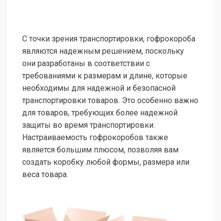
С точки зрения транспортировки, гофрокороба
являются надежным решением, поскольку
они разработаны в соответствии с
требованиями к размерам и длине, которые
необходимы для надежной и безопасной
транспортировки товаров. Это особенно важно
для товаров, требующих более надежной
защиты во время транспортировки.
Настраиваемость гофрокоробов также
является большим плюсом, позволяя вам
создать коробку любой формы, размера или
веса товара.