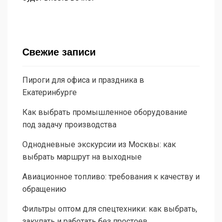
Свежие записи
Пироги для офиса и праздника в
Екатеринбурге
Как выбрать промышленное оборудование
под задачу производства
Однодневные экскурсии из Москвы: как
выбрать маршрут на выходные
Авиационное топливо: требования к качеству и
обращению
Фильтры оптом для спецтехники: как выбрать,
закупать и работать без простоев