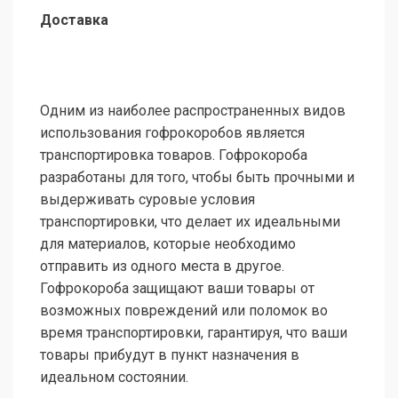
Доставка
Одним из наиболее распространенных видов
использования гофрокоробов является
транспортировка товаров. Гофрокороба
разработаны для того, чтобы быть прочными и
выдерживать суровые условия
транспортировки, что делает их идеальными
для материалов, которые необходимо
отправить из одного места в другое.
Гофрокороба защищают ваши товары от
возможных повреждений или поломок во
время транспортировки, гарантируя, что ваши
товары прибудут в пункт назначения в
идеальном состоянии.