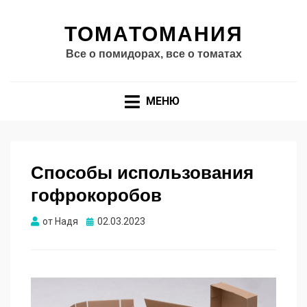
ТОМАТОМАНИЯ
Все о помидорах, все о томатах
МЕНЮ
Способы использования
гофрокоробов
Опубликовано
от
Надя
02.03.2023