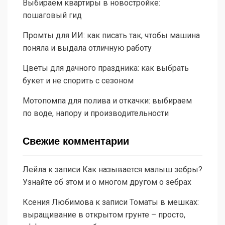
Выбираем квартиры в новостройке:
пошаговый гид
Промты для ИИ: как писать так, чтобы машина
поняла и выдала отличную работу
Цветы для дачного праздника: как выбрать
букет и не спорить с сезоном
Мотопомпа для полива и откачки: выбираем
по воде, напору и производительности
Свежие комментарии
Лейла
к записи
Как называется малыш зебры?
Узнайте об этом и о многом другом о зебрах
Ксения Любимова
к записи
Томаты в мешках:
выращивание в открытом грунте – просто,