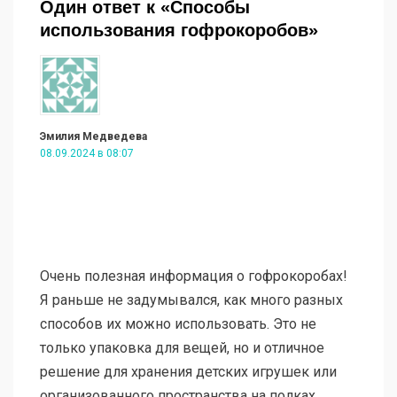
Один ответ к «Способы
использования гофрокоробов»
Эмилия Медведева
08.09.2024 в 08:07
Очень полезная информация о гофрокоробах!
Я раньше не задумывался, как много разных
способов их можно использовать. Это не
только упаковка для вещей, но и отличное
решение для хранения детских игрушек или
организованного пространства на полках.