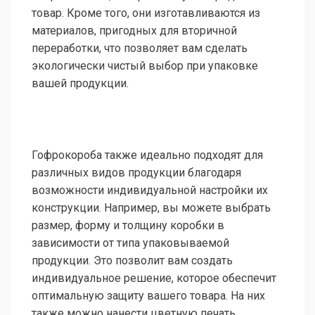
товар. Кроме того, они изготавливаются из
материалов, пригодных для вторичной
переработки, что позволяет вам сделать
экологически чистый выбор при упаковке
вашей продукции.
Гофрокороба также идеально подходят для
различных видов продукции благодаря
возможности индивидуальной настройки их
конструкции. Например, вы можете выбрать
размер, форму и толщину коробки в
зависимости от типа упаковываемой
продукции. Это позволит вам создать
индивидуальное решение, которое обеспечит
оптимальную защиту вашего товара. На них
также можно нанести цветную печать,