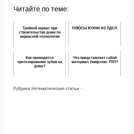
Читайте по теме:
Тройной каркас при
ПЛЮСЫ КУХНИ ИЗ ЛДСП
строительстве дома по
каркасной технологии
Как проводится
Что представляет собой
протезирование зубов на
материал Унифлекс ТПП?
дому?
Рубрика:
Нетематические статьи