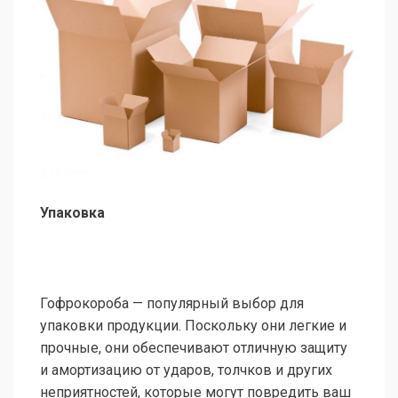
Упаковка
Гофрокороба — популярный выбор для
упаковки продукции. Поскольку они легкие и
прочные, они обеспечивают отличную защиту
и амортизацию от ударов, толчков и других
неприятностей, которые могут повредить ваш