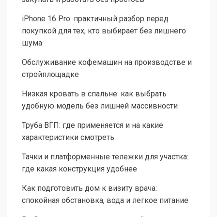
iPhone 16 Pro: практичный разбор перед
покупкой для тех, кто выбирает без лишнего
шума
Обслуживание кофемашин на производстве и
стройплощадке
Низкая кровать в спальне: как выбрать
удобную модель без лишней массивности
Труба ВГП: где применяется и на какие
характеристики смотреть
Тачки и платформенные тележки для участка:
где какая конструкция удобнее
Как подготовить дом к визиту врача:
спокойная обстановка, вода и легкое питание