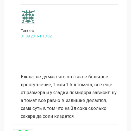
Татьяна
31.08.2016 в 13:02
Елена, не думаю что это такое большое
преступление, 1 или 1,5 л томата, все еще
от размера и укладки помидора зависит. ну
а томат все равно в излишке делается,
сама суть в том что на 3л сока сколько
сахара да соли кладется