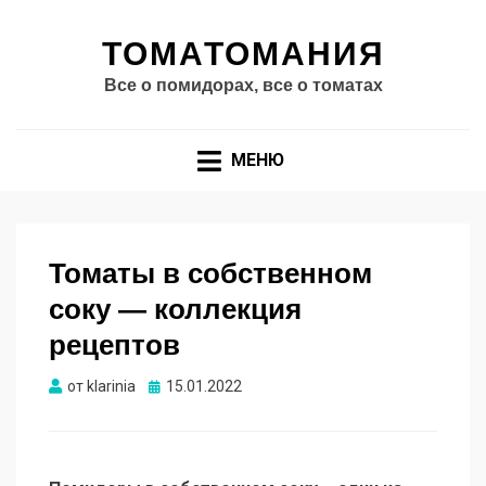
ТОМАТОМАНИЯ
Все о помидорах, все о томатах
МЕНЮ
Томаты в собственном
соку — коллекция
рецептов
Опубликовано
от
klarinia
15.01.2022