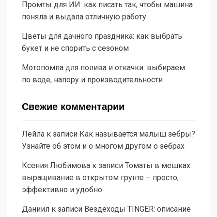
Промты для ИИ: как писать так, чтобы машина
поняла и выдала отличную работу
Цветы для дачного праздника: как выбрать
букет и не спорить с сезоном
Мотопомпа для полива и откачки: выбираем
по воде, напору и производительности
Свежие комментарии
Лейла
к записи
Как называется малыш зебры?
Узнайте об этом и о многом другом о зебрах
Ксения Любимова
к записи
Томаты в мешках:
выращивание в открытом грунте – просто,
эффективно и удобно
Даниил
к записи
Вездеходы TINGER: описание