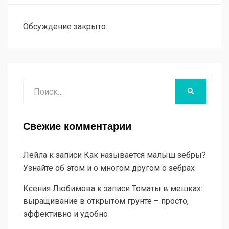
Обсуждение закрыто.
Поиск
НАЙТИ
Свежие комментарии
Лейла
к записи
Как называется малыш зебры?
Узнайте об этом и о многом другом о зебрах
Ксения Любимова
к записи
Томаты в мешках:
выращивание в открытом грунте – просто,
эффективно и удобно