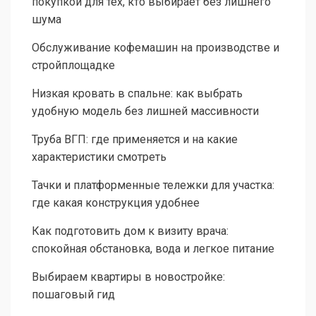
покупкой для тех, кто выбирает без лишнего
шума
Обслуживание кофемашин на производстве и
стройплощадке
Низкая кровать в спальне: как выбрать
удобную модель без лишней массивности
Труба ВГП: где применяется и на какие
характеристики смотреть
Тачки и платформенные тележки для участка:
где какая конструкция удобнее
Как подготовить дом к визиту врача:
спокойная обстановка, вода и легкое питание
Выбираем квартиры в новостройке:
пошаговый гид