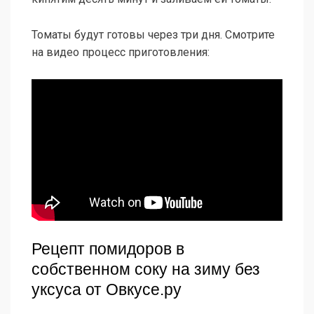
Томаты будут готовы через три дня. Смотрите
на видео процесс приготовления:
Рецепт помидоров в
собственном соку на зиму без
уксуса от Овкусе.ру