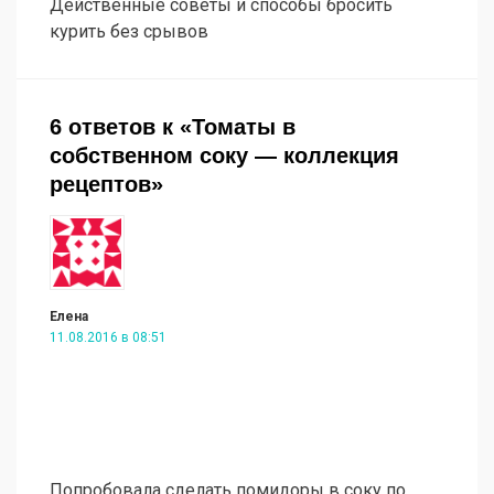
Действенные советы и способы бросить
курить без срывов
6 ответов к «Томаты в
собственном соку — коллекция
рецептов»
Елена
11.08.2016 в 08:51
Попробовала сделать помидоры в соку по