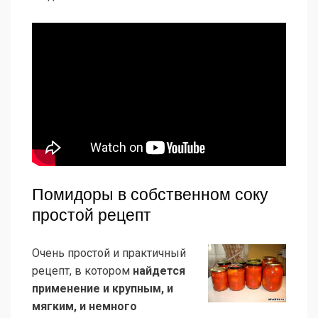
Помидоры в собственном соку
простой рецепт
Очень простой и практичный
рецепт, в котором
найдется
применение и крупным, и
мягким, и немного