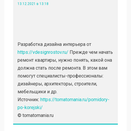
13.12.2021 в 13:18
Разработка дизайна интерьера от
https://vdesignrostov.ru/
Прежде чем начать
ремонт квартиры, нужно понять, какой она
должна стать после ремонта. В этом вам
помогут специалисты-профессионалы:
дизайнеры, архитекторы, строители,
мебельщики и др.
Источник:
https://tomatomania.ru/pomidory-
po-korejski/
© tomatomania.ru