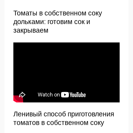
Томаты в собственном соку
дольками: готовим сок и
закрываем
Ленивый способ приготовления
томатов в собственном соку