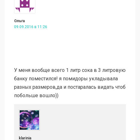
Ольга
09.09.2016 в 11:26
У меня вообще всего 1 литр сока в 3 литровую
банку поместился! я помидоры укладывала
разных размеров,да и постаралась видать чтоб
побольше вошло))
klarinia