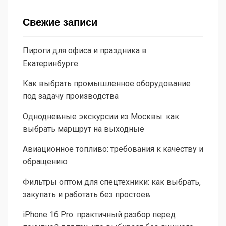
Свежие записи
Пироги для офиса и праздника в
Екатеринбурге
Как выбрать промышленное оборудование
под задачу производства
Однодневные экскурсии из Москвы: как
выбрать маршрут на выходные
Авиационное топливо: требования к качеству и
обращению
Фильтры оптом для спецтехники: как выбрать,
закупать и работать без простоев
iPhone 16 Pro: практичный разбор перед