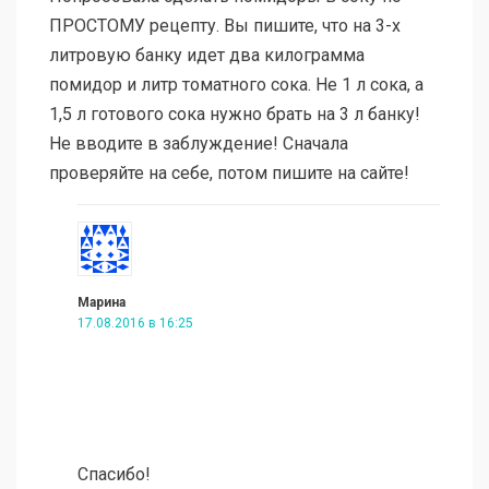
ПРОСТОМУ рецепту. Вы пишите, что на 3-х
литровую банку идет два килограмма
помидор и литр томатного сока. Не 1 л сока, а
1,5 л готового сока нужно брать на 3 л банку!
Не вводите в заблуждение! Сначала
проверяйте на себе, потом пишите на сайте!
Марина
17.08.2016 в 16:25
Спасибо!