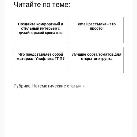
Читайте по теме:
Создайте комфортный и
email рассылка - это
стильный интерьер с
просто!
дизайнерской кроватью
Что представляет собой
Лучшие сорта томатов для
материал Унифлекс ТПП?
открытого грунта
Рубрика:
Нетематические статьи