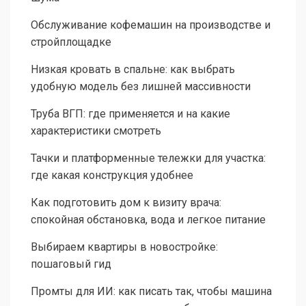
Обслуживание кофемашин на производстве и
стройплощадке
Низкая кровать в спальне: как выбрать
удобную модель без лишней массивности
Труба ВГП: где применяется и на какие
характеристики смотреть
Тачки и платформенные тележки для участка:
где какая конструкция удобнее
Как подготовить дом к визиту врача:
спокойная обстановка, вода и легкое питание
Выбираем квартиры в новостройке:
пошаговый гид
Промты для ИИ: как писать так, чтобы машина