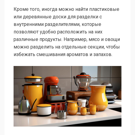
Кроме того, иногда можно найти пластиковые
или деревянные доски для разделки с
внутренними разделителями, которые
позволяют удобно расположить на них
различные продукты. Например, мясо и овощи
можно разделить на отдельные секции, чтобы
избежать смешивания ароматов и запахов.