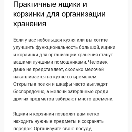
Практичные ящики и
корзинки для организации
хранения
Если у вас небольшая кухня или вы хотите
улучшить функциональность большой, ящики
и корзинки для организации хранения станут
вашими лучшими помощниками. Человек
даже не представляет, сколько мелочей
накапливается на кухне со временем.
Открытые полки и шкафы часто выглядят
беспорядочно, а мелочи затерянные среди
других предметов забирают много времени.
Ящики и корзинки позволят вам легко
находить нужные предметы и сохранять
порядок. Организуйте свою посуду,