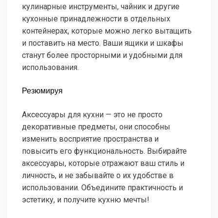
кулинарные инструменты, чайник и другие
кухонные принадлежности в отдельных
контейнерах, которые можно легко вытащить
и поставить на место. Ваши ящики и шкафы
станут более просторными и удобными для
использования.
Резюмируя
Аксессуары для кухни — это не просто
декоративные предметы, они способны
изменить восприятие пространства и
повысить его функциональность. Выбирайте
аксессуары, которые отражают ваш стиль и
личность, и не забывайте о их удобстве в
использовании. Объедините практичность и
эстетику, и получите кухню мечты!