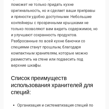
поможет не только придать кухне
оригинальность, но и сделает ваши приправы
и пряности удобно доступными. Небольшие
контейнеры с прозрачными крышками не
только позволяют вам видеть содержимое, но
и улучшают сохранность продуктов.
Разбросанные по всей кухне баночки со
специями станут прошлым, благодаря
компактным хранителям, которые можно
разместить на стене или подвесить под
верхние шкафы.
Список преимуществ
использования хранителей для
специй:
Организация и систематизация специй по