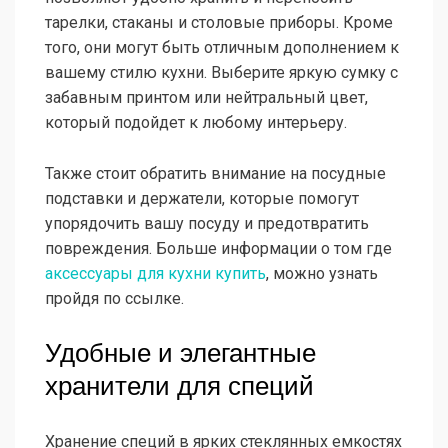
тарелки, стаканы и столовые приборы. Кроме
того, они могут быть отличным дополнением к
вашему стилю кухни. Выберите яркую сумку с
забавным принтом или нейтральный цвет,
который подойдет к любому интерьеру.
Также стоит обратить внимание на посудные
подставки и держатели, которые помогут
упорядочить вашу посуду и предотвратить
повреждения. Больше информации о том где
аксессуары для кухни купить
, можно узнать
пройдя по ссылке.
Удобные и элегантные
хранители для специй
Хранение специй в ярких стеклянных емкостях