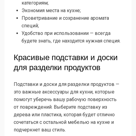
категориям;
Экономия места на кухне;
Проветривание и сохранение аромата
специй;
Удобство при использовании — всегда
будете знать, где находится нужная специя.
Красивые подставки и доски
для разделки продуктов
Подставки и доски для разделки продуктов —
это важные аксессуары для кухни, которые
помогут уберечь вашу рабочую поверхность
от повреждений. Выберите подставку из
дерева или пластика, которая будет отлично
сочетаться с остальной мебелью на кухне и
подчеркнет ваш стиль.