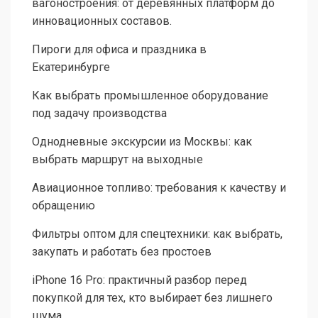
вагоностроения: от деревянных платформ до
инновационных составов.
Пироги для офиса и праздника в
Екатеринбурге
Как выбрать промышленное оборудование
под задачу производства
Однодневные экскурсии из Москвы: как
выбрать маршрут на выходные
Авиационное топливо: требования к качеству и
обращению
Фильтры оптом для спецтехники: как выбрать,
закупать и работать без простоев
iPhone 16 Pro: практичный разбор перед
покупкой для тех, кто выбирает без лишнего
шума