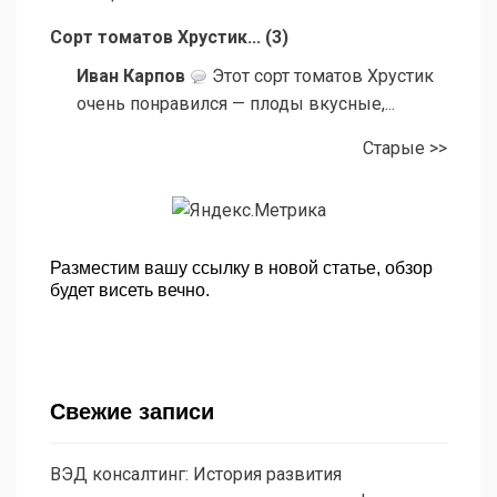
Сорт томатов Хрустик...
(
3
)
Иван Карпов
Этот сорт томатов Хрустик
очень понравился — плоды вкусные,...
Старые >>
Разместим вашу ссылку в новой статье, обзор
будет висеть вечно.
Свежие записи
ВЭД консалтинг: История развития