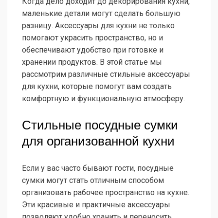
Когда дело доходит до декорирования кухни,
маленькие детали могут сделать большую
разницу. Аксессуары для кухни не только
помогают украсить пространство, но и
обеспечивают удобство при готовке и
хранении продуктов. В этой статье мы
рассмотрим различные стильные аксессуары
для кухни, которые помогут вам создать
комфортную и функциональную атмосферу.
Стильные посудные сумки
для организованной кухни
Если у вас часто бывают гости, посудные
сумки могут стать отличным способом
организовать рабочее пространство на кухне.
Эти красивые и практичные аксессуары
позволяют удобно хранить и переносить