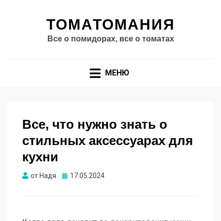
ТОМАТОМАНИЯ
Все о помидорах, все о томатах
МЕНЮ
Все, что нужно знать о
стильных аксессуарах для
кухни
Опубликовано
от
Надя
17.05.2024