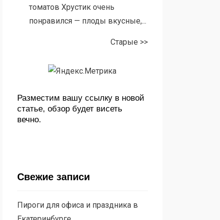
томатов Хрустик очень
понравился — плоды вкусные,...
Старые >>
Разместим вашу ссылку в новой
статье, обзор будет висеть
вечно.
Свежие записи
Пироги для офиса и праздника в
Екатеринбурге