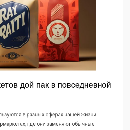
етов дой пак в повседневной
льзуются в разных сферах нашей жизни.
ермаркетах, где они заменяют обычные