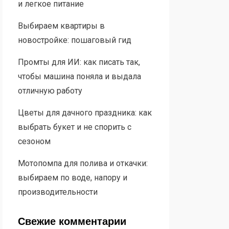
и легкое питание
Выбираем квартиры в
новостройке: пошаговый гид
Промты для ИИ: как писать так,
чтобы машина поняла и выдала
отличную работу
Цветы для дачного праздника: как
выбрать букет и не спорить с
сезоном
Мотопомпа для полива и откачки:
выбираем по воде, напору и
производительности
Свежие комментарии