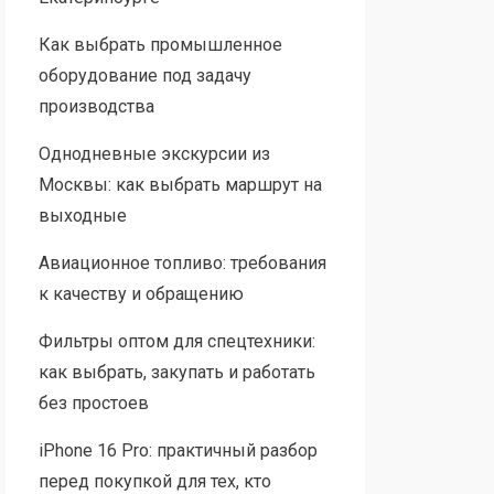
Как выбрать промышленное
оборудование под задачу
производства
Однодневные экскурсии из
Москвы: как выбрать маршрут на
выходные
Авиационное топливо: требования
к качеству и обращению
Фильтры оптом для спецтехники:
как выбрать, закупать и работать
без простоев
iPhone 16 Pro: практичный разбор
перед покупкой для тех, кто