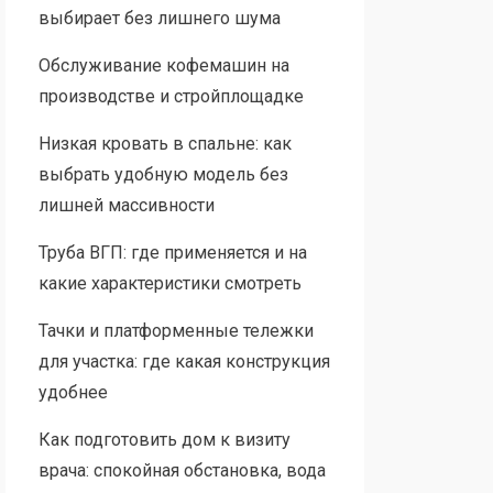
выбирает без лишнего шума
Обслуживание кофемашин на
производстве и стройплощадке
Низкая кровать в спальне: как
выбрать удобную модель без
лишней массивности
Труба ВГП: где применяется и на
какие характеристики смотреть
Тачки и платформенные тележки
для участка: где какая конструкция
удобнее
Как подготовить дом к визиту
врача: спокойная обстановка, вода