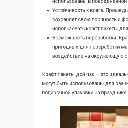
использованы в повседневной
Устойчивость к влаге. Прошедш
сохраняет свою прочность и фо
использовать крафт пакеты для
Возможность переработки. Кра
пригодных для переработки мат
воздействие на окружающую с
Крафт пакеты дой пак — это идеаль
могут быть использованы для разны
подарочной упаковки на празднике.