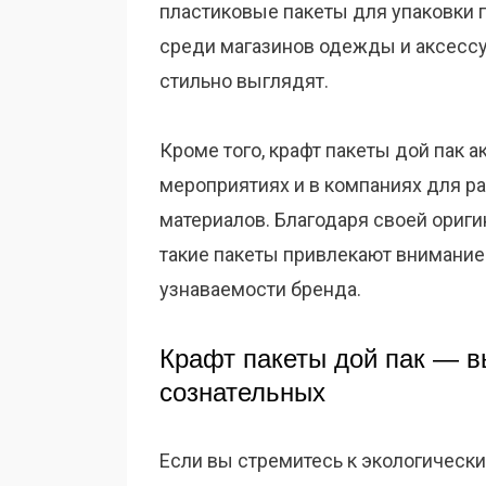
пластиковые пакеты для упаковки 
среди магазинов одежды и аксессуа
стильно выглядят.
Кроме того, крафт пакеты дой пак 
мероприятиях и в компаниях для р
материалов. Благодаря своей ориги
такие пакеты привлекают внимани
узнаваемости бренда.
Крафт пакеты дой пак — в
сознательных
Если вы стремитесь к экологически