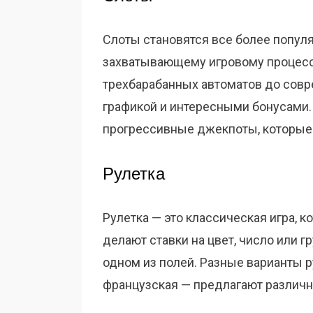
Слоты становятся все более попул
захватывающему игровому процесс
трехбарабанных автоматов до сов
графикой и интересными бонусами
прогрессивные джекпоты, которые 
Рулетка
Рулетка — это классическая игра, к
делают ставки на цвет, число или г
одном из полей. Разные варианты р
французская — предлагают различн