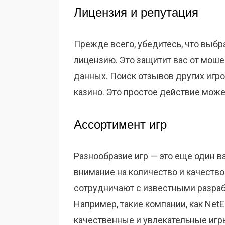
Лицензия и репутация
Прежде всего, убедитесь, что выб
лицензию. Это защитит вас от мош
данных. Поиск отзывов других игр
казино. Это простое действие може
Ассортимент игр
Разнообразие игр — это еще один в
внимание на количество и качество
сотрудничают с известными разра
Например, такие компании, как NetE
качественные и увлекательные игр