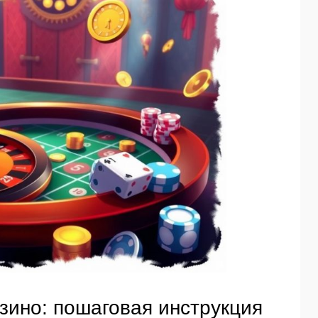
азино: пошаговая инструкция