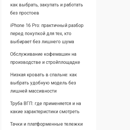
как выбрать, закупать и работать
без простоев
iPhone 16 Pro: практичный разбор
перед покупкой для тех, кто
выбирает без лишнего шума
Обслуживание кофемашин на
производстве и стройплощадке
Низкая кровать в спальне: как
выбрать удобную модель без
лишней массивности
Труба ВГП: где применяется и на
какие характеристики смотреть
Тачки и платформенные тележки