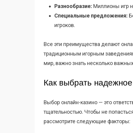
Разнообразие:
Миллионы игр н
Специальные предложения:
Б
игроков.
Все эти преимущества делают онла
традиционным игорным заведениям.
мир, важно знать несколько важны
Как выбрать надежное
Выбор онлайн-казино — это ответств
тщательностью. Чтобы не попастьс
рассмотрите следующие факторы: