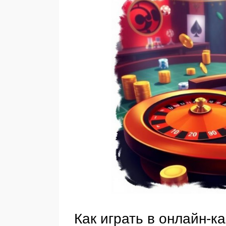
Как играть в онлайн-к