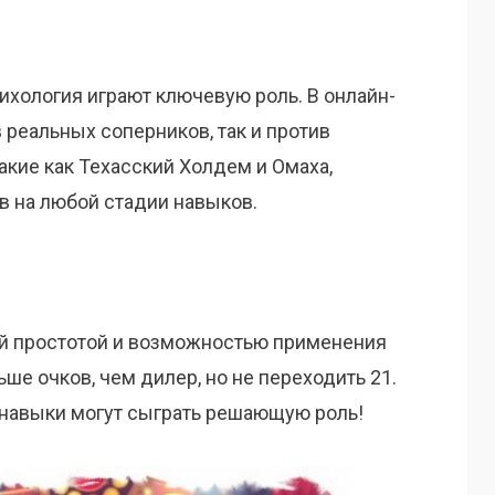
психология играют ключевую роль. В онлайн-
 реальных соперников, так и против
акие как Техасский Холдем и Омаха,
в на любой стадии навыков.
ей простотой и возможностью применения
ьше очков, чем дилер, но не переходить 21.
е навыки могут сыграть решающую роль!