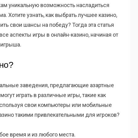
кам уникальную возможность насладиться
а. Хотите узнать, как выбрать лучшее казино,
ить свои шансы на победу? Тогда эта статья
се аспекты игры в онлайн-казино, начиная от
ыигрыша.
ино?
уальные заведения, предлагающие азартные
могут играть в различные игры, такие как
 используя свои компьютеры или мобильные
казино такими привлекательными для игроков?
бое время и из любого места.