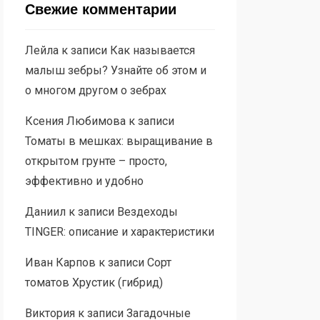
Свежие комментарии
Лейла
к записи
Как называется
малыш зебры? Узнайте об этом и
о многом другом о зебрах
Ксения Любимова
к записи
Томаты в мешках: выращивание в
открытом грунте – просто,
эффективно и удобно
Даниил
к записи
Вездеходы
TINGER: описание и характеристики
Иван Карпов
к записи
Сорт
томатов Хрустик (гибрид)
Виктория
к записи
Загадочные