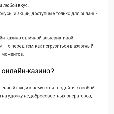
а любой вкус.
онусы и акции, доступные только для онлайн-
йн-казино отличной альтернативой
 Но перед тем, как погрузиться в азартный
х моментов.
 онлайн-казино?
енный шаг, и к нему стоит подойти с особой
я на удочку недобросовестных операторов,