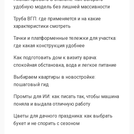
удобную модель без лишней массивности
Труба ВГП: где применяется и на какие
характеристики смотреть
Тачки и платформенные тележки для участка:
где какая конструкция удобнее
Как подготовить дом к визиту врача:
спокойная обстановка, вода и легкое питание
Выбираем квартиры в новостройке:
пошаговый гид
Промты для ИИ: как писать так, чтобы машина
поняла и выдала отличную работу
Цветы для дачного праздника: как выбрать
букет и не спорить с сезоном