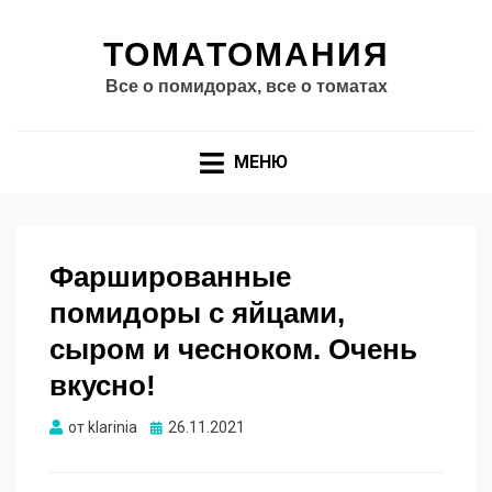
ТОМАТОМАНИЯ
Все о помидорах, все о томатах
МЕНЮ
Фаршированные
помидоры с яйцами,
сыром и чесноком. Очень
вкусно!
Опубликовано
от
klarinia
26.11.2021