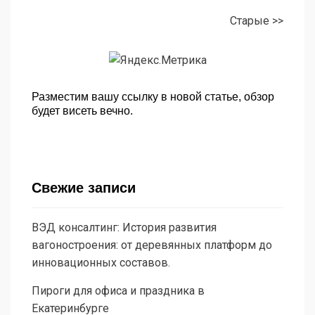
Старые >>
Разместим вашу ссылку в новой статье, обзор
будет висеть вечно.
Свежие записи
ВЭД консалтинг: История развития
вагоностроения: от деревянных платформ до
инновационных составов.
Пироги для офиса и праздника в
Екатеринбурге