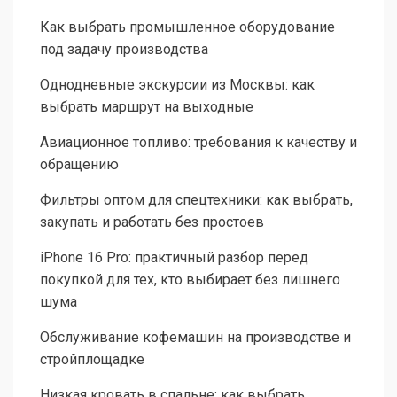
Как выбрать промышленное оборудование
под задачу производства
Однодневные экскурсии из Москвы: как
выбрать маршрут на выходные
Авиационное топливо: требования к качеству и
обращению
Фильтры оптом для спецтехники: как выбрать,
закупать и работать без простоев
iPhone 16 Pro: практичный разбор перед
покупкой для тех, кто выбирает без лишнего
шума
Обслуживание кофемашин на производстве и
стройплощадке
Низкая кровать в спальне: как выбрать