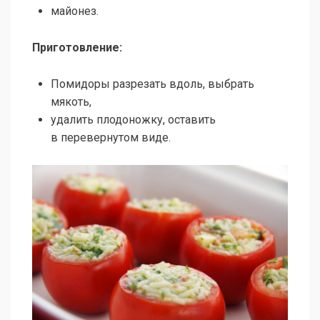
майонез.
Приготовление:
Помидоры разрезать вдоль, выбрать
мякоть,
удалить плодоножку, оставить
в перевернутом виде.