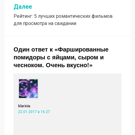
записям
Далее
Рейтинг: 5 лучших романтических фильмов
для просмотра на свидании
Один ответ к «Фаршированные
помидоры с яйцами, сыром и
чесноком. Очень вкусно!»
klarinia
22.01.2017 в 16:27