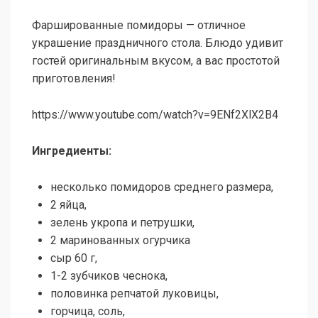
Фаршированные помидоры — отличное
украшение праздничного стола. Блюдо удивит
гостей оригинальным вкусом, а вас простотой
приготовления!
https://www.youtube.com/watch?v=9ENf2XlX2B4
Ингредиенты:
несколько помидоров среднего размера,
2 яйца,
зелень укропа и петрушки,
2 маринованных огурчика
сыр 60 г,
1-2 зубчиков чеснока,
половинка репчатой луковицы,
горчица, соль,