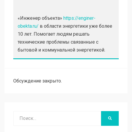
«Инженер объекта»
https://enginer-
obekta.ru/
в области энергетики уже более
10 лет. Помогает людям решать
технические проблемы связанные с
бытовой и коммунальной энергетикой.
Обсуждение закрыто.
Поиск
НАЙТИ