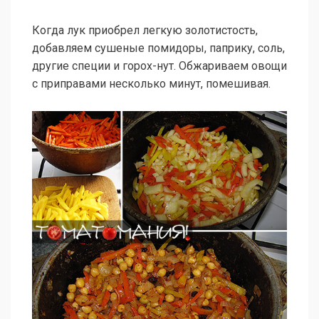
Когда лук приобрел легкую золотистость,
добавляем сушеные помидоры, паприку, соль,
другие специи и горох-нут. Обжариваем овощи
с приправами несколько минут, помешивая.