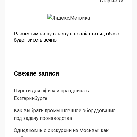
Старые >>
Разместим вашу ссылку в новой статье, обзор
будет висеть вечно.
Свежие записи
Пироги для офиса и праздника в
Екатеринбурге
Как выбрать промышленное оборудование
под задачу производства
Однодневные экскурсии из Москвы: как