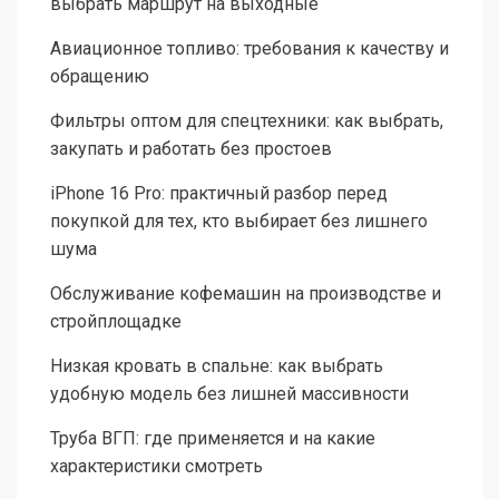
выбрать маршрут на выходные
Авиационное топливо: требования к качеству и
обращению
Фильтры оптом для спецтехники: как выбрать,
закупать и работать без простоев
iPhone 16 Pro: практичный разбор перед
покупкой для тех, кто выбирает без лишнего
шума
Обслуживание кофемашин на производстве и
стройплощадке
Низкая кровать в спальне: как выбрать
удобную модель без лишней массивности
Труба ВГП: где применяется и на какие
характеристики смотреть