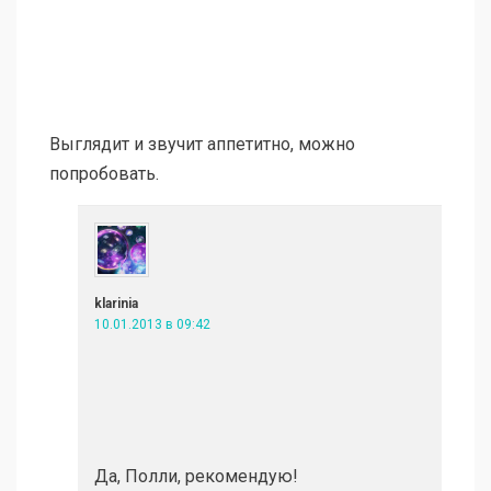
Выглядит и звучит аппетитно, можно
попробовать.
klarinia
10.01.2013 в 09:42
Да, Полли, рекомендую!