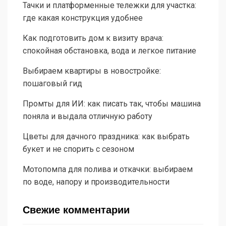
Тачки и платформенные тележки для участка:
где какая конструкция удобнее
Как подготовить дом к визиту врача:
спокойная обстановка, вода и легкое питание
Выбираем квартиры в новостройке:
пошаговый гид
Промты для ИИ: как писать так, чтобы машина
поняла и выдала отличную работу
Цветы для дачного праздника: как выбрать
букет и не спорить с сезоном
Мотопомпа для полива и откачки: выбираем
по воде, напору и производительности
Свежие комментарии