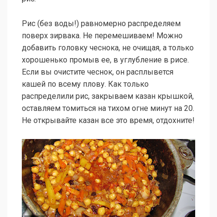
Рис (без воды!) равномерно распределяем
поверх зирвака. Не перемешиваем! Можно
добавить головку чеснока, не очищая, а только
хорошенько промыв ее, в углубление в рисе.
Если вы очистите чеснок, он расплывется
кашей по всему плову. Как только
распределили рис, закрываем казан крышкой,
оставляем томиться на тихом огне минут на 20.
Не открывайте казан все это время, отдохните!