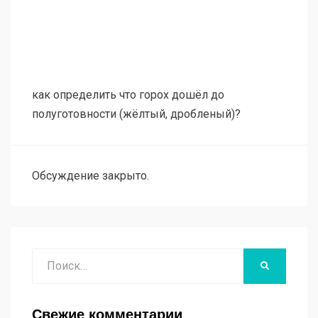
как определить что горох дошёл до
полуготовности (жёлтый, дробленый)?
Обсуждение закрыто.
Поиск
НАЙТИ
Свежие комментарии