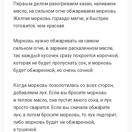
Первым делом разогреваем казан, наливаем
масло, на сильном огне обжариваем морковь.
Желтая морковь гораздо мягче, и быстрее
готовится, чем красная.
Морковь нужно обжаривать на самом
сильном огне, в заранее раскаленном масле,
так каждый кусочек сразу покроется корочкой,
которая не будет пропускать сок, и морковь
будет обжаренной, но очень сочной.
Когда морковь позолотилась со всех сторон,
добавляем лук. Если вы бросите морковь
в теплое масло, она пустит много сока, и лук
просто сварится. Если вы сначала обжарите
лук, а потом бросите морковь, то лук подгорит,
либо морковь будет не обжаренной,
а тушеной.