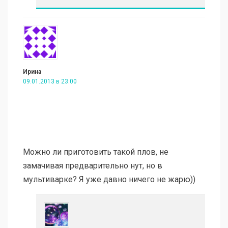
Ирина
09.01.2013 в 23:00
Можно ли приготовить такой плов, не
замачивая предварительно нут, но в
мультиварке? Я уже давно ничего не жарю))