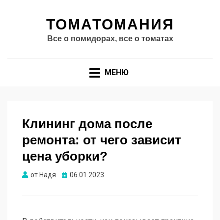
ТОМАТОМАНИЯ
Все о помидорах, все о томатах
МЕНЮ
Клининг дома после
ремонта: от чего зависит
цена уборки?
Опубликовано
от
Надя
06.01.2023