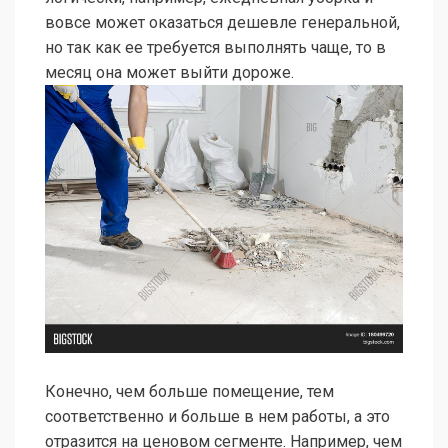
вовсе может оказаться дешевле генеральной,
но так как ее требуется выполнять чаще, то в
месяц она может выйти дороже.
Конечно, чем больше помещение, тем
соответственно и больше в нем работы, а это
отразится на ценовом сегменте. Например, чем