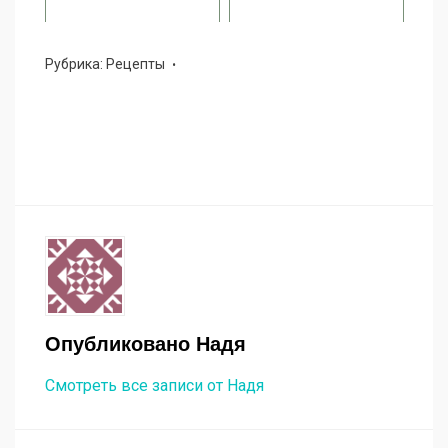
Рубрика:
Рецепты
Опубликовано
Надя
Смотреть все записи от Надя