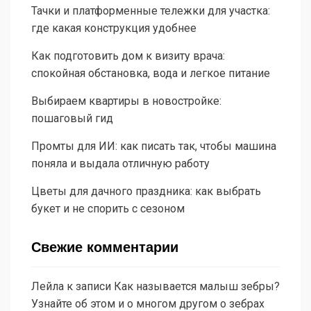
Тачки и платформенные тележки для участка:
где какая конструкция удобнее
Как подготовить дом к визиту врача:
спокойная обстановка, вода и легкое питание
Выбираем квартиры в новостройке:
пошаговый гид
Промты для ИИ: как писать так, чтобы машина
поняла и выдала отличную работу
Цветы для дачного праздника: как выбрать
букет и не спорить с сезоном
Свежие комментарии
Лейла
к записи
Как называется малыш зебры?
Узнайте об этом и о многом другом о зебрах