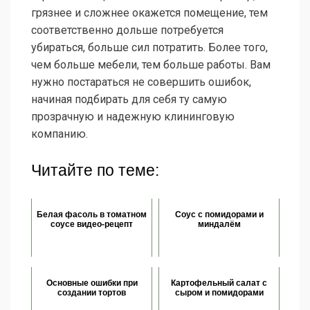
грязнее и сложнее окажется помещение, тем
соответственно дольше потребуется
убираться, больше сил потратить. Более того,
чем больше мебели, тем больше работы. Вам
нужно постараться не совершить ошибок,
начиная подбирать для себя ту самую
прозрачную и надежную клининговую
компанию.
Читайте по теме:
Белая фасоль в томатном
Соус с помидорами и
соусе видео-рецепт
миндалём
Основные ошибки при
Картофельный салат с
создании тортов
сыром и помидорами