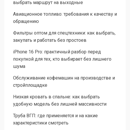
выбрать маршрут на выходные
Авиационное топливо: требования к качеству и
обращению
Фильтры оптом для спецтехники: как выбрать,
закупать и работать без простоев
iPhone 16 Pro: практичный разбор перед
покупкой для тех, кто выбирает без лишнего
шума
Обслуживание кофемашин на производстве и
стройплощадке
Низкая кровать в спальне: как выбрать
удобную модель без лишней массивности
Труба ВГП: где применяется и на какие
характеристики смотреть