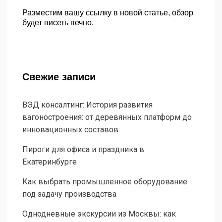
Разместим вашу ссылку в новой статье, обзор
будет висеть вечно.
Свежие записи
ВЭД консалтинг: История развития
вагоностроения: от деревянных платформ до
инновационных составов.
Пироги для офиса и праздника в
Екатеринбурге
Как выбрать промышленное оборудование
под задачу производства
Однодневные экскурсии из Москвы: как