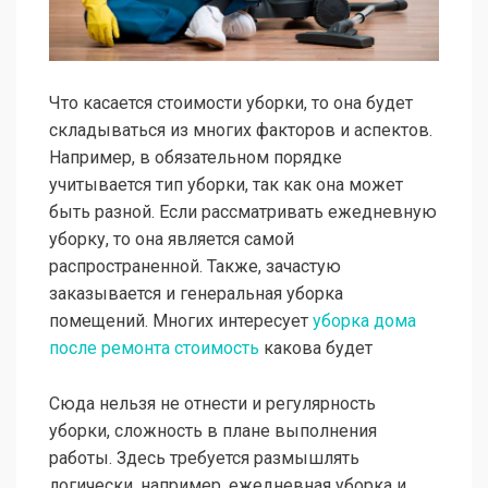
Что касается стоимости уборки, то она будет
складываться из многих факторов и аспектов.
Например, в обязательном порядке
учитывается тип уборки, так как она может
быть разной. Если рассматривать ежедневную
уборку, то она является самой
распространенной. Также, зачастую
заказывается и генеральная уборка
помещений. Многих интересует
уборка дома
после ремонта стоимость
какова будет
Сюда нельзя не отнести и регулярность
уборки, сложность в плане выполнения
работы. Здесь требуется размышлять
логически, например, ежедневная уборка и