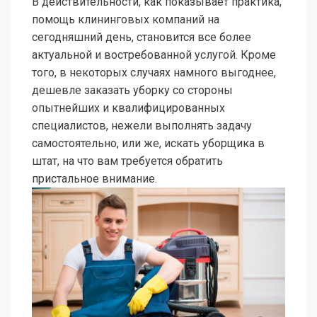
В действительности, как показывает практика,
помощь клининговых компаний на
сегодняшний день, становится все более
актуальной и востребованной услугой. Кроме
того, в некоторых случаях намного выгоднее,
дешевле заказать уборку со стороны
опытнейших и квалифицированных
специалистов, нежели выполнять задачу
самостоятельно, или же, искать уборщика в
штат, на что вам требуется обратить
пристальное внимание.